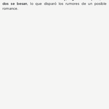
dos se besan
, lo que disparó los rumores de un posible
romance.