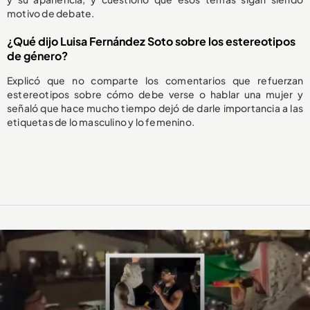
motivo de debate.
¿Qué dijo Luisa Fernández Soto sobre los estereotipos
de género?
Explicó que no comparte los comentarios que refuerzan
estereotipos sobre cómo debe verse o hablar una mujer y
señaló que hace mucho tiempo dejó de darle importancia a las
etiquetas de lo masculino y lo femenino.