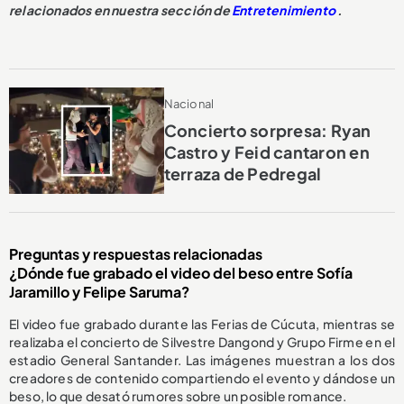
relacionados en nuestra sección de
Entretenimiento
.
Nacional
Concierto sorpresa: Ryan
Castro y Feid cantaron en
terraza de Pedregal
Preguntas y respuestas relacionadas
¿Dónde fue grabado el video del beso entre Sofía
Jaramillo y Felipe Saruma?
El video fue grabado durante las Ferias de Cúcuta, mientras se
realizaba el concierto de Silvestre Dangond y Grupo Firme en el
estadio General Santander. Las imágenes muestran a los dos
creadores de contenido compartiendo el evento y dándose un
beso, lo que desató rumores sobre un posible romance.