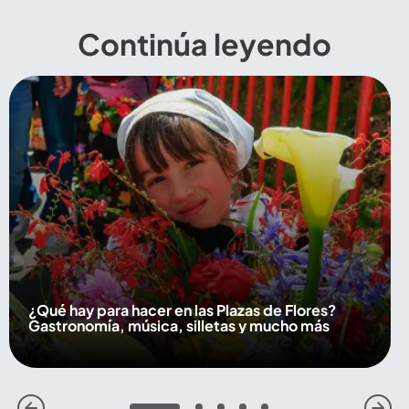
Continúa leyendo
¿Qué hay para hacer en las Plazas de Flores?
Gastronomía, música, silletas y mucho más