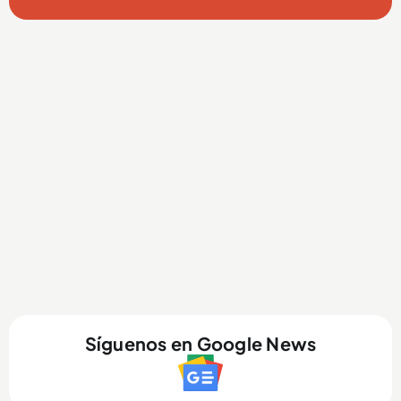
Síguenos en Google News