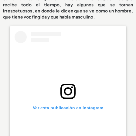
recibe todo el tiempo, hay algunos que se tornan
irrespetuosos, en donde le dicen que se ve como un hombre,
que tiene voz fingida y que habla masculino
.
Ver esta publicación en Instagram