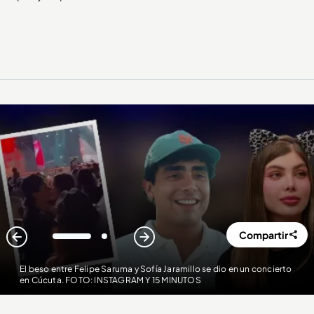
Compartir
1
2
El beso entre Felipe Saruma y Sofía Jaramillo se dio en un concierto
en Cúcuta. FOTO: INSTAGRAM Y 15 MINUTOS