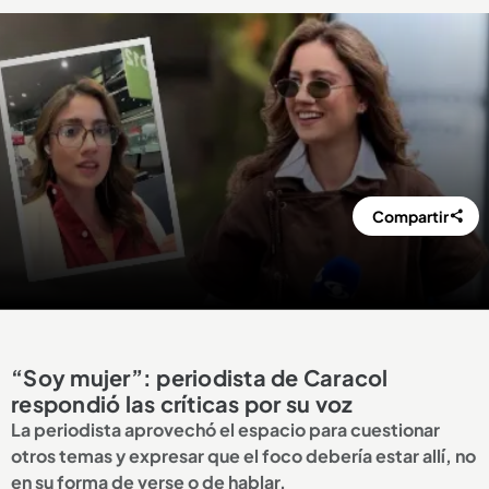
Compartir
“Soy mujer”: periodista de Caracol
respondió las críticas por su voz
La periodista aprovechó el espacio para cuestionar
otros temas y expresar que el foco debería estar allí, no
en su forma de verse o de hablar.