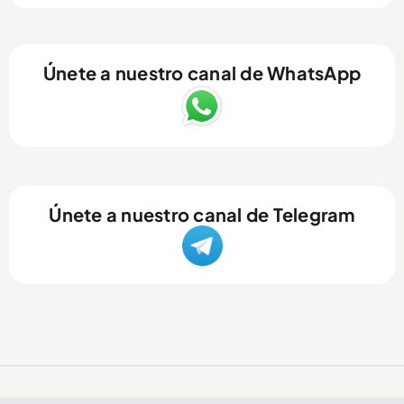
Únete a nuestro canal de WhatsApp
Únete a nuestro canal de Telegram