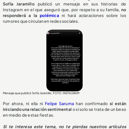
Sofía Jaramillo
publicó un mensaje en sus historias de
Instagram en el que aseguró que, por respeto a su familia,
no
responderá a la
polémica
ni hará aclaraciones sobre los
rumores que circulan en redes sociales.
Mensaje que publicó Sofía Jaramillo. FOTO: INSTAGRAM
Por ahora, ni ella ni
Felipe Saruma
han confirmado
si están
iniciando una relación sentimental
o si solo se trata de un beso
en medio de estas fiestas.
Si te interesa este tema, no te pierdas nuestros artículos