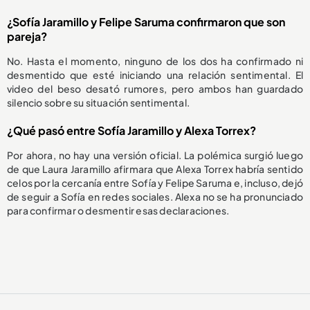
¿Sofía Jaramillo y Felipe Saruma confirmaron que son
pareja?
No. Hasta el momento, ninguno de los dos ha confirmado ni
desmentido que esté iniciando una relación sentimental. El
video del beso desató rumores, pero ambos han guardado
silencio sobre su situación sentimental.
¿Qué pasó entre Sofía Jaramillo y Alexa Torrex?
Por ahora, no hay una versión oficial. La polémica surgió luego
de que Laura Jaramillo afirmara que Alexa Torrex habría sentido
celos por la cercanía entre Sofía y Felipe Saruma e, incluso, dejó
de seguir a Sofía en redes sociales. Alexa no se ha pronunciado
para confirmar o desmentir esas declaraciones.