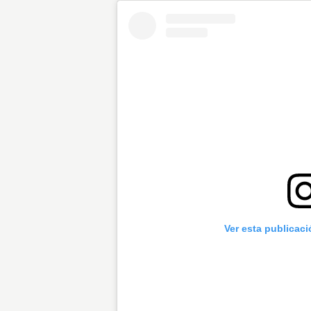
Ver esta publicac