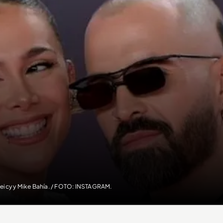
eicy y Mike Bahía. / FOTO: INSTAGRAM.