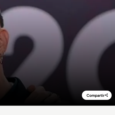
Compartir