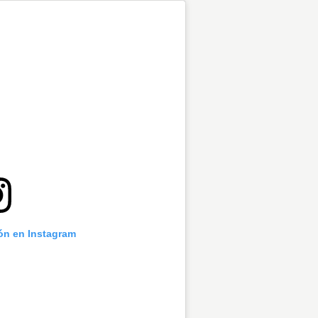
ión en Instagram