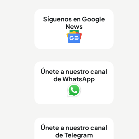
Síguenos en Google
News
Únete a nuestro canal
de WhatsApp
Únete a nuestro canal
de Telegram