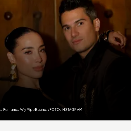
sa Fernanda W y Pipe Bueno. /FOTO: INSTAGRAM