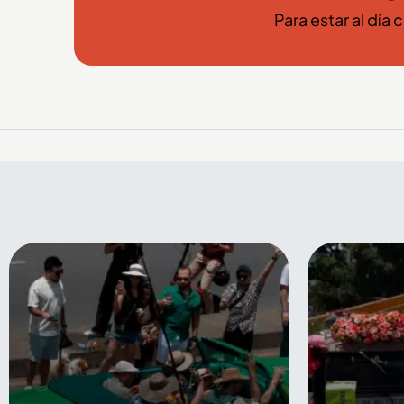
Para estar al día 