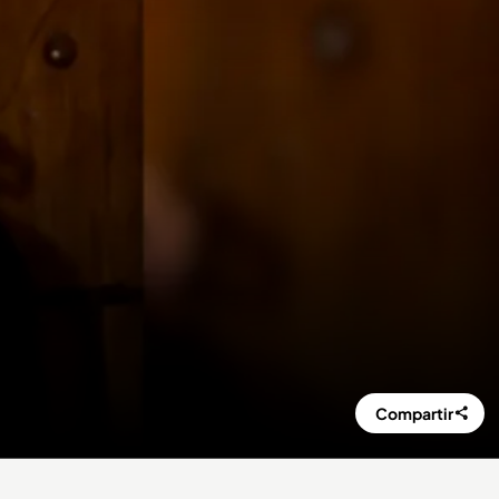
Compartir