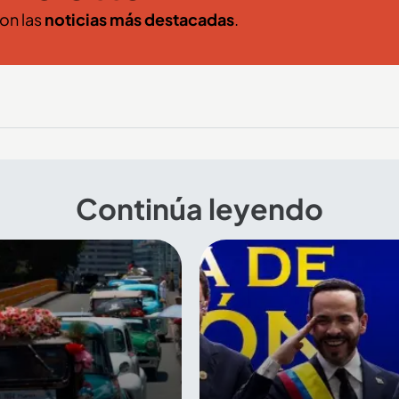
con las
noticias más destacadas
.
Continúa leyendo