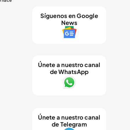
o hace
Síguenos en Google
News
Únete a nuestro canal
de WhatsApp
Únete a nuestro canal
de Telegram