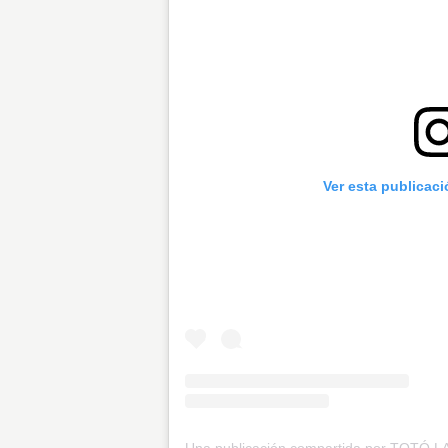
Ver esta publicac