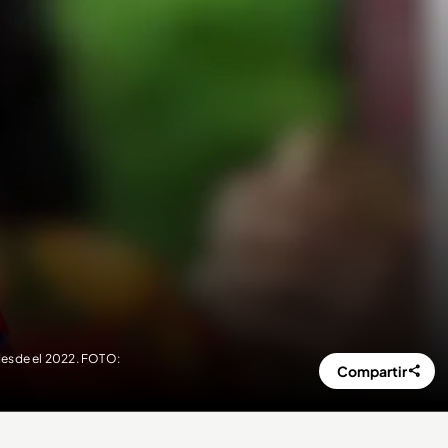
 desde el 2022. FOTO:
Compartir