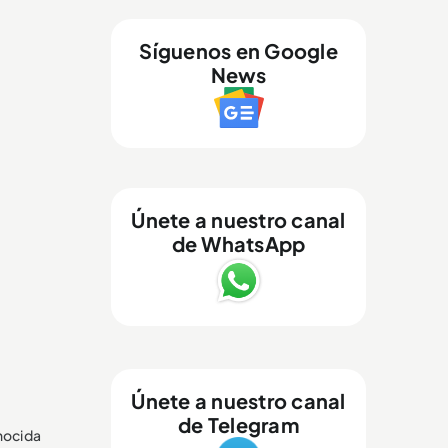
Síguenos en Google
News
Únete a nuestro canal
de WhatsApp
Únete a nuestro canal
de Telegram
nocida