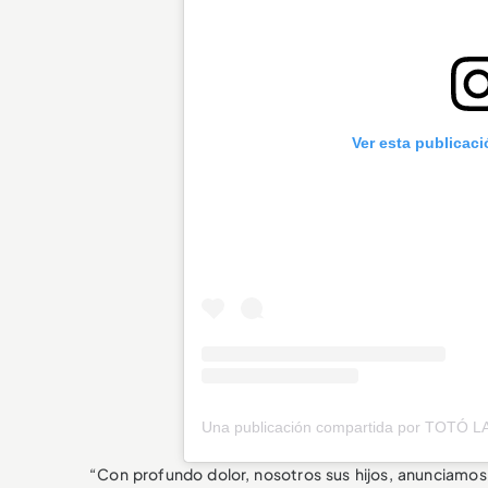
Ver esta publicac
“Con profundo dolor, nosotros sus hijos, anunciamos