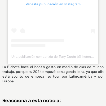
Ver esta publicación en Instagram
Una publicación compartida de Tony Durán (@thetonyduran)
La Bichota hace el bonito gesto en medio de días de mucho
trabajo, porque su 2024 empezó con agenda llena, ya que ella
está apunto de empezar su tour por Latinoamérica y por
Europa.
Reacciona a esta noticia: