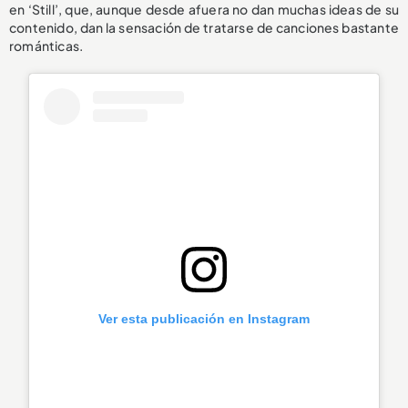
en ‘Still’, que, aunque desde afuera no dan muchas ideas de su
contenido, dan la sensación de tratarse de canciones bastante
románticas.
Ver esta publicación en Instagram