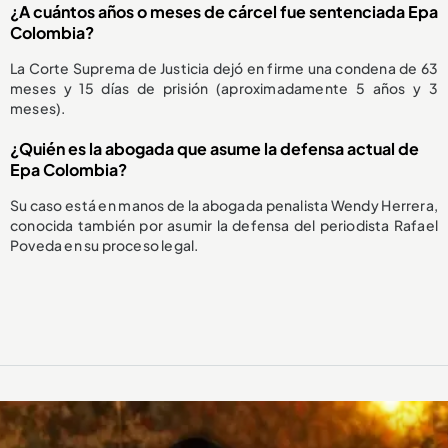
¿A cuántos años o meses de cárcel fue sentenciada Epa
Colombia?
La Corte Suprema de Justicia dejó en firme una condena de 63
meses y 15 días de prisión (aproximadamente 5 años y 3
meses).
¿Quién es la abogada que asume la defensa actual de
Epa Colombia?
Su caso está en manos de la abogada penalista Wendy Herrera,
conocida también por asumir la defensa del periodista Rafael
Poveda en su proceso legal.