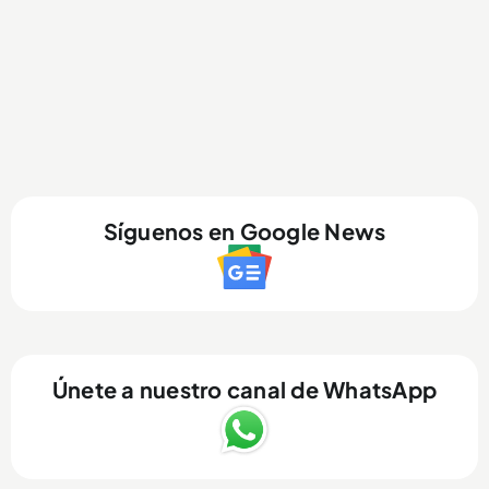
Síguenos en Google News
Únete a nuestro canal de WhatsApp