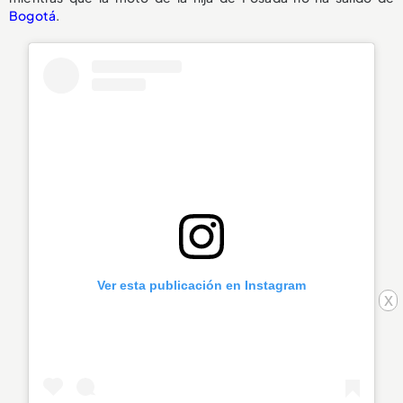
Bogotá
.
Ver esta publicación en Instagram
x