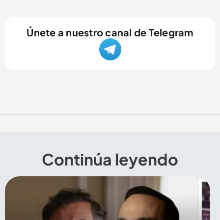
Únete a nuestro canal de Telegram
Continúa leyendo