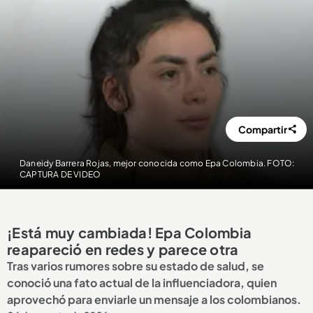
Compartir
Daneidy Barrera Rojas, mejor conocida como Epa Colombia. FOTO:
CAPTURA DE VIDEO
¡Está muy cambiada! Epa Colombia
reapareció en redes y parece otra
Tras varios rumores sobre su estado de salud, se
conoció una fato actual de la influenciadora, quien
aprovechó para enviarle un mensaje a los colombianos.