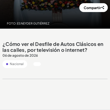
Compartir
FOTO: ESNEYDER GUTIÉRREZ
¿Cómo ver el Desfile de Autos Clásicos en
las calles, por televisión o internet?
06 de agosto de 2026
Nacional