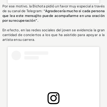
Por ese motivo, la Bichota pidió un favor muy especial a través
de su canal de Telegram:
“Agradecería mucho si cada persona
que lea este mensajito puede acompañarme en una oración
por su recuperación”.
En efecto, en las redes sociales del joven se evidencia la gran
cantidad de conciertos a los que ha asistido para apoyar a la
artista en su carrera.