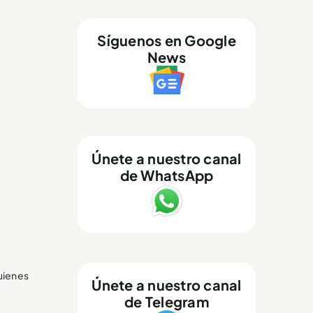
Síguenos en Google
News
Únete a nuestro canal
de WhatsApp
uienes
Únete a nuestro canal
de Telegram