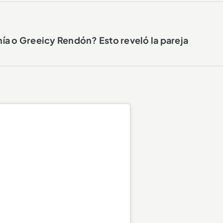
ía o Greeicy Rendón? Esto reveló la pareja