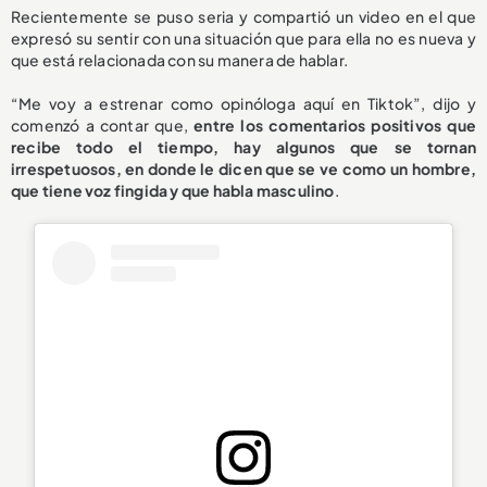
Recientemente se puso seria y compartió un video en el que
expresó su sentir con una situación que para ella no es nueva y
que está relacionada con su manera de hablar.
“Me voy a estrenar como opinóloga aquí en Tiktok”, dijo y
comenzó a contar que,
entre los comentarios positivos que
recibe todo el tiempo, hay algunos que se tornan
irrespetuosos, en donde le dicen que se ve como un hombre,
que tiene voz fingida y que habla masculino
.