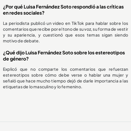
¿Por qué Luisa Fernández Soto respondió a las críticas
en redes sociales?
La periodista publicó un video en TikTok para hablar sobre los
comentarios que recibe por el tono de su voz, su forma de vestir
y su apariencia, y cuestionó que esos temas sigan siendo
motivo de debate.
¿Qué dijo Luisa Fernández Soto sobre los estereotipos
de género?
Explicó que no comparte los comentarios que refuerzan
estereotipos sobre cómo debe verse o hablar una mujer y
señaló que hace mucho tiempo dejó de darle importancia a las
etiquetas de lo masculino y lo femenino.