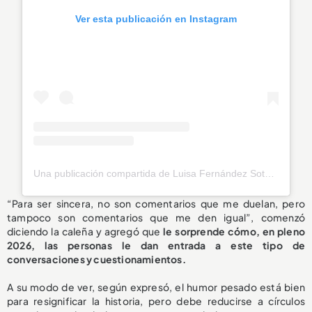
Ver esta publicación en Instagram
Una publicación compartida de Luisa Fernández Soto (@luisafdezsoto)
“Para ser sincera, no son comentarios que me duelan, pero
tampoco son comentarios que me den igual”, comenzó
diciendo la caleña y agregó que
le sorprende cómo, en pleno
2026, las personas le dan entrada a este tipo de
conversaciones y cuestionamientos.
A su modo de ver, según expresó, el humor pesado está bien
para resignificar la historia, pero debe reducirse a círculos