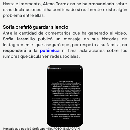
Hasta el momento,
Alexa Torrex no se ha pronunciado
sobre
esas declaraciones ni ha confirmado si realmente existe algún
problema entre ellas.
Sofía prefirió guardar silencio
Ante la cantidad de comentarios que ha generado el video,
Sofía Jaramillo
publicó un mensaje en sus historias de
Instagram en el que aseguró que, por respeto a su familia,
no
responderá a la
polémica
ni hará aclaraciones sobre los
rumores que circulan en redes sociales.
Mensaje que publicó Sofía Jaramillo. FOTO: INSTAGRAM