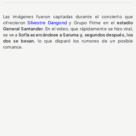
Las imágenes fueron captadas durante el concierto que
ofrecieron
Silvestre Dangond
y Grupo Firme en el
estadio
General Santander
. En el video, que rápidamente se hizo viral,
se ve a
Sofía acercándose a Saruma y, segundos después, los
dos se besan
, lo que disparó los rumores de un posible
romance.