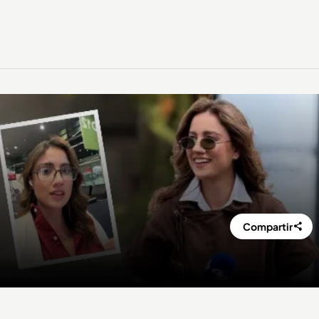
Compartir