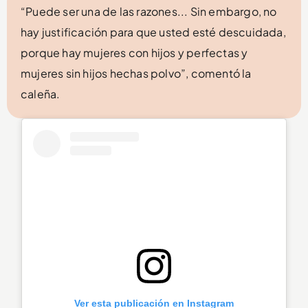
“Puede ser una de las razones... Sin embargo, no
hay justificación para que usted esté descuidada,
porque hay mujeres con hijos y perfectas y
mujeres sin hijos hechas polvo”, comentó la
caleña.
Ver esta publicación en Instagram