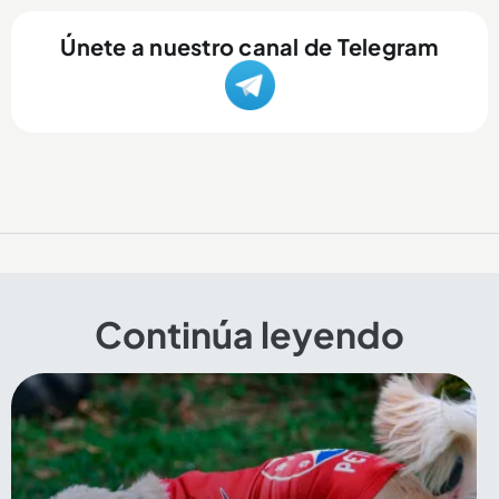
Únete a nuestro canal de Telegram
Continúa leyendo