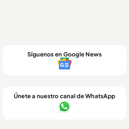
Síguenos en Google News
Únete a nuestro canal de WhatsApp