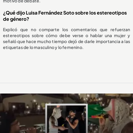
motivo de debate.
¿Qué dijo Luisa Fernández Soto sobre los estereotipos
de género?
Explicó que no comparte los comentarios que refuerzan
estereotipos sobre cómo debe verse o hablar una mujer y
señaló que hace mucho tiempo dejó de darle importancia a las
etiquetas de lo masculino y lo femenino.