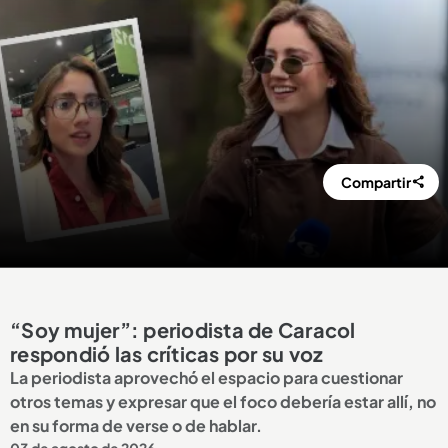
Compartir
“Soy mujer”: periodista de Caracol
respondió las críticas por su voz
La periodista aprovechó el espacio para cuestionar
otros temas y expresar que el foco debería estar allí, no
en su forma de verse o de hablar.
03 de agosto de 2026