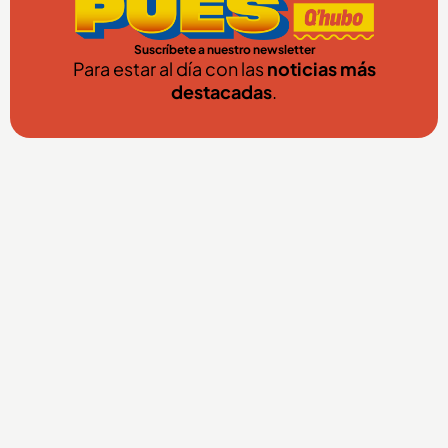
Suscríbete a nuestro newsletter
Para estar al día con las
noticias más
destacadas
.