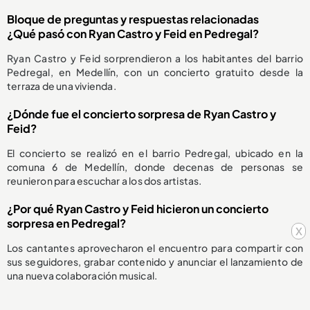
Bloque de preguntas y respuestas relacionadas
¿Qué pasó con Ryan Castro y Feid en Pedregal?
Ryan Castro y Feid sorprendieron a los habitantes del barrio
Pedregal, en Medellín, con un concierto gratuito desde la
terraza de una vivienda.
¿Dónde fue el concierto sorpresa de Ryan Castro y
Feid?
El concierto se realizó en el barrio Pedregal, ubicado en la
comuna 6 de Medellín, donde decenas de personas se
reunieron para escuchar a los dos artistas.
¿Por qué Ryan Castro y Feid hicieron un concierto
sorpresa en Pedregal?
x
Los cantantes aprovecharon el encuentro para compartir con
sus seguidores, grabar contenido y anunciar el lanzamiento de
una nueva colaboración musical.