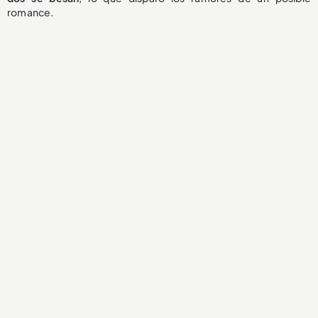
romance.