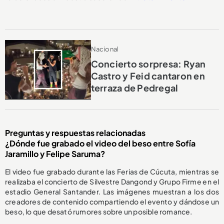
Nacional
Concierto sorpresa: Ryan
Castro y Feid cantaron en
terraza de Pedregal
Preguntas y respuestas relacionadas
¿Dónde fue grabado el video del beso entre Sofía
Jaramillo y Felipe Saruma?
El video fue grabado durante las Ferias de Cúcuta, mientras se
realizaba el concierto de Silvestre Dangond y Grupo Firme en el
estadio General Santander. Las imágenes muestran a los dos
creadores de contenido compartiendo el evento y dándose un
beso, lo que desató rumores sobre un posible romance.