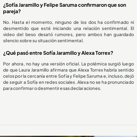
¿Sofía Jaramillo y Felipe Saruma confirmaron que son
pareja?
No. Hasta el momento, ninguno de los dos ha confirmado ni
desmentido que esté iniciando una relación sentimental. El
video del beso desató rumores, pero ambos han guardado
silencio sobre su situación sentimental.
¿Qué pasó entre Sofía Jaramillo y Alexa Torrex?
Por ahora, no hay una versión oficial. La polémica surgió luego
de que Laura Jaramillo afirmara que Alexa Torrex habría sentido
celos por la cercanía entre Sofía y Felipe Saruma e, incluso, dejó
de seguir a Sofía en redes sociales. Alexa no se ha pronunciado
para confirmar o desmentir esas declaraciones.