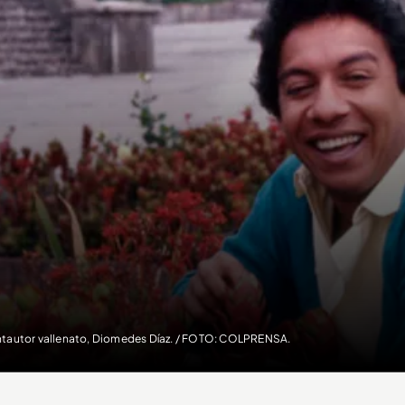
tautor vallenato, Diomedes Díaz. / FOTO: COLPRENSA.