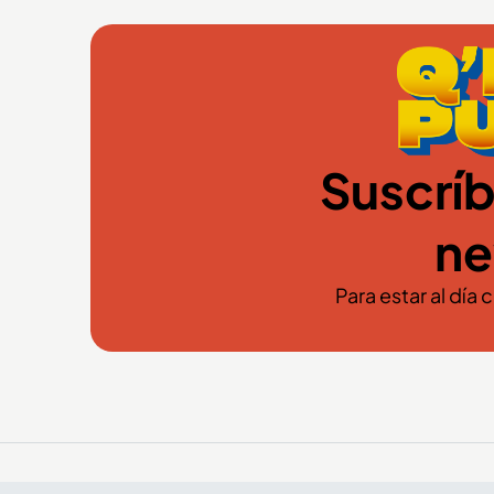
Suscríb
ne
Para estar al día 