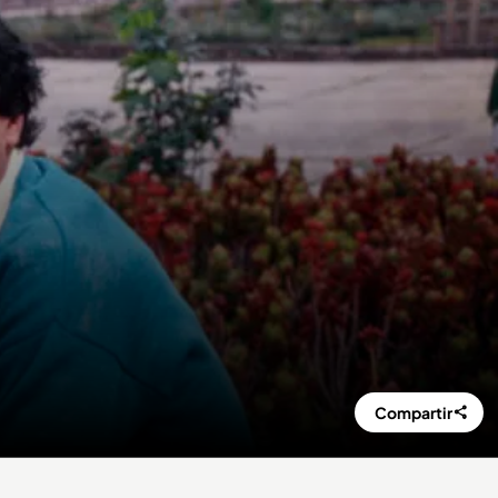
Compartir