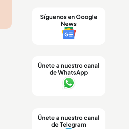
l
Síguenos en Google
News
Únete a nuestro canal
de WhatsApp
Únete a nuestro canal
de Telegram