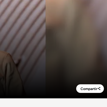
Compartir