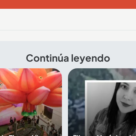
Continúa leyendo