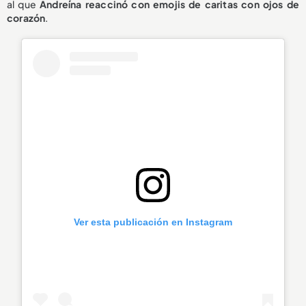
al que
Andreína reaccinó con emojis de caritas con ojos de
corazón
.
Ver esta publicación en Instagram