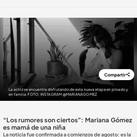
Compartir
La actriz se encuentra disfrutando de esta nueva etapa en privado y
en familia. FOTO: INSTAGRAM @MARIANAGOMEZ
“Los rumores son ciertos”: Mariana Gómez
es mamá de una niña
La noticia fue confirmada a comienzos de agosto: es la