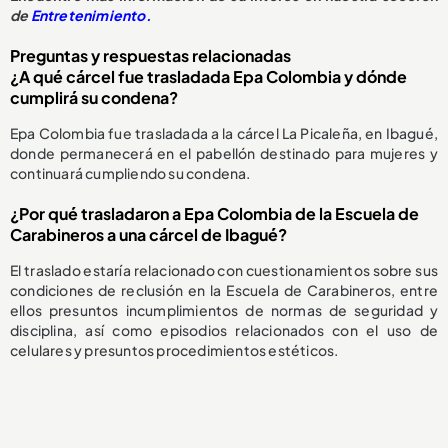
de
Entretenimiento.
Preguntas y respuestas relacionadas
¿A qué cárcel fue trasladada Epa Colombia y dónde
cumplirá su condena?
Epa Colombia fue trasladada a la cárcel La Picaleña, en Ibagué,
donde permanecerá en el pabellón destinado para mujeres y
continuará cumpliendo su condena.
¿Por qué trasladaron a Epa Colombia de la Escuela de
Carabineros a una cárcel de Ibagué?
El traslado estaría relacionado con cuestionamientos sobre sus
condiciones de reclusión en la Escuela de Carabineros, entre
ellos presuntos incumplimientos de normas de seguridad y
disciplina, así como episodios relacionados con el uso de
celulares y presuntos procedimientos estéticos.