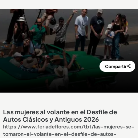
Compartir
Las mujeres al volante en el Desfile de
Autos Clásicos y Antiguos 2026
https://www.feriadeflores.com/tbt/las-mujeres-se-
tomaron-el-volante-en-el-desfile-de-autos-