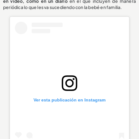
en video, como en un diario
en el que incluyen de manera
periódica lo que les va sucediendo con la bebé en familia.
Ver esta publicación en Instagram