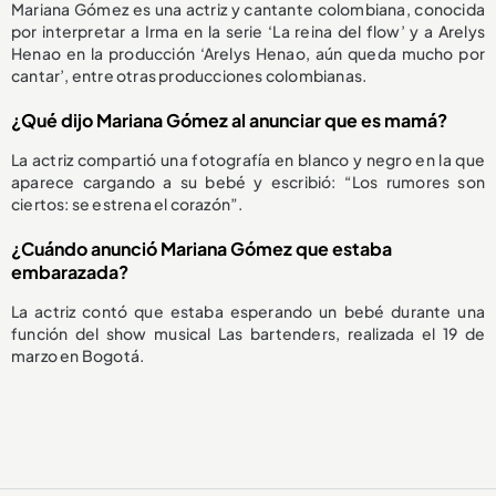
Mariana Gómez es una actriz y cantante colombiana, conocida
por interpretar a Irma en la serie ‘La reina del flow’ y a Arelys
Henao en la producción ‘Arelys Henao, aún queda mucho por
cantar’, entre otras producciones colombianas.
¿Qué dijo Mariana Gómez al anunciar que es mamá?
La actriz compartió una fotografía en blanco y negro en la que
aparece cargando a su bebé y escribió: “Los rumores son
ciertos: se estrena el corazón”.
¿Cuándo anunció Mariana Gómez que estaba
embarazada?
La actriz contó que estaba esperando un bebé durante una
función del show musical Las bartenders, realizada el 19 de
marzo en Bogotá.