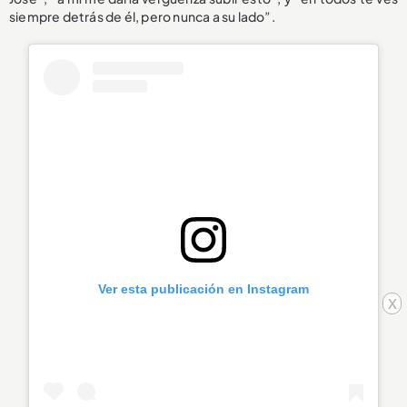
siempre detrás de él, pero nunca a su lado”.
Ver esta publicación en Instagram
x