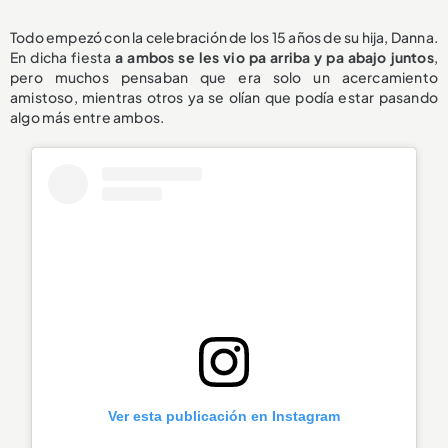
Todo empezó con la celebración de los 15 años de su hija, Danna.
En dicha fiesta
a ambos se les vio pa arriba y pa abajo juntos
,
pero muchos pensaban que era solo un acercamiento
amistoso, mientras otros ya se olían que podía estar pasando
algo más entre ambos.
Ver esta publicación en Instagram