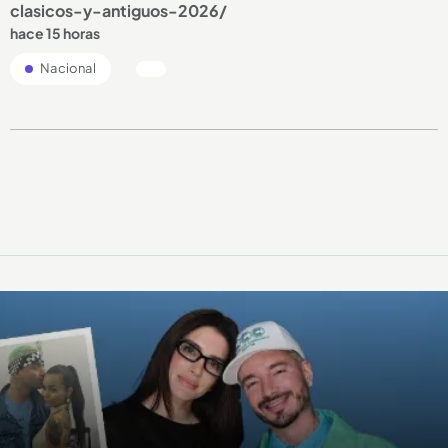
clasicos-y-antiguos-2026/
hace 15 horas
Nacional