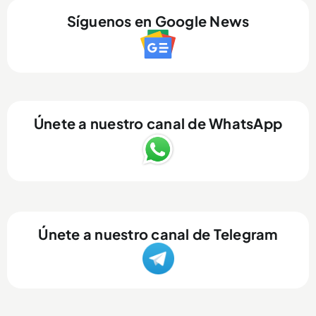
Síguenos en Google News
Únete a nuestro canal de WhatsApp
Únete a nuestro canal de Telegram