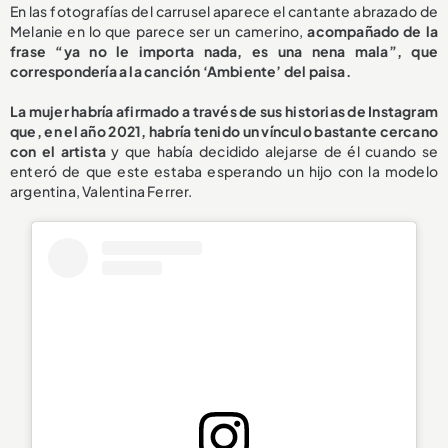
En las fotografías del carrusel aparece el cantante abrazado de
Melanie en lo que parece ser un camerino,
acompañado de la
frase “ya no le importa nada, es una nena mala”, que
correspondería a la canción ‘Ambiente’ del paisa.
La mujer habría afirmado a través de sus historias de Instagram
que, en el año 2021, habría tenido un vínculo bastante cercano
con el artista
y que había decidido alejarse de él cuando se
enteró de que este estaba esperando un hijo con la modelo
argentina, Valentina Ferrer.