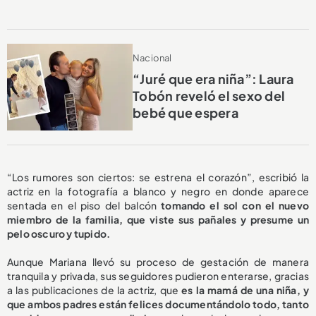
Nacional
“Juré que era niña”: Laura
Tobón reveló el sexo del
bebé que espera
“Los rumores son ciertos: se estrena el corazón”, escribió la
actriz en la fotografía a blanco y negro en donde aparece
sentada en el piso del balcón
tomando el sol con el nuevo
miembro de la familia, que viste sus pañales y presume un
pelo oscuro y tupido.
Aunque Mariana llevó su proceso de gestación de manera
tranquila y privada, sus seguidores pudieron enterarse, gracias
a las publicaciones de la actriz, que
es la mamá de una niña, y
que ambos padres están felices documentándolo todo, tanto