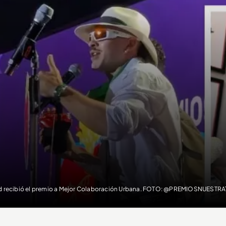
d recibió el premio a Mejor Colaboración Urbana. FOTO: @PREMIOSNUEST