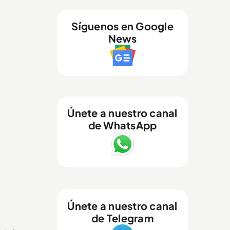
Síguenos en Google
News
Únete a nuestro canal
de WhatsApp
Únete a nuestro canal
de Telegram