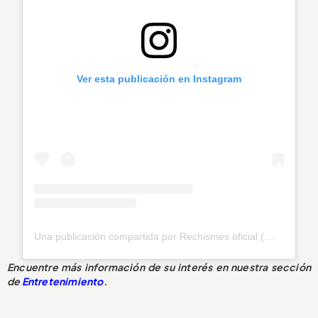
Ver esta publicación en Instagram
Una publicación compartida por Rechismes oficial (@rechismes_oficial)
Encuentre más información de su interés en nuestra sección
de
Entretenimiento
.