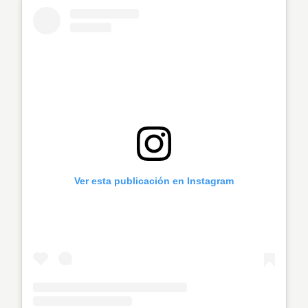
Ver esta publicación en Instagram