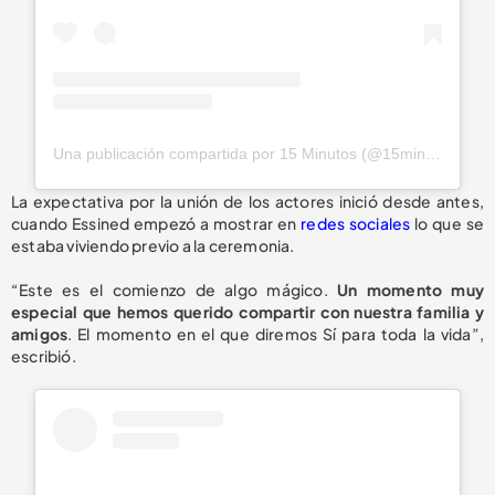
Una publicación compartida por 15 Minutos (@15minutosco)
La expectativa por la unión de los actores inició desde antes,
cuando Essined empezó a mostrar en
redes sociales
lo que se
estaba viviendo previo a la ceremonia.
“Este es el comienzo de algo mágico.
Un momento muy
especial que hemos querido compartir con nuestra familia y
amigos
. El momento en el que diremos Sí para toda la vida”,
escribió.