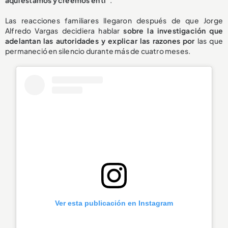
Las reacciones familiares llegaron después de que Jorge
Alfredo Vargas decidiera hablar
sobre la investigación que
adelantan las autoridades y explicar las razones por
las que
permaneció en silencio durante más de cuatro meses.
Ver esta publicación en Instagram