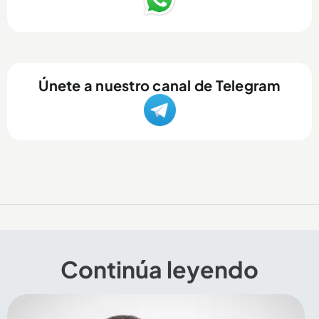
Únete a nuestro canal de Telegram
Continúa leyendo