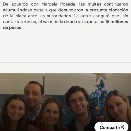
De acuerdo con Marcela Posada, las multas continuaron
acumulándose pese a que denunciaron la presunta clonación
de la placa ante las autoridades. La actriz aseguró que, sin
contar intereses, el valor de la deuda ya supera los
15 millones
de pesos
.
Compartir