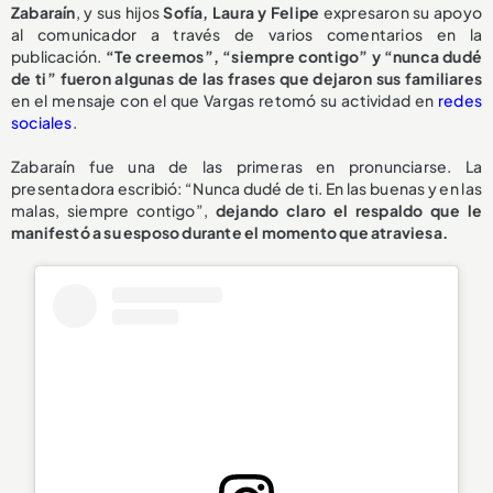
Zabaraín
, y sus hijos
Sofía, Laura y Felipe
expresaron su apoyo
al comunicador a través de varios comentarios en la
publicación.
“Te creemos”, “siempre contigo” y “nunca dudé
de ti” fueron algunas de las frases que dejaron sus familiares
en el mensaje con el que Vargas retomó su actividad en
redes
sociales
.
Zabaraín fue una de las primeras en pronunciarse. La
presentadora escribió: “Nunca dudé de ti. En las buenas y en las
malas, siempre contigo”,
dejando claro el respaldo que le
manifestó a su esposo durante el momento que atraviesa.