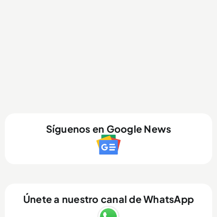
Síguenos en Google News
Únete a nuestro canal de WhatsApp