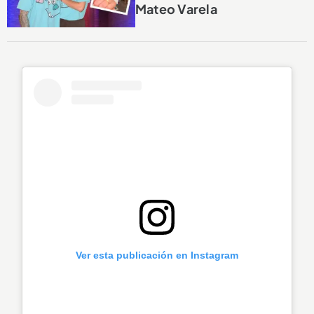
Mateo Varela
Ver esta publicación en Instagram