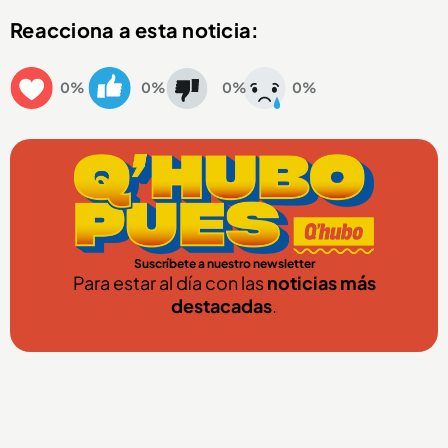
Reacciona a esta noticia:
0%
0%
0%
0%
Suscríbete a nuestro newsletter
Para estar al día con las
noticias más
destacadas
.