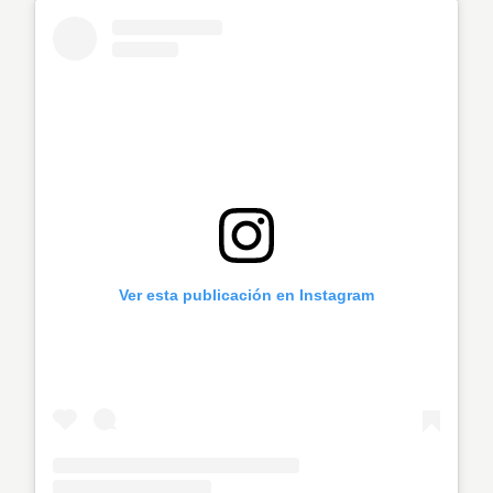
Ver esta publicación en Instagram