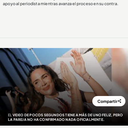
apoyo al periodista mientras avanza el proceso en su contra.
Compartir
EL
VIDEO DE POCOS SEGUNDOS TIENE A MÁS DE UNO FELIZ, PERO
LA PAREJA NO HA CONFIRMADO NADA OFICIALMENTE.