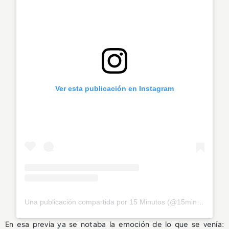
Ver esta publicación en Instagram
Una publicación compartida por 15 Minutos (@15minutosco)
En esa previa ya se notaba la emoción de lo que se venía: