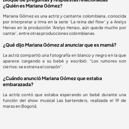
¿Quién es Mariana Gómez?
Mariana Gómez es una actriz y cantante colombiana, conocida
por interpretar a Irma en la serie ‘La reina del flow’ y a Arelys
Henao en la producción ‘Arelys Henao, aún queda mucho por
cantar’, entre otras producciones colombianas.
¿Qué dijo Mariana Gómez al anunciar que es mamá?
La actriz compartió una fotografía en blanco y negro en la que
aparece cargando a su bebé y escribió: “Los rumores son
ciertos: se estrena el corazón”.
¿Cuándo anunció Mariana Gómez que estaba
embarazada?
La actriz contó que estaba esperando un bebé durante una
función del show musical Las bartenders, realizada el 19 de
marzo en Bogotá.