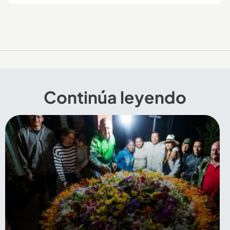
Continúa leyendo