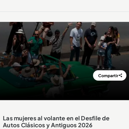
Compartir
Las mujeres al volante en el Desfile de
Autos Clásicos y Antiguos 2026