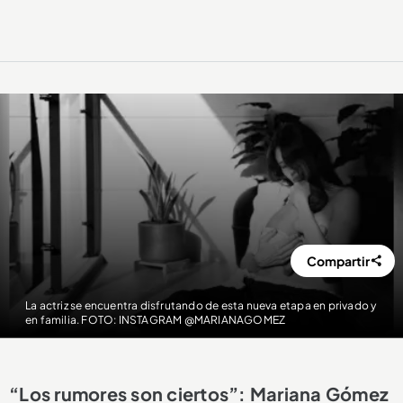
Compartir
La actriz se encuentra disfrutando de esta nueva etapa en privado y
en familia. FOTO: INSTAGRAM @MARIANAGOMEZ
“Los rumores son ciertos”: Mariana Gómez