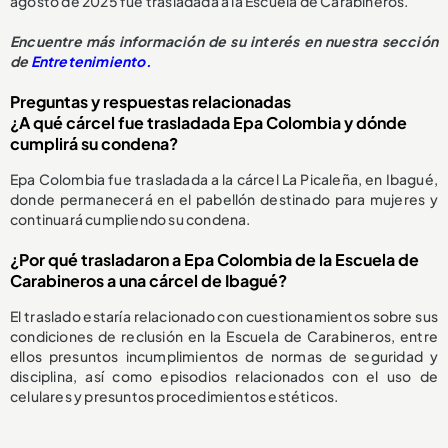
agosto de 2025 fue trasladada a la Escuela de Carabineros.
Encuentre más información de su interés en nuestra sección
de
Entretenimiento.
Preguntas y respuestas relacionadas
¿A qué cárcel fue trasladada Epa Colombia y dónde
cumplirá su condena?
Epa Colombia fue trasladada a la cárcel La Picaleña, en Ibagué,
donde permanecerá en el pabellón destinado para mujeres y
continuará cumpliendo su condena.
¿Por qué trasladaron a Epa Colombia de la Escuela de
Carabineros a una cárcel de Ibagué?
El traslado estaría relacionado con cuestionamientos sobre sus
condiciones de reclusión en la Escuela de Carabineros, entre
ellos presuntos incumplimientos de normas de seguridad y
disciplina, así como episodios relacionados con el uso de
celulares y presuntos procedimientos estéticos.