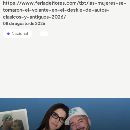
https://www.feriadeflores.com/tbt/las-mujeres-se-
tomaron-el-volante-en-el-desfile-de-autos-
clasicos-y-antiguos-2026/
08 de agosto de 2026
Nacional