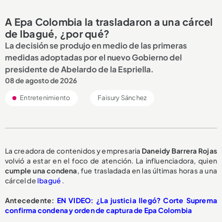
A Epa Colombia la trasladaron a una cárcel
de Ibagué, ¿por qué?
La decisión se produjo en medio de las primeras
medidas adoptadas por el nuevo Gobierno del
presidente de Abelardo de la Espriella.
08 de agosto de 2026
Entretenimiento
Faisury Sánchez
La creadora de contenidos y empresaria
Daneidy Barrera Rojas
volvió a estar en el foco de atención. La influenciadora, quien
cumple una condena
, fue trasladada en las últimas horas a una
cárcel de
Ibagué
.
Antecedente:
EN VIDEO: ¿La justicia llegó? Corte Suprema
confirma condena y orden de captura de Epa Colombia