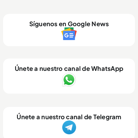
Síguenos en Google News
Únete a nuestro canal de WhatsApp
Únete a nuestro canal de Telegram