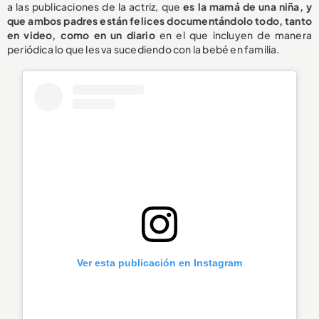
a las publicaciones de la actriz, que
es la mamá de una niña, y
que ambos padres están felices documentándolo todo, tanto
en video, como en un diario
en el que incluyen de manera
periódica lo que les va sucediendo con la bebé en familia.
Ver esta publicación en Instagram