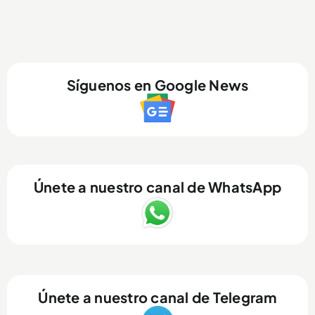
Síguenos en Google News
Únete a nuestro canal de WhatsApp
Únete a nuestro canal de Telegram