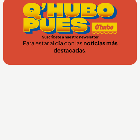
Suscríbete a nuestro newsletter
Para estar al día con las
noticias más
destacadas
.