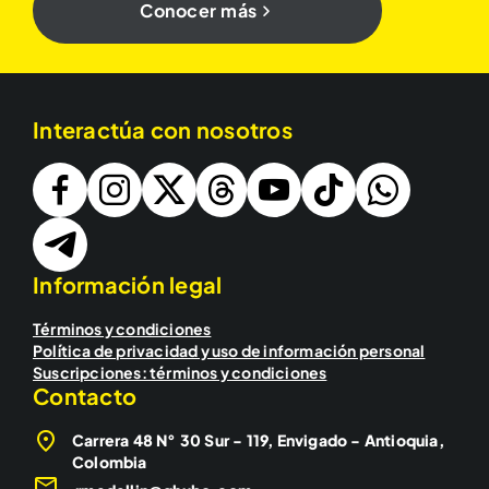
Conocer más
Interactúa con nosotros
Información legal
Términos y condiciones
Política de privacidad y uso de información personal
Suscripciones: términos y condiciones
Contacto
Carrera 48 N° 30 Sur - 119, Envigado - Antioquia,
Colombia