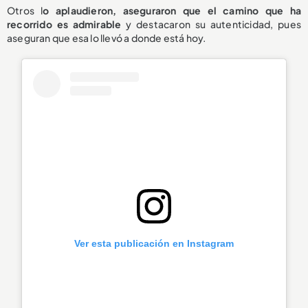
Otros l
o aplaudieron, aseguraron que el camino que ha
recorrido es admirable
y destacaron su autenticidad, pues
aseguran que esa lo llevó a donde está hoy.
Ver esta publicación en Instagram