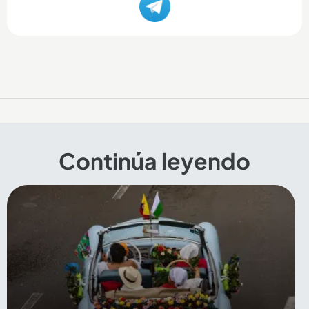
Continúa leyendo