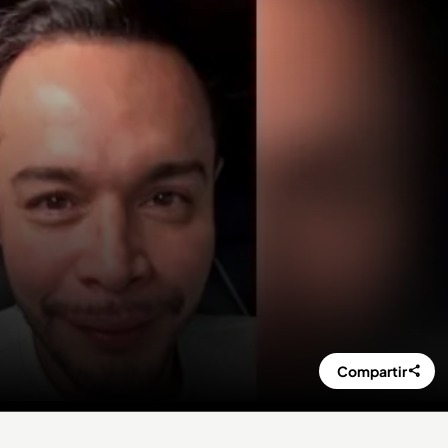
Compartir