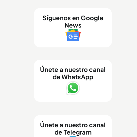
Síguenos en Google
News
Únete a nuestro canal
de WhatsApp
Únete a nuestro canal
de Telegram