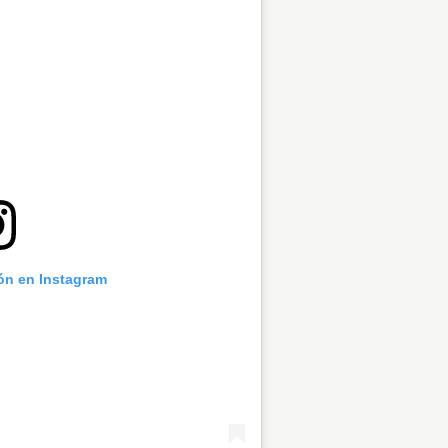
ión en Instagram