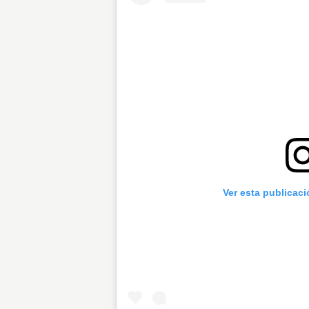
Ver esta publicac