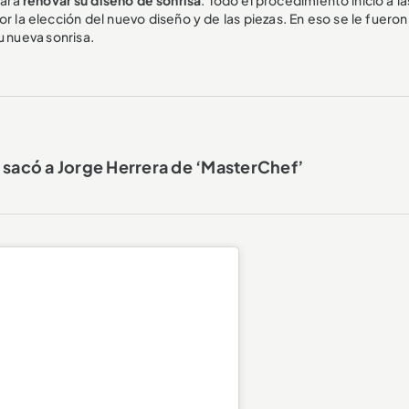
por la elección del nuevo diseño y de las piezas. En eso se le fueron
u nueva sonrisa.
 sacó a Jorge Herrera de ‘MasterChef’