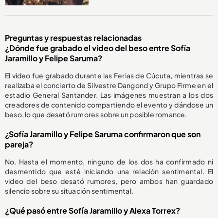
Preguntas y respuestas relacionadas
¿Dónde fue grabado el video del beso entre Sofía
Jaramillo y Felipe Saruma?
El video fue grabado durante las Ferias de Cúcuta, mientras se
realizaba el concierto de Silvestre Dangond y Grupo Firme en el
estadio General Santander. Las imágenes muestran a los dos
creadores de contenido compartiendo el evento y dándose un
beso, lo que desató rumores sobre un posible romance.
¿Sofía Jaramillo y Felipe Saruma confirmaron que son
pareja?
No. Hasta el momento, ninguno de los dos ha confirmado ni
desmentido que esté iniciando una relación sentimental. El
video del beso desató rumores, pero ambos han guardado
silencio sobre su situación sentimental.
¿Qué pasó entre Sofía Jaramillo y Alexa Torrex?