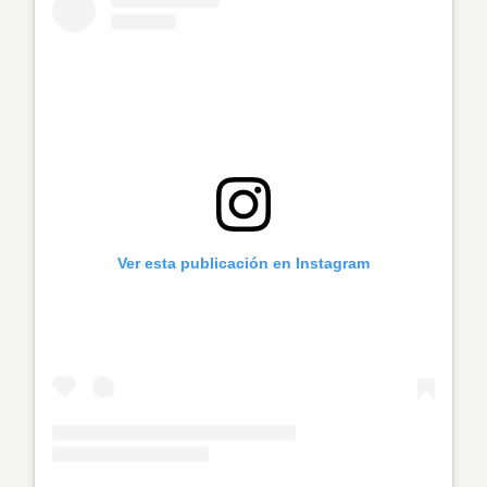
Ver esta publicación en Instagram