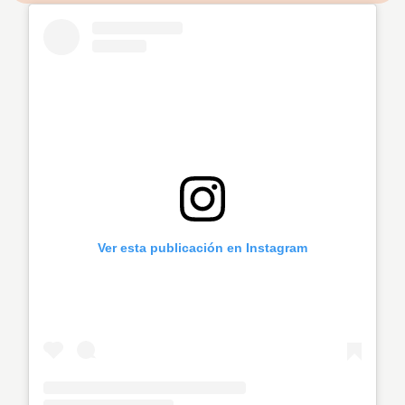
Ver esta publicación en Instagram