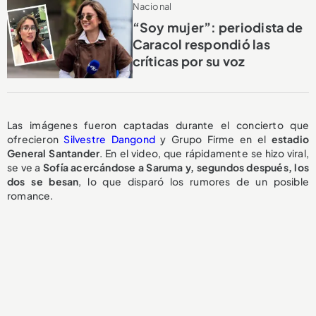
Nacional
“Soy mujer”: periodista de
Caracol respondió las
críticas por su voz
Las imágenes fueron captadas durante el concierto que
ofrecieron
Silvestre Dangond
y Grupo Firme en el
estadio
General Santander
. En el video, que rápidamente se hizo viral,
se ve a
Sofía acercándose a Saruma y, segundos después, los
dos se besan
, lo que disparó los rumores de un posible
romance.