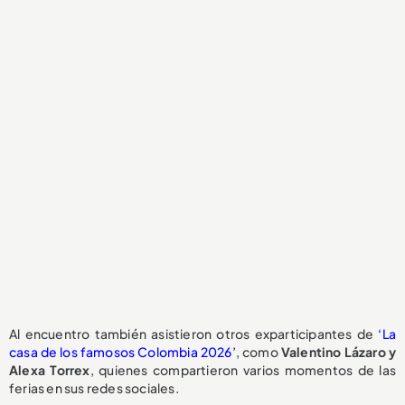
Al encuentro también asistieron otros exparticipantes de
‘La
casa de los famosos Colombia 2026’
, como
Valentino Lázaro y
Alexa Torrex
, quienes compartieron varios momentos de las
ferias en sus redes sociales.