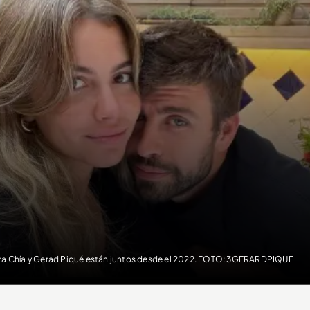
ra Chía y Gerad Piqué están juntos desde el 2022. FOTO: 3GERARDPIQUE