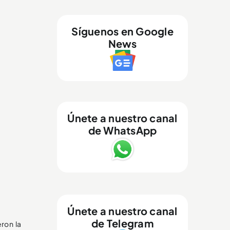
Síguenos en Google
News
Únete a nuestro canal
de WhatsApp
Únete a nuestro canal
de Telegram
eron la