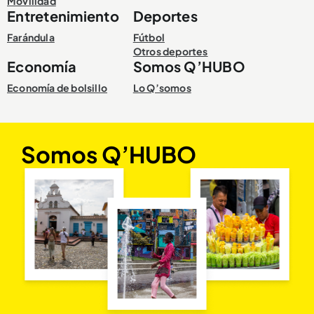
Movilidad
Entretenimiento
Deportes
Farándula
Fútbol
Otros deportes
Economía
Somos Q’HUBO
Economía de bolsillo
Lo Q’somos
Somos Q’HUBO