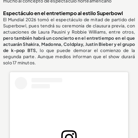
mucho al concepto de espectáculo norteamericano
Espectáculo en el entretiempo al estilo Superbowl
El Mundial 2026 tomó el espectáculo de mitad de partido del
Superbowl, pues tendrá su ceremonia de clausura previa, con
actuaciones de Laura Pausini y Robbie Williams,
entre otros,
pero también habrá un concierto en el entretiempo en el que
actuarán Shakira, Madonna, Coldplay, Justin Bieber y el grupo
de k-pop BTS,
lo que puede demorar el comienzo de la
segunda parte. Aunque medios informan que el show durará
solo 17 minutos.