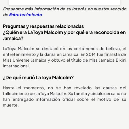
Encuentre más información de su interés en nuestra sección
de
Entretenimiento
.
Preguntas y respuestas relacionadas
¿Quién era LaToya Malcolm y por qué era reconocida en
Jamaica?
LaToya Malcolm se destacó en los certámenes de belleza, el
entretenimiento y la danza en Jamaica. En 2014 fue finalista de
Miss Universe Jamaica y obtuvo el título de Miss Jamaica Bikini
Internacional.
¿De qué murió LaToya Malcolm?
Hasta el momento, no se han revelado las causas del
fallecimiento de LaToya Malcolm. Su familia y círculo cercano no
han entregado información oficial sobre el motivo de su
muerte.