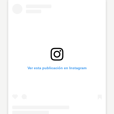
Ver esta publicación en Instagram