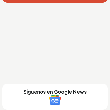
Síguenos en Google News