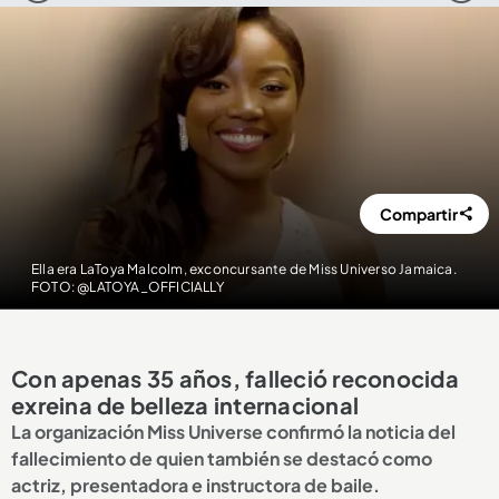
Compartir
Ella era LaToya Malcolm, exconcursante de Miss Universo Jamaica.
FOTO: @LATOYA_OFFICIALLY
Con apenas 35 años, falleció reconocida
exreina de belleza internacional
La organización Miss Universe confirmó la noticia del
fallecimiento de quien también se destacó como
actriz, presentadora e instructora de baile.