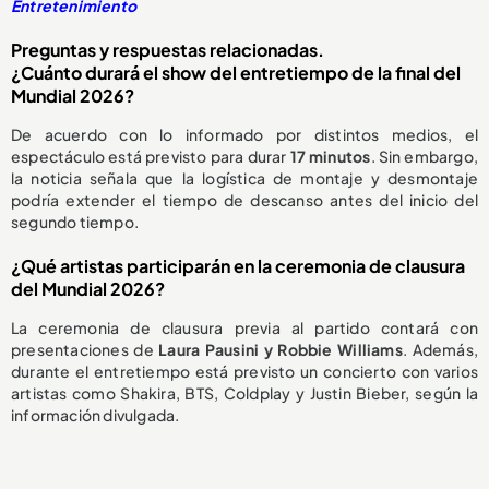
Entretenimiento
Preguntas y respuestas relacionadas.
¿Cuánto durará el show del entretiempo de la final del
Mundial 2026?
De acuerdo con lo informado por distintos medios, el
espectáculo está previsto para durar
17 minutos
. Sin embargo,
la noticia señala que la logística de montaje y desmontaje
podría extender el tiempo de descanso antes del inicio del
segundo tiempo.
¿Qué artistas participarán en la ceremonia de clausura
del Mundial 2026?
La ceremonia de clausura previa al partido contará con
presentaciones de
Laura Pausini y Robbie Williams
. Además,
durante el entretiempo está previsto un concierto con varios
artistas como Shakira, BTS, Coldplay y Justin Bieber, según la
información divulgada.