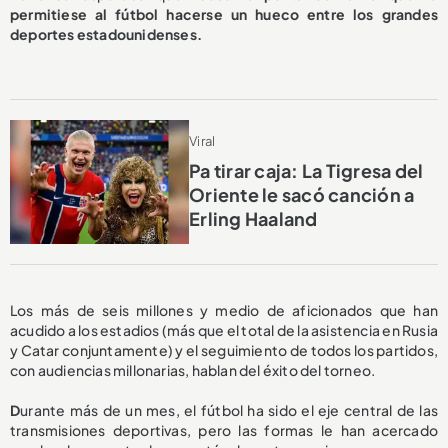
permitiese al fútbol hacerse un hueco entre los grandes
deportes estadounidenses.
Viral
Pa tirar caja: La Tigresa del
Oriente le sacó canción a
Erling Haaland
Los más de seis millones y medio de aficionados que han
acudido a los estadios (más que el total de la asistencia en Rusia
y Catar conjuntamente) y el seguimiento de todos los partidos,
con audiencias millonarias, hablan del éxito del torneo.
D
urante más de un mes, el fútbol ha sido el eje central de las
transmisiones deportivas, pero las formas le han acercado