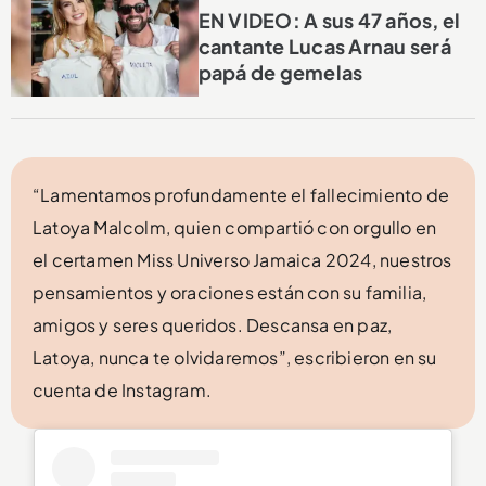
EN VIDEO: A sus 47 años, el
cantante Lucas Arnau será
papá de gemelas
“Lamentamos profundamente el fallecimiento de
Latoya Malcolm, quien compartió con orgullo en
el certamen Miss Universo Jamaica 2024, nuestros
pensamientos y oraciones están con su familia,
amigos y seres queridos. Descansa en paz,
Latoya, nunca te olvidaremos”, escribieron en su
cuenta de Instagram.