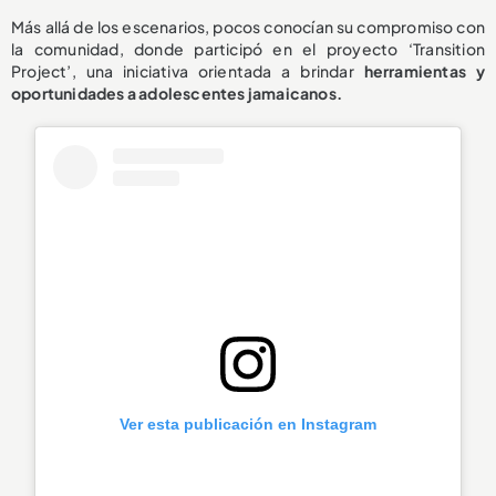
Más allá de los escenarios, pocos conocían su compromiso con
la comunidad, donde participó en el proyecto ‘Transition
Project’, una iniciativa orientada a brindar
herramientas y
oportunidades a adolescentes jamaicanos.
Ver esta publicación en Instagram