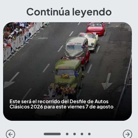
Continúa leyendo
Este será el recorrido del Desfile de Autos
Clásicos 2026 para este viernes 7 de agosto
1
2
3
4
5