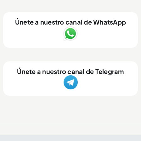
Únete a nuestro canal de WhatsApp
Únete a nuestro canal de Telegram