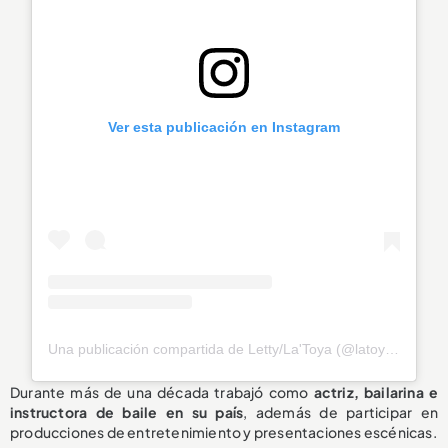
Ver esta publicación en Instagram
Una publicación compartida de Letty/La'Toya (@latoya_officially)
Durante más de una década trabajó como
actriz, bailarina e
instructora de baile en su país
, además de participar en
producciones de entretenimiento y presentaciones escénicas.