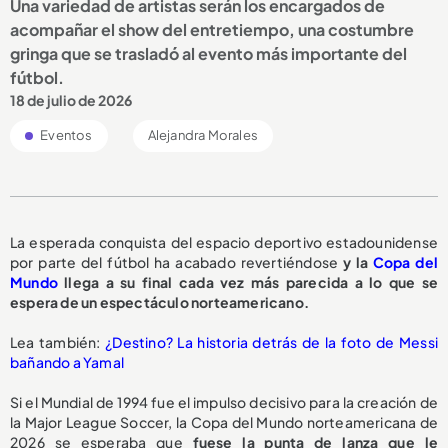
Una variedad de artistas serán los encargados de
acompañar el show del entretiempo, una costumbre
gringa que se trasladó al evento más importante del
fútbol.
18 de julio de 2026
Eventos
Alejandra Morales
La esperada conquista del espacio deportivo estadounidense
por parte del fútbol ha acabado revertiéndose
y la
Copa del
Mundo
llega a su final cada vez más parecida a lo que se
espera de un espectáculo norteamericano.
Lea también:
¿Destino? La historia detrás de la foto de Messi
bañando a Yamal
Si el Mundial de 1994 fue el impulso decisivo para la creación de
la Major League Soccer, la Copa del Mundo norteamericana de
2026 se esperaba que
fuese la punta de lanza que le