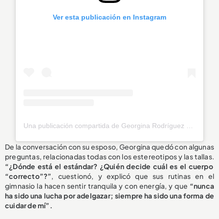
Ver esta publicación en Instagram
Una publicación compartida de Georgina Rodríguez (@georginagio)
De la conversación con su esposo, Georgina quedó con algunas
preguntas, relacionadas todas con los estereotipos y las tallas.
“¿Dónde está el estándar? ¿Quién decide cuál es el cuerpo
“correcto”?”
, cuestionó, y explicó que sus rutinas en el
gimnasio la hacen sentir tranquila y con energía, y que
“nunca
ha sido una lucha por adelgazar; siempre ha sido una forma de
cuidar de mí”.