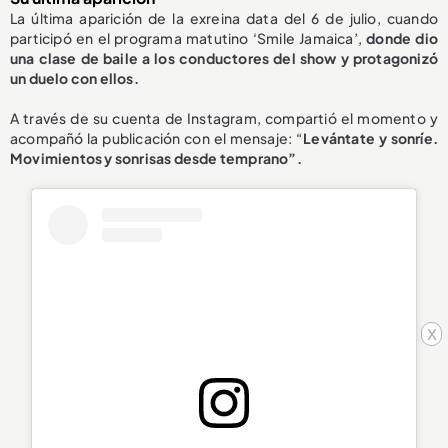
La última aparición de la exreina data del 6 de julio, cuando
participó en el programa matutino ‘Smile Jamaica’,
donde dio
una clase de
baile a los conductores del show
y protagonizó
un duelo con ellos.
A través de su cuenta de Instagram, compartió el momento y
acompañó la publicación con el mensaje: “
Levántate y sonríe.
Movimientos y sonrisas desde temprano”.
x