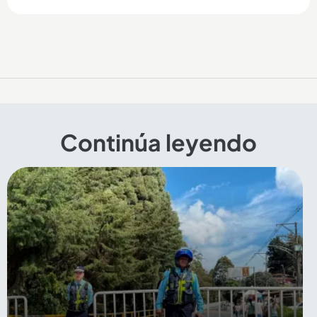
Continúa leyendo