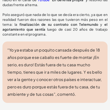
dudas frente al tema.
Polo aseguró que nada de lo que se decía era cierto, ya que en
realidad fueron dos razones las que tuvieron más peso en el
tema: la
finalización de su contrato con Telemundo
y
el
agotamiento que sentía
luego de casi 20 años de trabajo
constante en el programa.
“Yo ya estaba un poquito cansada después de 18
años porque ese caballo es fuerte de montar ¡En
serio, es duro! Estás fuera de tu casa mucho
tiempo, tienes que ir a miles de lugares. Y es bello
ver a la gente y conocer otros países e interactuar,
pero es duro porque estás fuera de tu casa, de tu
ambiente y de tus cosas”, comentó.