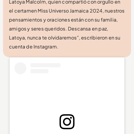
Latoya Malcolm, quien compartió con orgullo en
el certamen Miss Universo Jamaica 2024, nuestros
pensamientos y oraciones están con su familia,
amigos y seres queridos. Descansa en paz,
Latoya, nunca te olvidaremos”, escribieron en su
cuenta de Instagram.