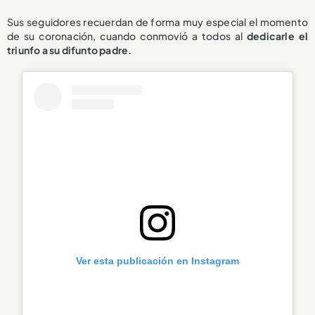
Sus seguidores recuerdan de forma muy especial el momento
de su coronación, cuando conmovió a todos al
dedicarle el
triunfo a su difunto padre.
Ver esta publicación en Instagram