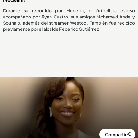
Durante su recorrido por Medellín, el futbolista estuvo
acompañado por Ryan Castro, sus amigos Mohamed Abde y
Souhaib, además del streamer Westcol. También fue recibido
previamente por el alcalde Federico Gutiérrez.
Compartir