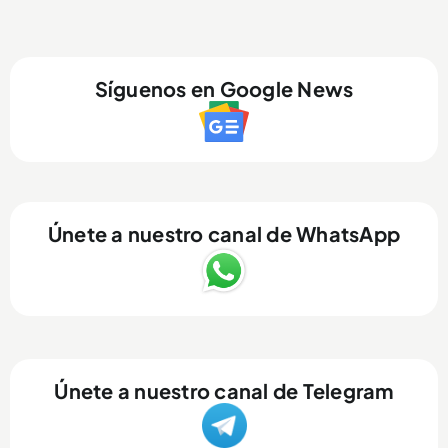
Síguenos en Google News
Únete a nuestro canal de WhatsApp
Únete a nuestro canal de Telegram