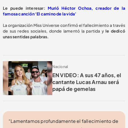
Le puede interesar:
Murió Héctor Ochoa, creador de la
famosa canción ‘El camino de la vida’
La organización Miss Universe confirmó el fallecimiento a través
de sus redes sociales, donde lamentó la partida y
le dedicó
unas sentidas palabras.
Nacional
EN VIDEO: A sus 47 años, el
cantante Lucas Arnau será
papá de gemelas
“Lamentamos profundamente el fallecimiento de