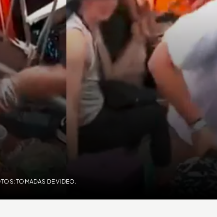
OTOS: TOMADAS DE VIDEO.