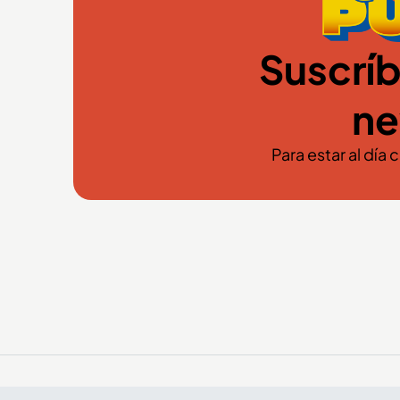
Suscríb
ne
Para estar al día 