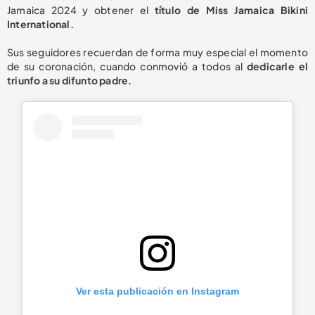
Jamaica 2024 y obtener el
título de Miss Jamaica Bikini
International.
Sus seguidores recuerdan de forma muy especial el momento
de su coronación, cuando conmovió a todos al
dedicarle el
triunfo a su difunto padre.
Ver esta publicación en Instagram