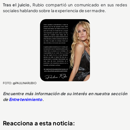
Tras el juicio,
Rubio compartió un comunicado en sus redes
sociales hablando sobre la experiencia de ser madre.
FOTO: @PAULINARUBIO
Encuentre más información de su interés en nuestra sección
de
Entretenimiento
.
Reacciona a esta noticia: