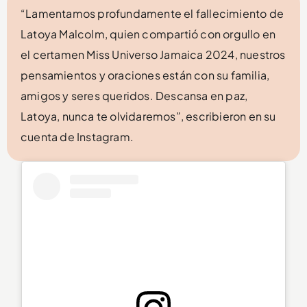
“Lamentamos profundamente el fallecimiento de
Latoya Malcolm, quien compartió con orgullo en
el certamen Miss Universo Jamaica 2024, nuestros
pensamientos y oraciones están con su familia,
amigos y seres queridos. Descansa en paz,
Latoya, nunca te olvidaremos”, escribieron en su
cuenta de Instagram.