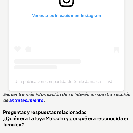
Ver esta publicación en Instagram
Una publicación compartida de Smile Jamaica - TVJ (@smilejamtvj)
Encuentre más información de su interés en nuestra sección
de
Entretenimiento
.
Preguntas y respuestas relacionadas
¿Quién era LaToya Malcolm y por qué era reconocida en
Jamaica?