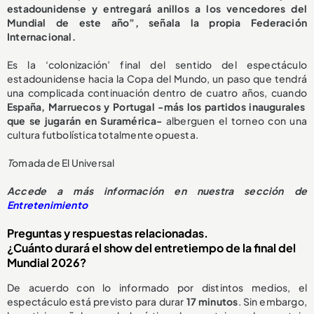
estadounidense y entregará anillos a los vencedores del
Mundial de este año”, señala la propia Federación
Internacional.
Es la ‘colonización’ final del sentido del espectáculo
estadounidense hacia la Copa del Mundo, un paso que tendrá
una complicada continuación dentro de cuatro años, cuando
España, Marruecos y Portugal -más los partidos inaugurales
que se jugarán en Suramérica-
alberguen el torneo con una
cultura futbolística totalmente opuesta.
T
omada de El Universal
Accede a más información en nuestra sección de
Entretenimiento
Preguntas y respuestas relacionadas.
¿Cuánto durará el show del entretiempo de la final del
Mundial 2026?
De acuerdo con lo informado por distintos medios, el
espectáculo está previsto para durar
17 minutos
. Sin embargo,