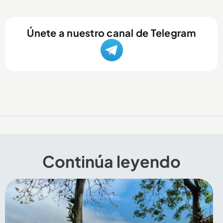
Únete a nuestro canal de Telegram
Continúa leyendo