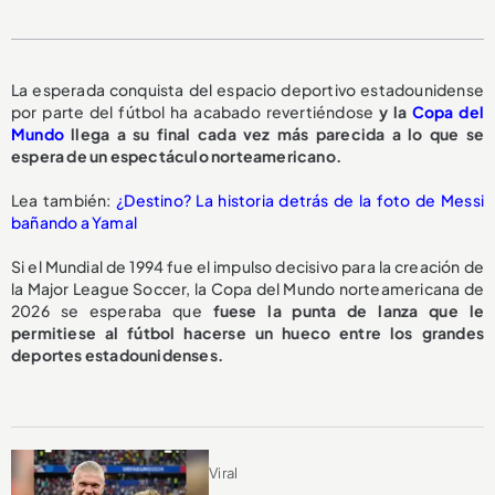
La esperada conquista del espacio deportivo estadounidense
por parte del fútbol ha acabado revertiéndose
y la
Copa del
Mundo
llega a su final cada vez más parecida a lo que se
espera de un espectáculo norteamericano.
Lea también:
¿Destino? La historia detrás de la foto de Messi
bañando a Yamal
Si el Mundial de 1994 fue el impulso decisivo para la creación de
la Major League Soccer, la Copa del Mundo norteamericana de
2026 se esperaba que
fuese la punta de lanza que le
permitiese al fútbol hacerse un hueco entre los grandes
deportes estadounidenses.
Viral