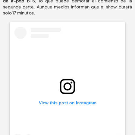
de k-pop BTS,
lo que puede demorar el comienzo de la
segunda parte. Aunque medios informan que el show durará
solo 17 minutos.
View this post on Instagram