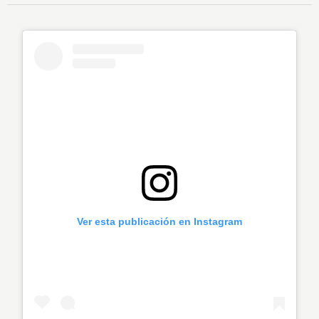
Ver esta publicación en Instagram