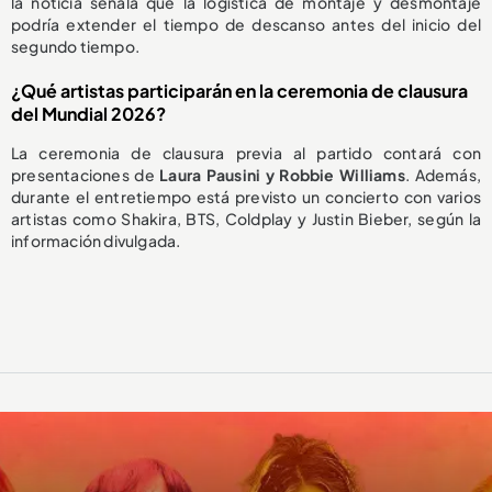
la noticia señala que la logística de montaje y desmontaje
podría extender el tiempo de descanso antes del inicio del
segundo tiempo.
¿Qué artistas participarán en la ceremonia de clausura
del Mundial 2026?
La ceremonia de clausura previa al partido contará con
presentaciones de
Laura Pausini y Robbie Williams
. Además,
durante el entretiempo está previsto un concierto con varios
artistas como Shakira, BTS, Coldplay y Justin Bieber, según la
información divulgada.