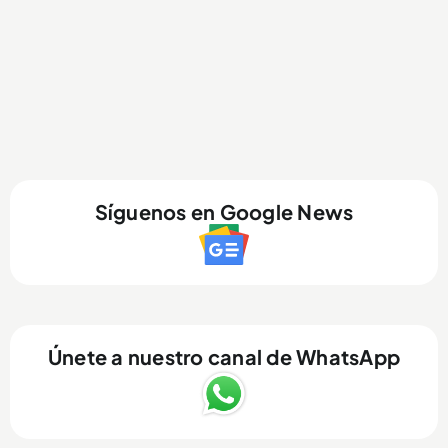
Síguenos en Google News
Únete a nuestro canal de WhatsApp