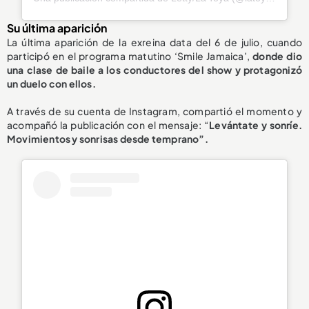
Su última aparición
La última aparición de la exreina data del 6 de julio, cuando
participó en el programa matutino ‘Smile Jamaica’,
donde dio
una clase de
baile a los conductores del show
y protagonizó
un duelo con ellos.
A través de su cuenta de Instagram, compartió el momento y
acompañó la publicación con el mensaje: “
Levántate y sonríe.
Movimientos y sonrisas desde temprano”.