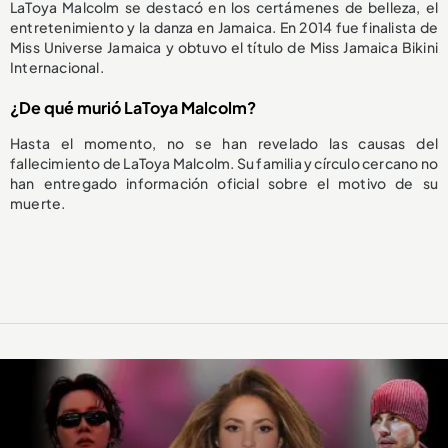
LaToya Malcolm se destacó en los certámenes de belleza, el
entretenimiento y la danza en Jamaica. En 2014 fue finalista de
Miss Universe Jamaica y obtuvo el título de Miss Jamaica Bikini
Internacional.
¿De qué murió LaToya Malcolm?
Hasta el momento, no se han revelado las causas del
fallecimiento de LaToya Malcolm. Su familia y círculo cercano no
han entregado información oficial sobre el motivo de su
muerte.