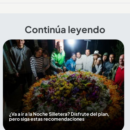
Continúa leyendo
¿Va a ir a la Noche Silletera? Disfrute del plan,
pero siga estas recomendaciones