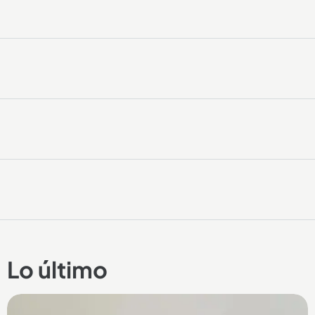
Lo último