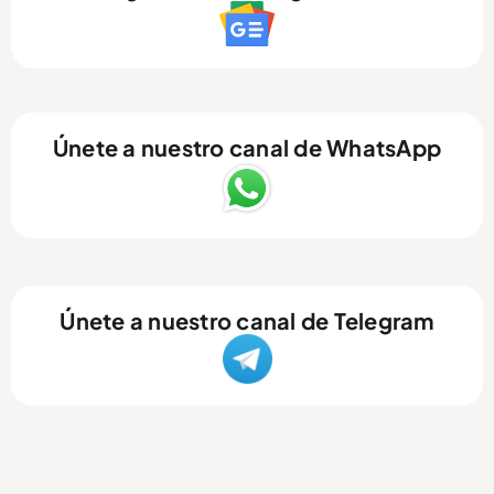
Únete a nuestro canal de WhatsApp
Únete a nuestro canal de Telegram