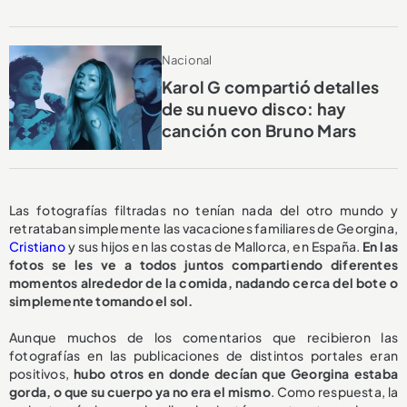
Nacional
Karol G compartió detalles
de su nuevo disco: hay
canción con Bruno Mars
Las fotografías filtradas no tenían nada del otro mundo y
retrataban simplemente las vacaciones familiares de Georgina,
Cristiano
y sus hijos en las costas de Mallorca, en España.
En las
fotos se les ve a todos juntos compartiendo diferentes
momentos alrededor de la comida, nadando cerca del bote o
simplemente tomando el sol.
Aunque muchos de los comentarios que recibieron las
fotografías en las publicaciones de distintos portales eran
positivos,
hubo otros en donde decían que Georgina estaba
gorda, o que su cuerpo ya no era el mismo
. Como respuesta, la