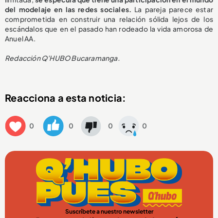
del modelaje en las redes sociales.
La pareja parece estar
comprometida en construir una relación sólida lejos de los
escándalos que en el pasado han rodeado la vida amorosa de
Anuel AA.
Redacción Q’HUBO Bucaramanga.
Reacciona a esta noticia:
0
0
0
0
Suscríbete a nuestro newsletter