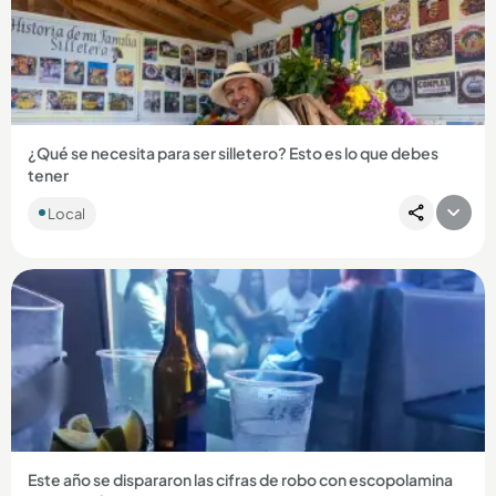
Compartir Noticia
¿Qué se necesita para ser silletero? Esto es lo que debes
tener
Local
Compartir Noticia
Este año se dispararon las cifras de robo con escopolamina