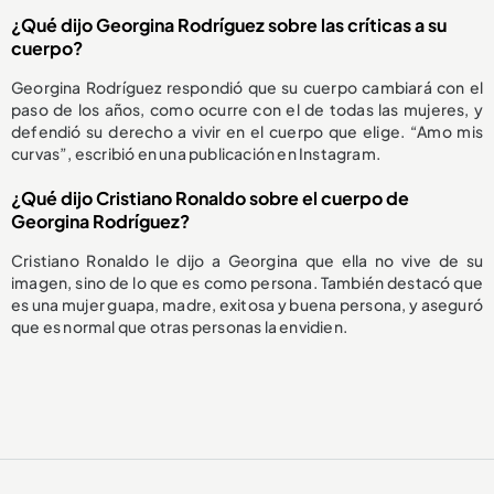
¿Qué dijo Georgina Rodríguez sobre las críticas a su
cuerpo?
Georgina Rodríguez respondió que su cuerpo cambiará con el
paso de los años, como ocurre con el de todas las mujeres, y
defendió su derecho a vivir en el cuerpo que elige. “Amo mis
curvas”, escribió en una publicación en Instagram.
¿Qué dijo Cristiano Ronaldo sobre el cuerpo de
Georgina Rodríguez?
Cristiano Ronaldo le dijo a Georgina que ella no vive de su
imagen, sino de lo que es como persona. También destacó que
es una mujer guapa, madre, exitosa y buena persona, y aseguró
que es normal que otras personas la envidien.