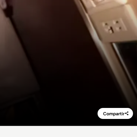
Compartir