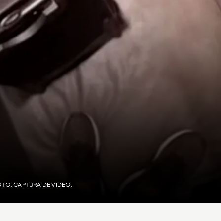
OTO: CAPTURA DE VIDEO.