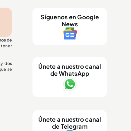
Síguenos en Google
News
ros de
 tener
ay dos
Únete a nuestro canal
que se
de WhatsApp
Únete a nuestro canal
de Telegram