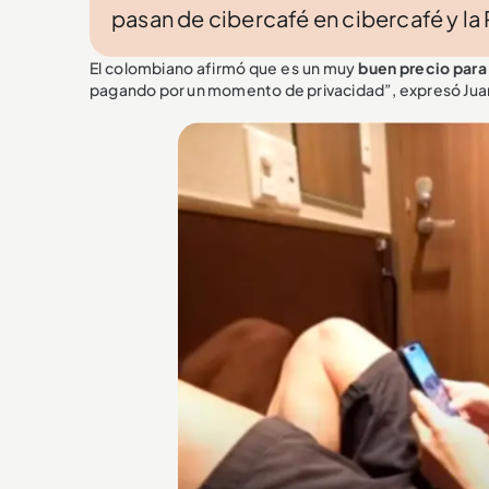
pasan de cibercafé en cibercafé y la 
El colombiano afirmó que es un muy
buen precio para
pagando por un momento de privacidad”, expresó Jua