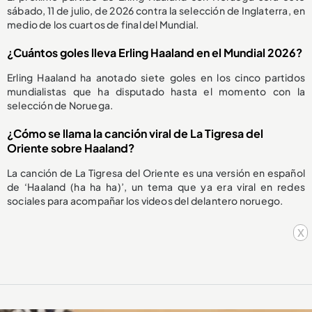
sábado, 11 de julio, de 2026 contra la selección de Inglaterra, en
medio de los cuartos de final del Mundial.
¿Cuántos goles lleva Erling Haaland en el Mundial 2026?
Erling Haaland ha anotado siete goles en los cinco partidos
mundialistas que ha disputado hasta el momento con la
selección de Noruega.
¿Cómo se llama la canción viral de La Tigresa del
Oriente sobre Haaland?
La canción de La Tigresa del Oriente es una versión en español
de ‘Haaland (ha ha ha)’, un tema que ya era viral en redes
sociales para acompañar los videos del delantero noruego.
x