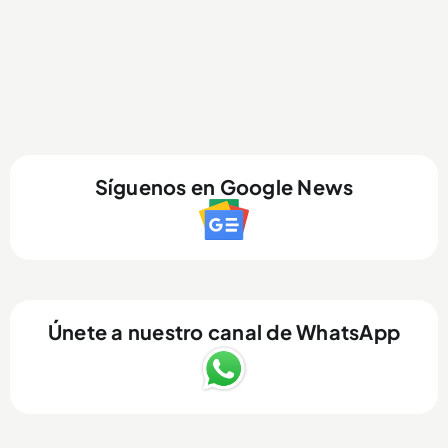
Síguenos en Google News
Únete a nuestro canal de WhatsApp