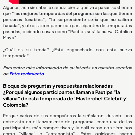
Algunos, aún sin saber a ciencia cierta qué va a pasar, sostienen
que
“las mejores temporadas del programa son las que tienen
personas funables”, “lo sorprendente sería que no saliera
funada”
, y otros la comparan con participantes de temporadas
pasadas, diciendo cosas como “Pautips será la nueva Catalina
Maya”.
¿Cuál es su teoría? ¿Está enganchado con esta nueva
temporada?
Encuentre más información de su interés en nuestra sección
de
Entretenimiento
.
Bloque de preguntas y respuestas relacionadas
¿Por qué algunos participantes llaman a Pautips “la
villana” de esta temporada de ‘Masterchef Celebrity’
Colombia?
Porque varios de sus compañeros la señalaron, durante una
entrevista en el lanzamiento del programa, como una de las
participantes más competitivas y la calificaron con términos
como “villana” o “antagonista”. Estas opiniones hacen