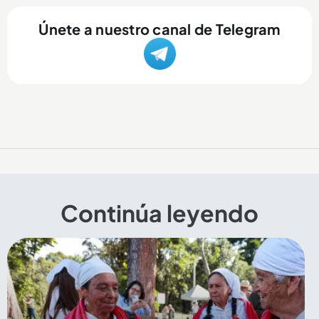
Únete a nuestro canal de Telegram
Continúa leyendo