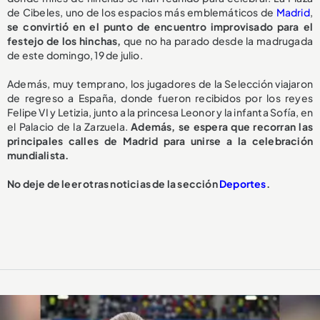
de Cibeles, uno de los espacios más emblemáticos de
Madrid
,
se convirtió en el punto de encuentro improvisado para el
festejo de los hinchas,
que no ha parado desde la madrugada
de este domingo, 19 de julio.
Además, muy temprano, los jugadores de la Selección viajaron
de regreso a España, donde fueron recibidos por los reyes
Felipe VI y Letizia, junto a la princesa Leonor y la infanta Sofía, en
el Palacio de la Zarzuela.
Además, se espera que recorran las
principales calles de Madrid para unirse a la celebración
mundialista.
No deje de leer otras noticias de la sección
Deportes
.