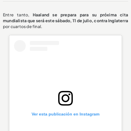
Entre tanto,
Haaland se prepara para su próxima cita
mundialista que será este sábado, 11 de julio, contra Inglaterra
por cuartos de final.
Ver esta publicación en Instagram