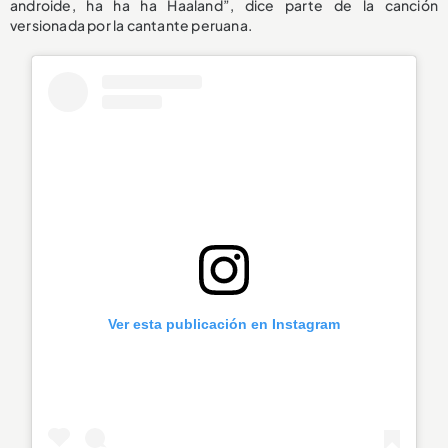
androide, ha ha ha Haaland”, dice parte de la canción
versionada por la cantante peruana.
Ver esta publicación en Instagram