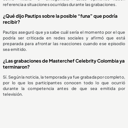
referencia a situaciones ocurridas durante las grabaciones.
¿Qué dijo Pautips sobre la posible “funa” que podría
recibir?
Pautips aseguró que ya sabe cuál sería el momento por el que
podría ser criticada en redes sociales y afirmó que está
preparada para afrontar las reacciones cuando ese episodio
sea emitido.
¿Las grabaciones de Masterchef Celebrity Colombia ya
terminaron?
Sí. Según la noticia, la temporada ya fue grabada por completo,
por lo que los participantes conocen todo lo que ocurrió
durante la competencia antes de que sea emitida por
televisión.