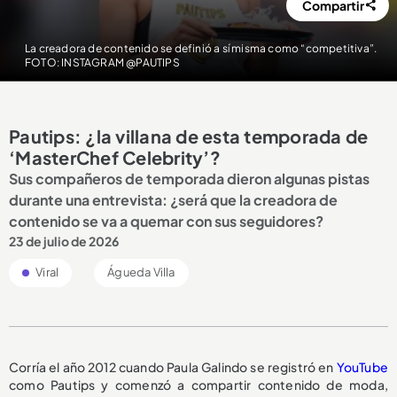
Compartir
La creadora de contenido se definió a sí misma como “competitiva”.
FOTO: INSTAGRAM @PAUTIPS
Pautips: ¿la villana de esta temporada de
‘MasterChef Celebrity’?
Sus compañeros de temporada dieron algunas pistas
durante una entrevista: ¿será que la creadora de
contenido se va a quemar con sus seguidores?
23 de julio de 2026
Viral
Águeda Villa
Corría el año 2012 cuando Paula Galindo se registró en
YouTube
como Pautips y comenzó a compartir contenido de moda,