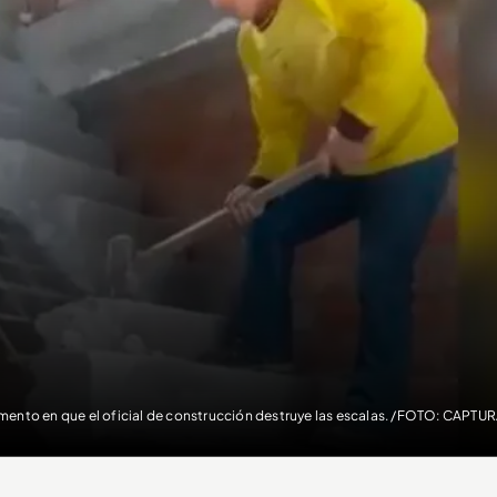
ento en que el oficial de construcción destruye las escalas. /FOTO: CAPTU