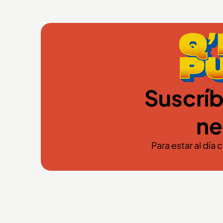
Suscríb
ne
Para estar al día 