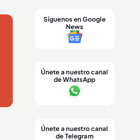
Síguenos en Google
News
Únete a nuestro canal
de WhatsApp
Únete a nuestro canal
de Telegram