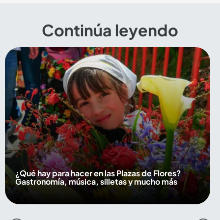
Continúa leyendo
¿Qué hay para hacer en las Plazas de Flores?
Gastronomía, música, silletas y mucho más