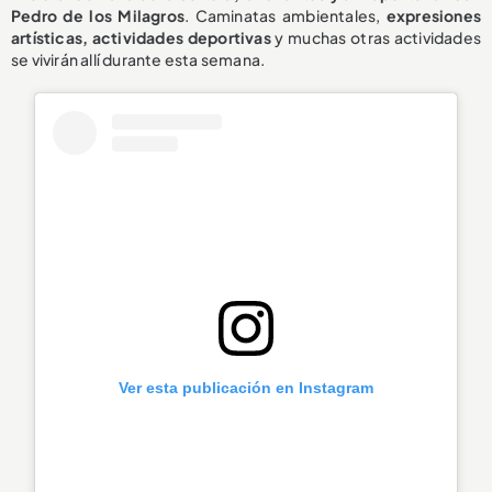
Pedro de los Milagros
. Caminatas ambientales,
expresiones
artísticas, actividades deportivas
y muchas otras actividades
se vivirán allí durante esta semana.
Ver esta publicación en Instagram