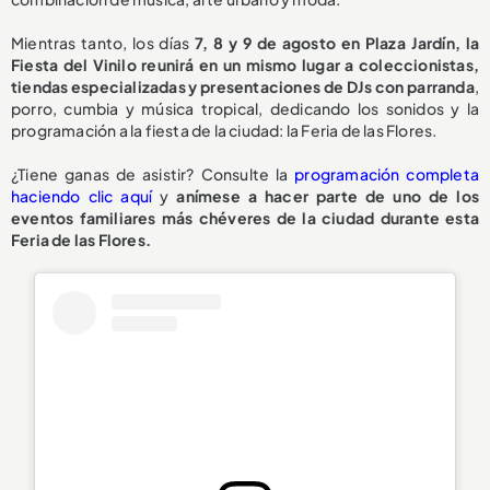
Mientras tanto, los días
7, 8 y 9 de agosto en Plaza Jardín, la
Fiesta del Vinilo reunirá en un mismo lugar a coleccionistas,
tiendas especializadas y presentaciones de DJs con parranda
,
porro, cumbia y música tropical, dedicando los sonidos y la
programación a la fiesta de la ciudad: la Feria de las Flores.
¿Tiene ganas de asistir? Consulte la
programación completa
haciendo clic aquí
y
anímese a hacer parte de uno de los
eventos familiares más chéveres de la ciudad durante esta
Feria de las Flores.