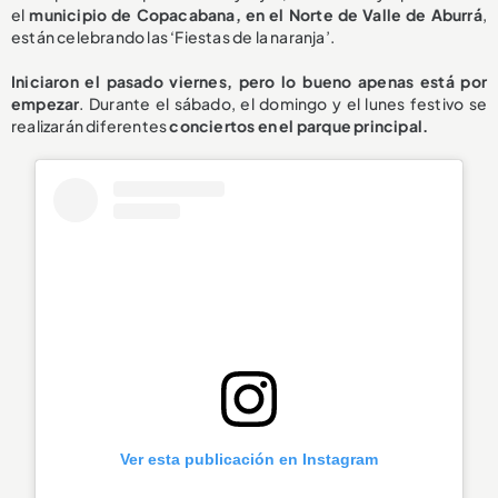
el
municipio de Copacabana, en el Norte de Valle de Aburrá
,
están celebrando las ‘Fiestas de la naranja’.
Iniciaron el pasado viernes, pero lo bueno apenas está por
empezar
. Durante el sábado, el domingo y el lunes festivo se
realizarán diferentes
conciertos en el parque principal.
Ver esta publicación en Instagram