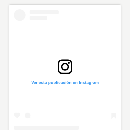
Ver esta publicación en Instagram