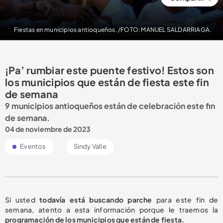
Fiestas en municipios antioqueños. /FOTO: MANUEL SALDARRIAGA.
¡Pa’ rumbiar este puente festivo! Estos son
los municipios que están de fiesta este fin
de semana
9 municipios antioqueños están de celebración este fin
de semana.
04 de noviembre de 2023
Eventos
Sindy Valle
Si usted
todavía está buscando parche
para este fin de
semana, atento a esta información porque le traemos la
programación de los municipios que están de fiesta.