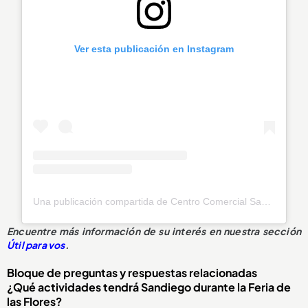
Ver esta publicación en Instagram
Una publicación compartida de Centro Comercial Sandiego (@sandiegocc)
Encuentre más información de su interés en nuestra sección
Útil para vos
.
Bloque de preguntas y respuestas relacionadas
¿Qué actividades tendrá Sandiego durante la Feria de
las Flores?