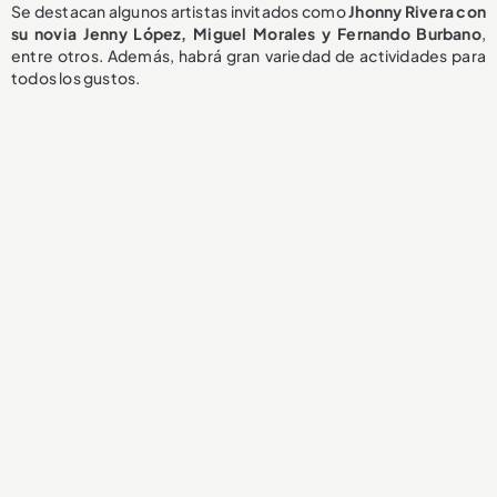
Se destacan algunos artistas invitados como
Jhonny Rivera con
su novia Jenny López, Miguel Morales y Fernando Burbano
,
entre otros. Además, habrá gran variedad de actividades para
todos los gustos.