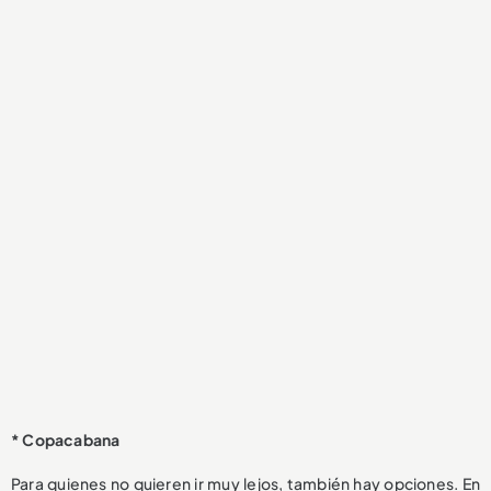
* Copacabana
Para quienes no quieren ir muy lejos, también hay opciones. En