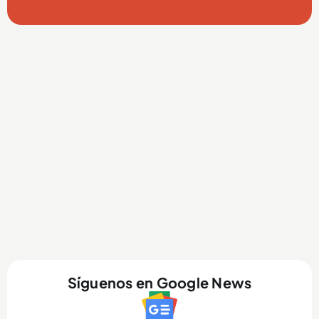
Síguenos en Google News