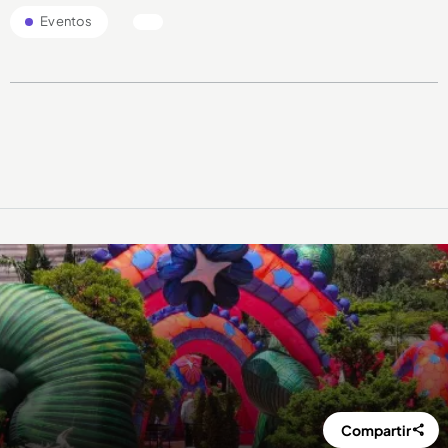
Eventos
Compartir