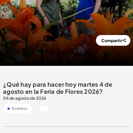
Compartir
¿Qué hay para hacer hoy martes 4 de
agosto en la Feria de Flores 2026?
04 de agosto de 2026
Eventos