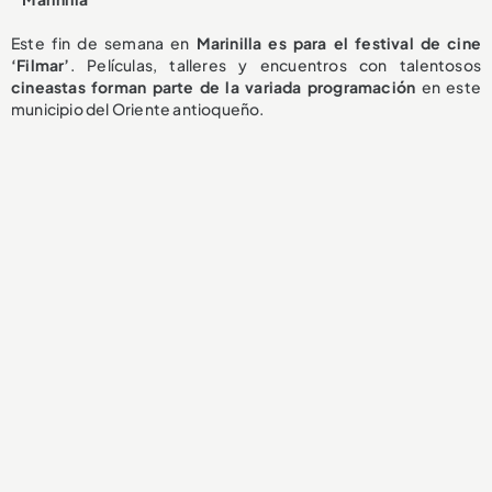
Este fin de semana en
Marinilla es para el festival de cine
‘Filmar’
. Películas, talleres y encuentros con talentosos
cineastas forman parte de la variada programación
en este
municipio del Oriente antioqueño.