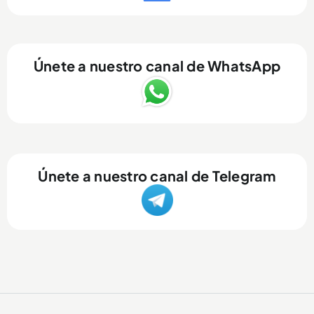
Únete a nuestro canal de WhatsApp
Únete a nuestro canal de Telegram