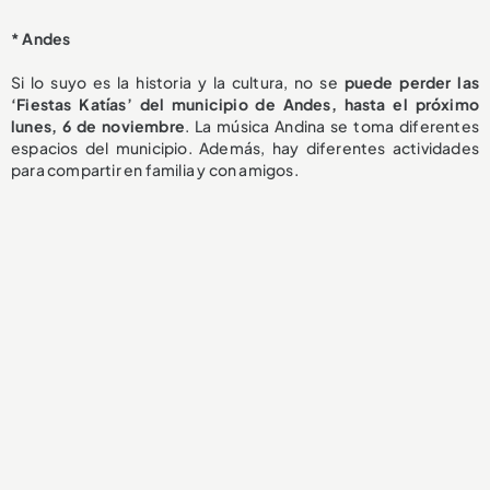
* Andes
Si lo suyo es la historia y la cultura, no se
puede perder las
‘Fiestas Katías’ del municipio de Andes, hasta el próximo
lunes, 6 de noviembre
. La música Andina se toma diferentes
espacios del municipio. Además, hay diferentes actividades
para compartir en familia y con amigos.