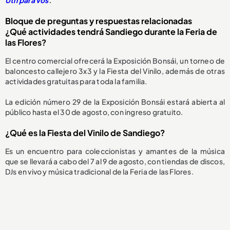
Bloque de preguntas y respuestas relacionadas
¿Qué actividades tendrá Sandiego durante la Feria de
las Flores?
El centro comercial ofrecerá la Exposición Bonsái, un torneo de
baloncesto callejero 3x3 y la Fiesta del Vinilo, además de otras
actividades gratuitas para toda la familia.
La edición número 29 de la Exposición Bonsái estará abierta al
público hasta el 30 de agosto, con ingreso gratuito.
¿Qué es la Fiesta del Vinilo de Sandiego?
Es un encuentro para coleccionistas y amantes de la música
que se llevará a cabo del 7 al 9 de agosto, con tiendas de discos,
DJs en vivo y música tradicional de la Feria de las Flores.