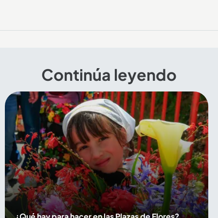
Continúa leyendo
¿Qué hay para hacer en las Plazas de Flores?