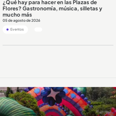
¿Qué hay para hacer en las Plazas de
Flores? Gastronomía, música, silletas y
mucho más
05 de agosto de 2026
Eventos