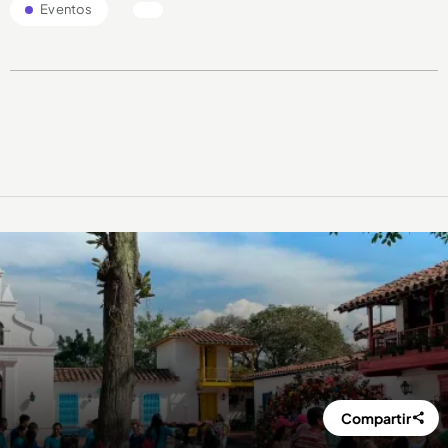
Eventos
Compartir