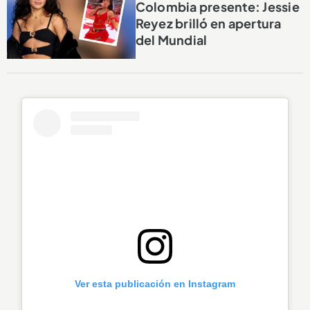
Colombia presente: Jessie
Reyez brilló en apertura
del Mundial
Ver esta publicación en Instagram