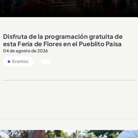
Disfruta de la programación gratuita de
esta Feria de Flores en el Pueblito Paisa
04 de agosto de 2026
Eventos