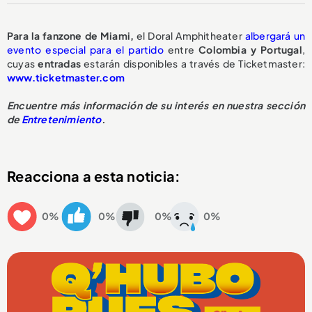
Para la fanzone de Miami,
el Doral Amphitheater
albergará un
evento especial para el partido
entre
Colombia y Portugal
,
cuyas
entradas
estarán disponibles a través de Ticketmaster:
www.ticketmaster.com
Encuentre más información de su interés en nuestra sección
de
Entretenimiento
.
Reacciona a esta noticia:
0%
0%
0%
0%