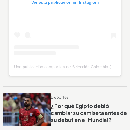
Ver esta publicación en Instagram
Una publicación compartida de Selección Colombia (@fcfseleccioncol)
Deportes
¿Por qué Egipto debió
cambiar su camiseta antes de
su debut en el Mundial?