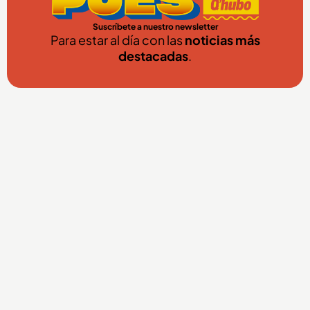
Suscríbete a nuestro newsletter
Para estar al día con las
noticias más
destacadas
.