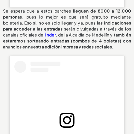
Se espera que a estos parches
lleguen de 8000 a 12.000
personas
, pues lo mejor es que será gratuito mediante
boletería. Eso si, no es solo llegar y ya, pues
las indicaciones
para acceder a las entradas
serán divulgadas a través de los
canales oficiales del
Índer
, de la Alcaldía de Medellín y
también
estaremos sorteando entradas (combos de 4 boletas) con
anuncios en nuestra edición impresa y redes sociales.