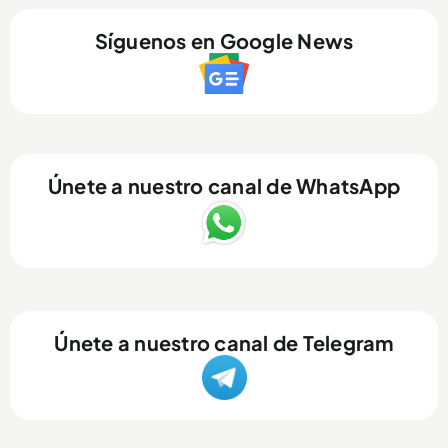
Síguenos en Google News
Únete a nuestro canal de WhatsApp
Únete a nuestro canal de Telegram