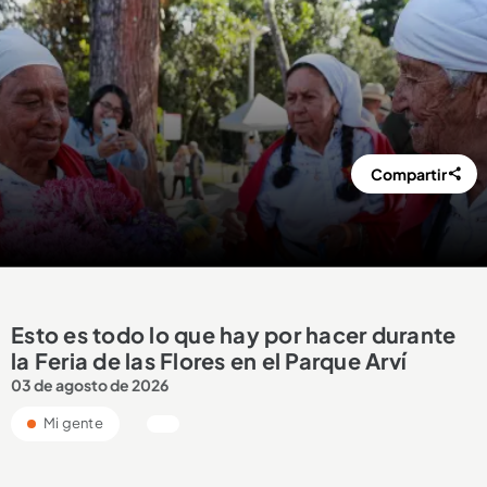
Compartir
Esto es todo lo que hay por hacer durante
la Feria de las Flores en el Parque Arví
03 de agosto de 2026
Mi gente