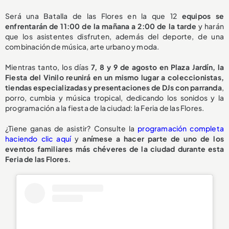
Será una Batalla de las Flores en la que 12
equipos se
enfrentarán de 11:00 de la mañana a 2:00 de la tarde
y harán
que los asistentes disfruten, además del deporte, de una
combinación de música, arte urbano y moda.
Mientras tanto, los días
7, 8 y 9 de agosto en Plaza Jardín, la
Fiesta del Vinilo reunirá en un mismo lugar a coleccionistas,
tiendas especializadas y presentaciones de DJs con parranda
,
porro, cumbia y música tropical, dedicando los sonidos y la
programación a la fiesta de la ciudad: la Feria de las Flores.
¿Tiene ganas de asistir? Consulte la
programación completa
haciendo clic aquí
y
anímese a hacer parte de uno de los
eventos familiares más chéveres de la ciudad durante esta
Feria de las Flores.