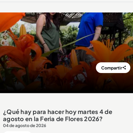
Compartir
¿Qué hay para hacer hoy martes 4 de
agosto en la Feria de Flores 2026?
04 de agosto de 2026