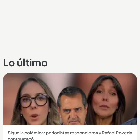
Lo último
Sigue la polémica: periodistas respondieron y Rafael Poveda
contraatacó