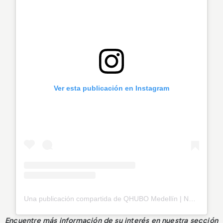
Ver esta publicación en Instagram
Una publicación compartida de QHUBO Medellín | Noticias (@qhubomedallo)
Encuentre más información de su interés en nuestra sección