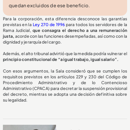
quedan excluidos de ese beneficio.
Para la corporación, esta diferencia desconoce las garantías
previstas en la
Ley 270 de 1996
para todos los servidores de la
Rama Judicial,
que consagra el derecho a una remuneración
justa,
acorde con las funciones desempeñadas, así como con la
dignidad y jerarquía del cargo.
Además, el alto tribunal advirtió que la medida podría vulnerar el
principio constitucional de “a igual trabajo, igual salario”.
Con esos argumentos, la Sala consideró que se cumplen los
requisitos previstos en los artículos 229 y 230 del Código de
Procedimiento Administrativo y de lo Contencioso
Administrativo (CPACA) para decretar la suspensión provisional
del decreto, mientras se adopta una decisión definitiva sobre
su legalidad.