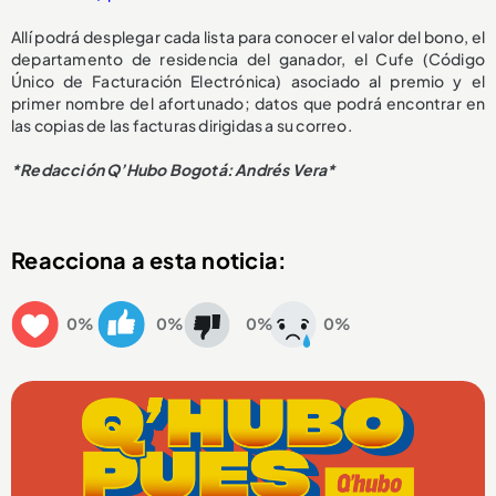
Allí podrá desplegar cada lista para conocer el valor del bono, el
departamento de residencia del ganador, el Cufe (Código
Único de Facturación Electrónica) asociado al premio y el
primer nombre del afortunado; datos que podrá encontrar en
las copias de las facturas dirigidas a su correo.
*Redacción Q’Hubo Bogotá: Andrés Vera*
Reacciona a esta noticia:
0%
0%
0%
0%