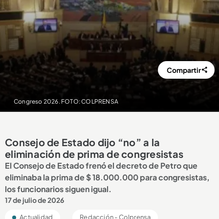
Compartir
Congreso 2026. FOTO: COLPRENSA
Consejo de Estado dijo “no” a la
eliminación de prima de congresistas
El Consejo de Estado frenó el decreto de Petro que
eliminaba la prima de $ 18.000.000 para congresistas,
los funcionarios siguen igual.
17 de julio de 2026
Actualidad
Redacción - Colprensa