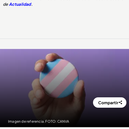
de
Actualidad
.
Compartir
Imagen de referencia. FOTO: CANVA