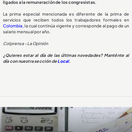
ligados a la remuneración de los congresistas.
La prima especial mencionada es diferente de la prima de
servicios que reciben todos los trabajadores formales en
Colombia,
la cual continúa vigente y corresponde al pago de un
salario mensual por año.
Colprensa - La Opinión
¿Quieres estar al día de las últimas novedades? Manténte al
día con nuestra sección de
Local
.