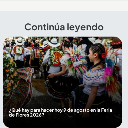
Continúa leyendo
¿Qué hay para hacer hoy 9 de agosto en la Feria
de Flores 2026?