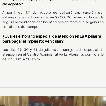
de agosto?
A partir del 1.° de agosto se aplicará una sanción por
extemporaneidad que inicia en $262.000. Además, la deuda
seguirá aumentando con los intereses de mora que se generen
con el paso del tiempo.
¿Cuál es el horario especial de atención en La Alpujarra
para pagar el impuesto vehicular?
Los días 29, 30 y 31 de julio habrá una jornada especial de
atención en el Centro Administrativo La Alpujarra, con horario
de 7:30 a.m. a 7:00 p.m.