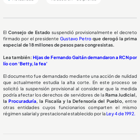
El
Consejo de Estado
suspendió provisionalmente el decreto
firmado por el presidente
Gustavo Petro
que derogó la prima
especial de 18 millones de pesos para congresistas.
Lea también:
Hijas de Fernando Gaitán demandaron a RCN por
lío con ‘Betty, la fea’
El documento fue demandado mediante una acción de nulidad
que actualmente estudia la alta corte. En este proceso se
solicitó la suspensión provisional al considerar que la medida
podría afectar los derechos de servidores de la
Rama Judicial,
la
Procuraduría
, la Fiscalía y la Defensoría del Pueblo,
entre
otras entidades cuyos funcionarios comparten el mismo
régimen salarial y prestacional establecido por la
Ley 4 de 1992.