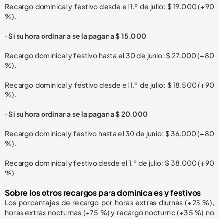
Recargo dominical y festivo desde el 1.º de julio: $ 19.000 (+90
%).
· Si su hora ordinaria se la pagan a $ 15.000
Recargo dominical y festivo hasta el 30 de junio: $ 27.000 (+80
%).
Recargo dominical y festivo desde el 1.º de julio: $ 18.500 (+90
%).
· Si su hora ordinaria se la pagan a $ 20.000
Recargo dominical y festivo hasta el 30 de junio: $ 36.000 (+80
%).
Recargo dominical y festivo desde el 1.º de julio: $ 38.000 (+90
%).
Sobre los otros recargos para dominicales y festivos
Los porcentajes de recargo por horas extras diurnas (+25 %),
horas extras nocturnas (+75 %) y recargo nocturno (+35 %) no