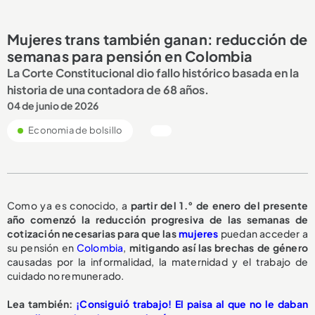
Mujeres trans también ganan: reducción de
semanas para pensión en Colombia
La Corte Constitucional dio fallo histórico basada en la
historia de una contadora de 68 años.
04 de junio de 2026
Economia de bolsillo
Como ya es conocido, a
partir del 1.° de enero del presente
año comenzó la reducción progresiva de las semanas de
cotización necesarias para que las
mujeres
puedan acceder a
su pensión en
Colombia
,
mitigando así las brechas de género
causadas por la informalidad, la maternidad y el trabajo de
cuidado no remunerado.
Lea también:
¡Consiguió trabajo! El paisa al que no le daban