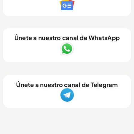
Únete a nuestro canal de WhatsApp
Únete a nuestro canal de Telegram