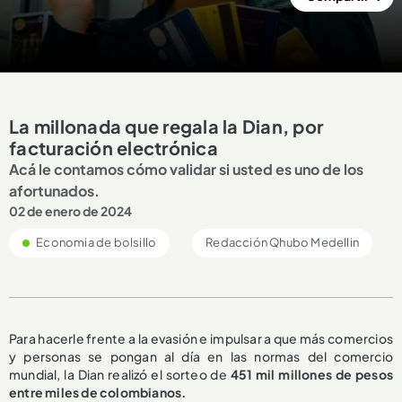
La millonada que regala la Dian, por
facturación electrónica
Acá le contamos cómo validar si usted es uno de los
afortunados.
02 de enero de 2024
Economia de bolsillo
Redacción Qhubo Medellin
Para hacerle frente a la evasión e impulsar a que más comercios
y personas se pongan al día en las normas del comercio
mundial, la Dian realizó el sorteo de
451 mil millones de pesos
entre miles de colombianos.