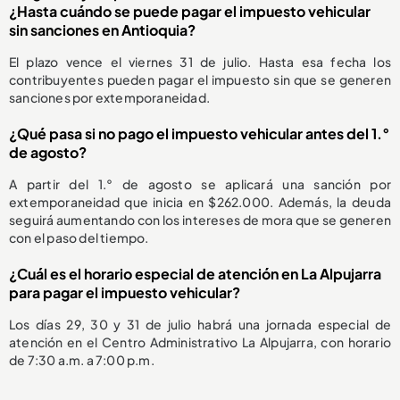
¿Hasta cuándo se puede pagar el impuesto vehicular
sin sanciones en Antioquia?
El plazo vence el viernes 31 de julio. Hasta esa fecha los
contribuyentes pueden pagar el impuesto sin que se generen
sanciones por extemporaneidad.
¿Qué pasa si no pago el impuesto vehicular antes del 1.°
de agosto?
A partir del 1.° de agosto se aplicará una sanción por
extemporaneidad que inicia en $262.000. Además, la deuda
seguirá aumentando con los intereses de mora que se generen
con el paso del tiempo.
¿Cuál es el horario especial de atención en La Alpujarra
para pagar el impuesto vehicular?
Los días 29, 30 y 31 de julio habrá una jornada especial de
atención en el Centro Administrativo La Alpujarra, con horario
de 7:30 a.m. a 7:00 p.m.