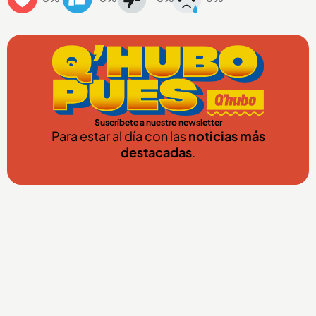
Suscríbete a nuestro newsletter
Para estar al día con las
noticias más
destacadas
.