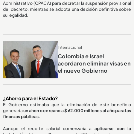
Administrativo (CPACA) para decretar la suspensión provisional
del decreto, mientras se adopta una decisión definitiva sobre
su legalidad.
Internacional
Colombia e Israel
acordaron eliminar visas en
el nuevo Gobierno
¿Ahorro para el Estado?
El Gobierno estimaba que la eliminación de este beneficio
generaría
un ahorro cercano a $ 62.000 millones al año para las
finanzas públicas.
Aunque el recorte salarial comenzaría a
aplicarse con la