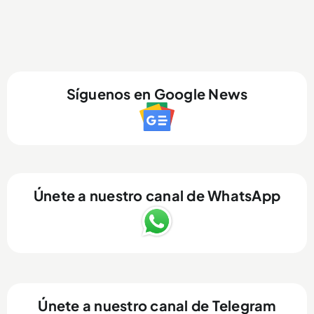
Síguenos en Google News
Únete a nuestro canal de WhatsApp
Únete a nuestro canal de Telegram