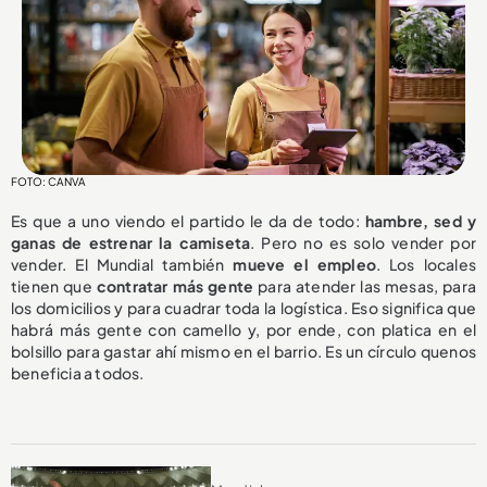
FOTO: CANVA
Es que a uno viendo el partido le da de todo:
hambre, sed y
ganas de estrenar la camiseta
. Pero no es solo vender por
vender. El Mundial también
mueve el empleo
. Los locales
tienen que
contratar más gente
para atender las mesas, para
los domicilios y para cuadrar toda la logística. Eso significa que
habrá más gente con camello y, por ende, con platica en el
bolsillo para gastar ahí mismo en el barrio. Es un círculo quenos
beneficia a todos.