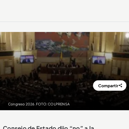
Compartir
Congreso 2026. FOTO: COLPRENSA
Consejo de Estado dijo “no” a la