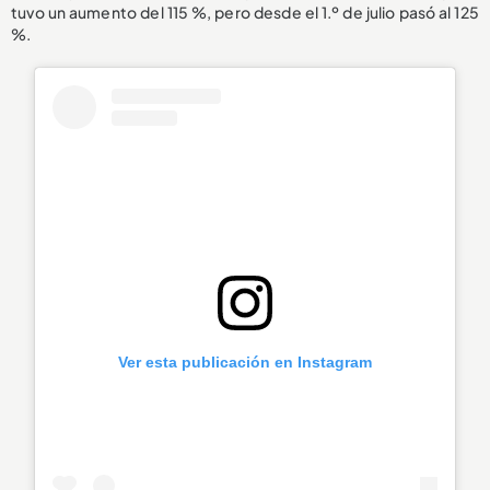
tuvo un aumento del 115 %, pero desde el 1.º de julio pasó al 125
%.
Ver esta publicación en Instagram