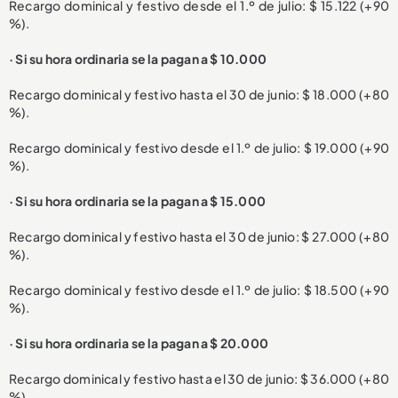
Recargo dominical y festivo desde el 1.º de julio: $ 15.122 (+90
%).
· Si su hora ordinaria se la pagan a $ 10.000
Recargo dominical y festivo hasta el 30 de junio: $ 18.000 (+80
%).
Recargo dominical y festivo desde el 1.º de julio: $ 19.000 (+90
%).
· Si su hora ordinaria se la pagan a $ 15.000
Recargo dominical y festivo hasta el 30 de junio: $ 27.000 (+80
%).
Recargo dominical y festivo desde el 1.º de julio: $ 18.500 (+90
%).
· Si su hora ordinaria se la pagan a $ 20.000
Recargo dominical y festivo hasta el 30 de junio: $ 36.000 (+80
%).