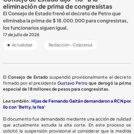
eliminación de prima de congresistas
El Consejo de Estado frenó el decreto de Petro que
eliminaba la prima de $ 18.000.000 para congresistas,
los funcionarios siguen igual.
17 de julio de 2026
Actualidad
Redacción - Colprensa
El
Consejo de Estado
suspendió provisionalmente el decreto
firmado por el presidente
Gustavo Petro
que derogó la prima
especial de 18 millones de pesos para congresistas.
Lea también:
Hijas de Fernando Gaitán demandaron a RCN por
lío con ‘Betty, la fea’
El documento fue demandado mediante una acción de nulidad
que actualmente estudia la alta corte. En este proceso se
solicitó la suspensión provisional al considerar que la medida