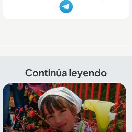
Continúa leyendo