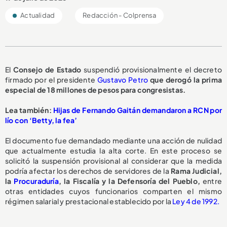
Actualidad
Redacción - Colprensa
El
Consejo de Estado
suspendió provisionalmente el decreto
firmado por el presidente
Gustavo Petro
que derogó la prima
especial de 18 millones de pesos para congresistas.
Lea también:
Hijas de Fernando Gaitán demandaron a RCN por
lío con ‘Betty, la fea’
El documento fue demandado mediante una acción de nulidad
que actualmente estudia la alta corte. En este proceso se
solicitó la suspensión provisional al considerar que la medida
podría afectar los derechos de servidores de la
Rama Judicial,
la
Procuraduría
, la Fiscalía y la Defensoría del Pueblo,
entre
otras entidades cuyos funcionarios comparten el mismo
régimen salarial y prestacional establecido por la
Ley 4 de 1992.