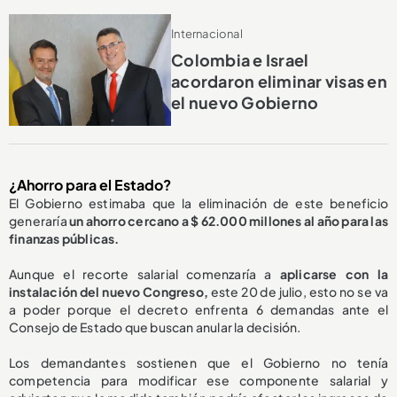
Internacional
Colombia e Israel
acordaron eliminar visas en
el nuevo Gobierno
¿Ahorro para el Estado?
El Gobierno estimaba que la eliminación de este beneficio
generaría
un ahorro cercano a $ 62.000 millones al año para las
finanzas públicas.
Aunque el recorte salarial comenzaría a
aplicarse con la
instalación del nuevo Congreso,
este 20 de julio, esto no se va
a poder porque el decreto enfrenta 6 demandas ante el
Consejo de Estado que buscan anular la decisión.
Los demandantes sostienen que el Gobierno no tenía
competencia para modificar ese componente salarial y