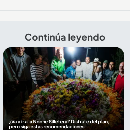
Continúa leyendo
¿Va a ir a la Noche Silletera? Disfrute del plan,
pero siga estas recomendaciones