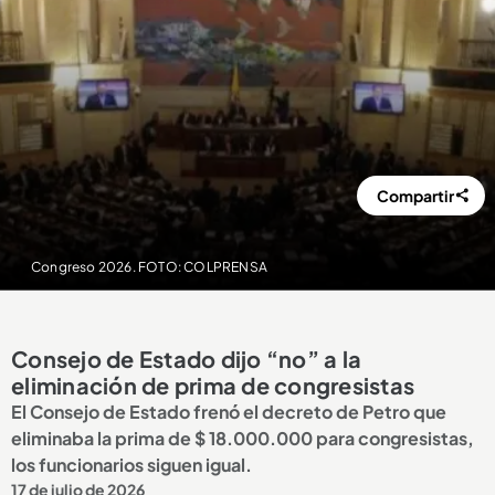
Compartir
Congreso 2026. FOTO: COLPRENSA
Consejo de Estado dijo “no” a la
eliminación de prima de congresistas
El Consejo de Estado frenó el decreto de Petro que
eliminaba la prima de $ 18.000.000 para congresistas,
los funcionarios siguen igual.
17 de julio de 2026