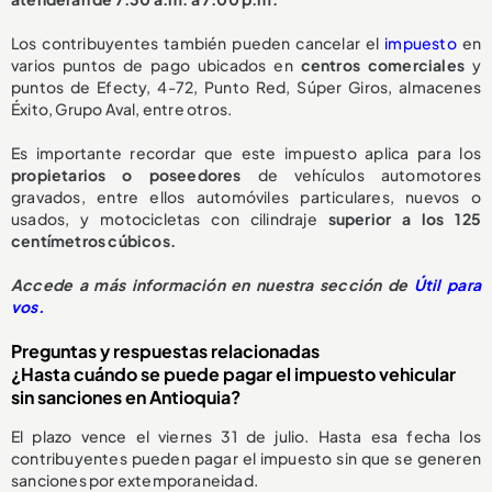
Los contribuyentes también pueden cancelar el
impuesto
en
varios puntos de pago ubicados en
centros comerciales
y
puntos de Efecty, 4-72, Punto Red, Súper Giros, almacenes
Éxito, Grupo Aval, entre otros.
Es importante recordar que este impuesto aplica para los
propietarios o poseedores
de vehículos automotores
gravados, entre ellos automóviles particulares, nuevos o
usados, y motocicletas con cilindraje
superior a los 125
centímetros cúbicos.
Accede a más información en nuestra sección de
Útil para
vos.
Preguntas y respuestas relacionadas
¿Hasta cuándo se puede pagar el impuesto vehicular
sin sanciones en Antioquia?
El plazo vence el viernes 31 de julio. Hasta esa fecha los
contribuyentes pueden pagar el impuesto sin que se generen
sanciones por extemporaneidad.