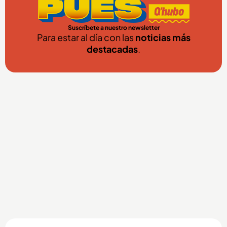
Suscríbete a nuestro newsletter
Para estar al día con las
noticias más
destacadas
.