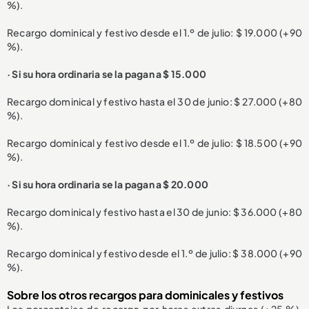
%).
Recargo dominical y festivo desde el 1.º de julio: $ 19.000 (+90
%).
· Si su hora ordinaria se la pagan a $ 15.000
Recargo dominical y festivo hasta el 30 de junio: $ 27.000 (+80
%).
Recargo dominical y festivo desde el 1.º de julio: $ 18.500 (+90
%).
· Si su hora ordinaria se la pagan a $ 20.000
Recargo dominical y festivo hasta el 30 de junio: $ 36.000 (+80
%).
Recargo dominical y festivo desde el 1.º de julio: $ 38.000 (+90
%).
Sobre los otros recargos para dominicales y festivos
Los porcentajes de recargo por horas extras diurnas (+25 %),