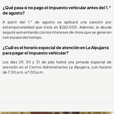
¿Qué pasa si no pago el impuesto vehicular antes del 1.°
de agosto?
A partir del 1.° de agosto se aplicará una sanción por
extemporaneidad que inicia en $262.000. Además, la deuda
seguirá aumentando con los intereses de mora que se generen
con el paso del tiempo.
¿Cuál es el horario especial de atención en La Alpujarra
para pagar el impuesto vehicular?
Los días 29, 30 y 31 de julio habrá una jornada especial de
atención en el Centro Administrativo La Alpujarra, con horario
de 7:30 a.m. a 7:00 p.m.