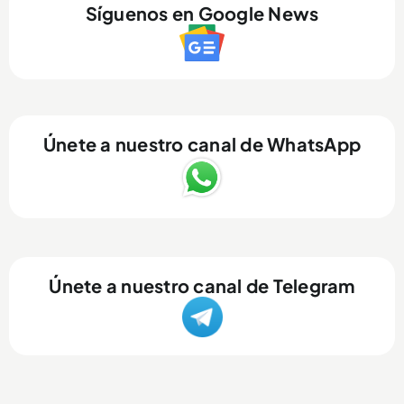
Síguenos en Google News
Únete a nuestro canal de WhatsApp
Únete a nuestro canal de Telegram