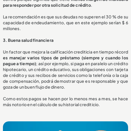
para responder por otra solicitud de crédito
.
La recomendación es que sus deudas no superen el 30 % de su
capacidad de endeudamiento, que en este ejemplo serían $ 6
millones.
3. Buena salud financiera
Un factor que mejora la calificación crediticia en tiempo récord
es manejar varios tipos de préstamo (siempre y cuando los
pague a tiempo)
; así por ejemplo, si paga en paralelo un crédito
hipotecario, un crédito educativo, sus obligaciones con tarjeta
de crédito y sus recibos de servicios como la telefonía o la caja
de compensación, podrá demostrar que es responsable y que
goza de un buen flujo de dinero.
Como estos pagos se hacen por lo menos mes a mes, se hace
más notorio en el cálculo de su historial crediticio.