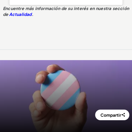
Encuentre más información de su interés en nuestra sección
de
Actualidad
.
Compartir