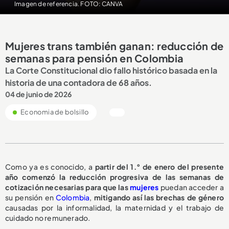
Imagen de referencia. FOTO: CANVA
Mujeres trans también ganan: reducción de
semanas para pensión en Colombia
La Corte Constitucional dio fallo histórico basada en la
historia de una contadora de 68 años.
04 de junio de 2026
Economia de bolsillo
Como ya es conocido, a
partir del 1.° de enero del presente
año comenzó la reducción progresiva de las semanas de
cotización necesarias para que las
mujeres
puedan acceder a
su pensión en
Colombia
,
mitigando así las brechas de género
causadas por la informalidad, la maternidad y el trabajo de
cuidado no remunerado.