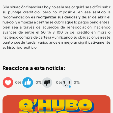
Si la situación financiera hoy no es la mejor quizá sea difícil subir
su puntaje crediticio, pero no imposible, en ese sentido la
recomendación
es reorganizar sus deudas y dejar de abrir el
hueco
, y empezar a centrarse cubrir aquello pagos pendientes,
bien sea a través de acuerdos de renegociación, haciendo
avances de entre el 50 % y 100 % del crédito en mora o
haciendo compra de cartera y unificando su obligación, en este
punto puede tardar varios años en mejorar significativamente
su historia crediticio.
Reacciona a esta noticia:
0%
0%
0%
0%