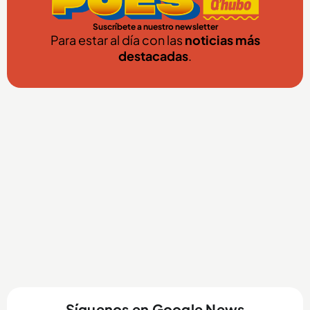
Suscríbete a nuestro newsletter
Para estar al día con las
noticias más
destacadas
.
Síguenos en Google News