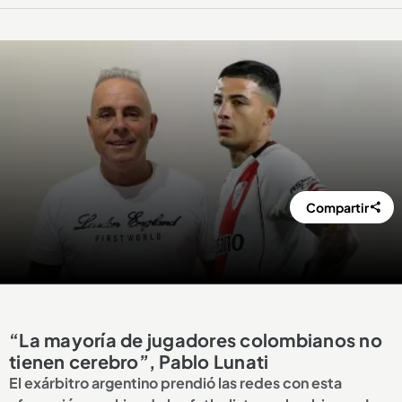
Compartir
“La mayoría de jugadores colombianos no
tienen cerebro”, Pablo Lunati
El exárbitro argentino prendió las redes con esta