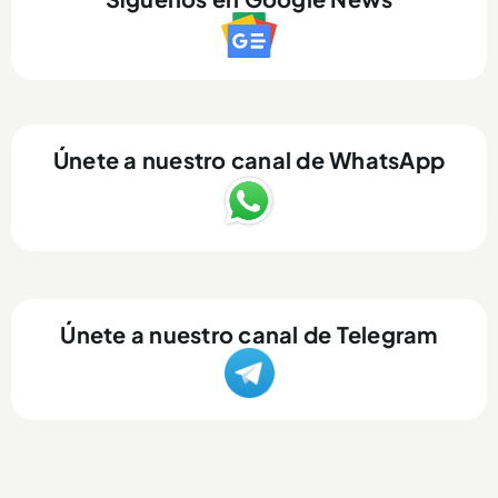
Únete a nuestro canal de WhatsApp
Únete a nuestro canal de Telegram