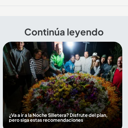
Continúa leyendo
¿Va a ir a la Noche Silletera? Disfrute del plan,
pero siga estas recomendaciones