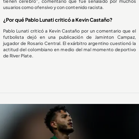
tienen cerebro”, comentario que fue señalado por muchos
usuarios como ofensivo y con contenido racista.
¿Por qué Pablo Lunati criticó a Kevin Castaño?
Pablo Lunati criticó a Kevin Castaño por un comentario que el
futbolista dejó en una publicación de Jaminton Campaz,
jugador de Rosario Central. El exárbitro argentino cuestionó la
actitud del colombiano en medio del mal momento deportivo
de River Plate.