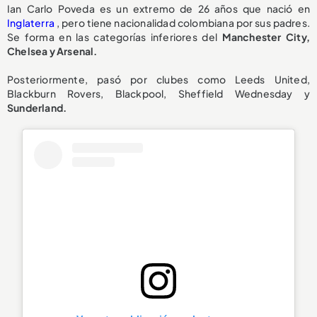
Ian Carlo Poveda es un extremo de 26 años que nació en
Inglaterra
, pero tiene nacionalidad colombiana por sus padres.
Se forma en las categorías inferiores del
Manchester City,
Chelsea y Arsenal.
Posteriormente, pasó por clubes como Leeds United,
Blackburn Rovers, Blackpool, Sheffield Wednesday y
Sunderland.