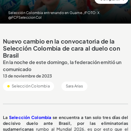
Selección Colombia entrenando en Guarne. /FOTO: X
@FCFSeleccionCol
Nuevo cambio en la convocatoria de la
Selección Colombia de cara al duelo con
Brasil
En la noche de este domingo, la federación emitió un
comunicado
13 de noviembre de 2023
Selección Colombia
Sara Arias
La
Selección Colombia
se encuentra a tan solo tres días del
decisivo duelo ante Brasil, por las eliminatorias
sudamericanas
rumbo al Mundial 2026, es por esto que el