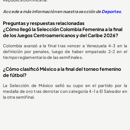
Accede a más información en nuestra sección de
Deportes
.
Preguntas y respuestas relacionadas
¿Cómo llegó la Selección Colombia Femenina a la final
de los Juegos Centroamericanos y del Caribe 2026?
Colombia avanzó a la final tras vencer a Venezuela 4-3 en la
definición por penales, luego de haber empatado 2-2 en el
tiempo reglamentario de las semifinales.
¿Cómo clasificó México a la final del torneo femenino
de fútbol?
La Selección de México selló su cupo en el partido por la
medalla de oro tras derrotar con categoría 4-1 a El Salvador en
la otra semifinal.