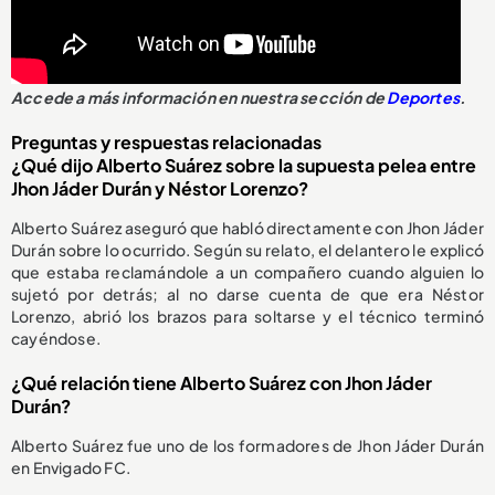
Accede a más información en nuestra sección de
Deportes
.
Preguntas y respuestas relacionadas
¿Qué dijo Alberto Suárez sobre la supuesta pelea entre
Jhon Jáder Durán y Néstor Lorenzo?
Alberto Suárez aseguró que habló directamente con Jhon Jáder
Durán sobre lo ocurrido. Según su relato, el delantero le explicó
que estaba reclamándole a un compañero cuando alguien lo
sujetó por detrás; al no darse cuenta de que era Néstor
Lorenzo, abrió los brazos para soltarse y el técnico terminó
cayéndose.
¿Qué relación tiene Alberto Suárez con Jhon Jáder
Durán?
Alberto Suárez fue uno de los formadores de Jhon Jáder Durán
en Envigado FC.