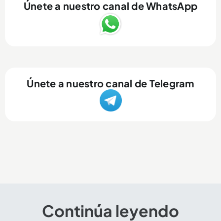
Únete a nuestro canal de WhatsApp
Únete a nuestro canal de Telegram
Continúa leyendo