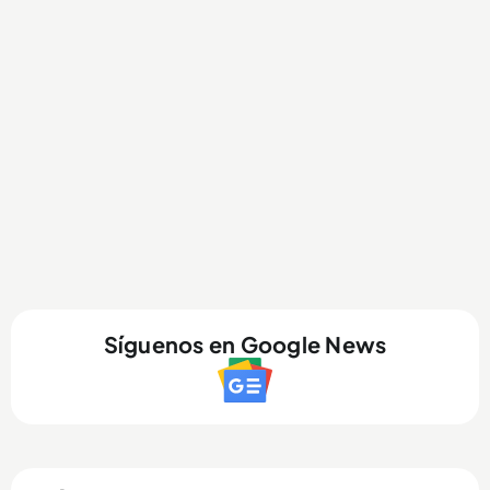
Síguenos en Google News