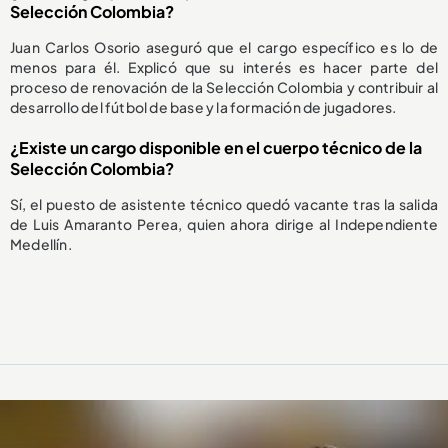
Selección Colombia?
Juan Carlos Osorio aseguró que el cargo específico es lo de
menos para él. Explicó que su interés es hacer parte del
proceso de renovación de la Selección Colombia y contribuir al
desarrollo del fútbol de base y la formación de jugadores.
¿Existe un cargo disponible en el cuerpo técnico de la
Selección Colombia?
Sí, el puesto de asistente técnico quedó vacante tras la salida
de Luis Amaranto Perea, quien ahora dirige al Independiente
Medellín.