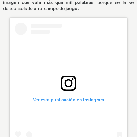
imagen que vale más que mil palabras
, porque se le ve
desconsolado en el campo de juego.
Ver esta publicación en Instagram