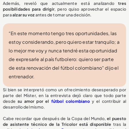
Además, reveló que actualmente está analizando
tres
posibilidades para dirigir
, pero quiso aprovechar el espacio
para
alzar su voz
antes de tomar una decisión.
“En este momento tengo tres oportunidades, las
estoy considerando, pero quiero estar tranquilo; a
lo mejor me voy y nunca tendré esta oportunidad
de expresarle al país futbolero: quiero ser parte
de esta renovación del fútbol colombiano” dijo el
entrenador.
Si bien se interpretó como un ofrecimiento desesperado por
parte del Míster, en la entrevista dejó claro que todo parte
desde
su amor por el
fútbol colombiano
y el contribuir al
desarrollo del mismo.
Cabe recordar que después de la Copa del Mundo,
el puesto
de asistente técnico de la Tricolor
está disponible
tras la