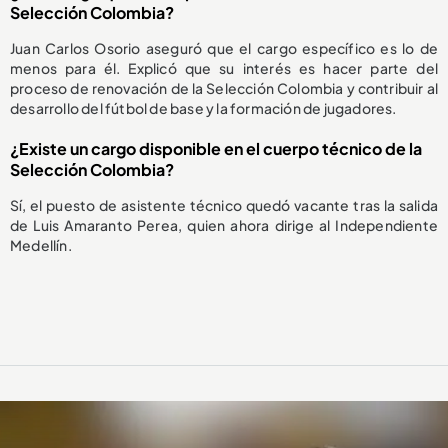
Selección Colombia?
Juan Carlos Osorio aseguró que el cargo específico es lo de
menos para él. Explicó que su interés es hacer parte del
proceso de renovación de la Selección Colombia y contribuir al
desarrollo del fútbol de base y la formación de jugadores.
¿Existe un cargo disponible en el cuerpo técnico de la
Selección Colombia?
Sí, el puesto de asistente técnico quedó vacante tras la salida
de Luis Amaranto Perea, quien ahora dirige al Independiente
Medellín.