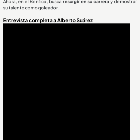
Ahora, en el Benfica, busca
resurgir en su carrera
y demostrar
su talento como goleador.
Entrevista completa a Alberto Suárez