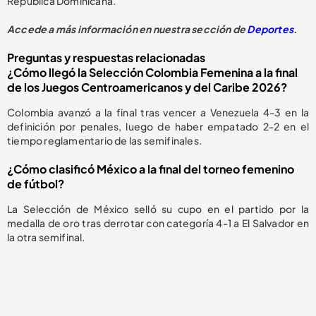
República Dominicana.
Accede a más información en nuestra sección de
Deportes
.
Preguntas y respuestas relacionadas
¿Cómo llegó la Selección Colombia Femenina a la final
de los Juegos Centroamericanos y del Caribe 2026?
Colombia avanzó a la final tras vencer a Venezuela 4-3 en la
definición por penales, luego de haber empatado 2-2 en el
tiempo reglamentario de las semifinales.
¿Cómo clasificó México a la final del torneo femenino
de fútbol?
La Selección de México selló su cupo en el partido por la
medalla de oro tras derrotar con categoría 4-1 a El Salvador en
la otra semifinal.