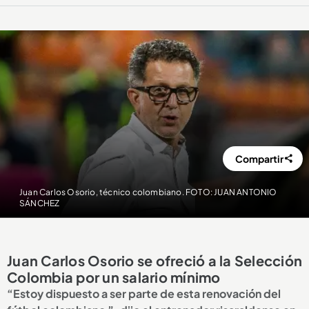
Compartir
Juan Carlos Osorio, técnico colombiano. FOTO: JUAN ANTONIO
SÁNCHEZ
Juan Carlos Osorio se ofreció a la Selección
Colombia por un salario mínimo
“Estoy dispuesto a ser parte de esta renovación del