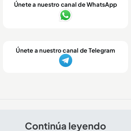
Únete a nuestro canal de WhatsApp
Únete a nuestro canal de Telegram
Continúa leyendo