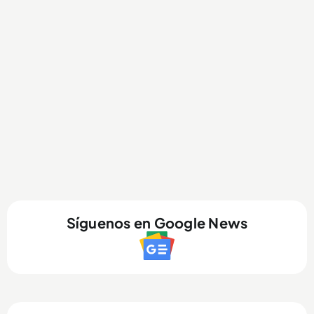
Síguenos en Google News