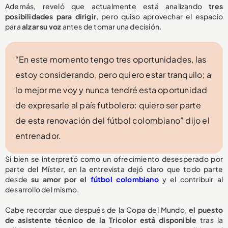
Además, reveló que actualmente está analizando
tres
posibilidades para dirigir
, pero quiso aprovechar el espacio
para
alzar su voz
antes de tomar una decisión.
“En este momento tengo tres oportunidades, las
estoy considerando, pero quiero estar tranquilo; a
lo mejor me voy y nunca tendré esta oportunidad
de expresarle al país futbolero: quiero ser parte
de esta renovación del fútbol colombiano” dijo el
entrenador.
Si bien se interpretó como un ofrecimiento desesperado por
parte del Míster, en la entrevista dejó claro que todo parte
desde
su amor por el
fútbol colombiano
y el contribuir al
desarrollo del mismo.
Cabe recordar que después de la Copa del Mundo,
el puesto
de asistente técnico de la Tricolor
está disponible
tras la