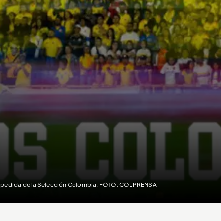
pedida de la Selección Colombia. FOTO: COLPRENSA