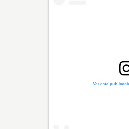
Ver esta publicac