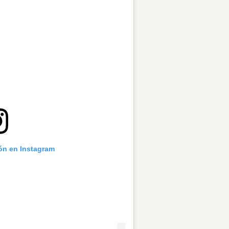
ión en Instagram