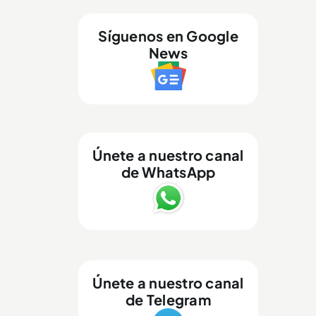
Síguenos en Google
News
Únete a nuestro canal
de WhatsApp
Únete a nuestro canal
de Telegram