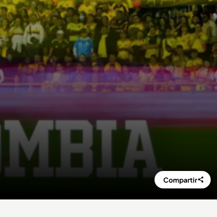
Compartir