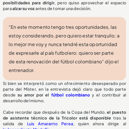
posibilidades para dirigir
, pero quiso aprovechar el espacio
para
alzar su voz
antes de tomar una decisión.
“En este momento tengo tres oportunidades, las
estoy considerando, pero quiero estar tranquilo; a
lo mejor me voy y nunca tendré esta oportunidad
de expresarle al país futbolero: quiero ser parte
de esta renovación del fútbol colombiano” dijo el
entrenador.
Si bien se interpretó como un ofrecimiento desesperado por
parte del Míster, en la entrevista dejó claro que todo parte
desde
su amor por el
fútbol colombiano
y el contribuir al
desarrollo del mismo.
Cabe recordar que después de la Copa del Mundo,
el puesto
de asistente técnico de la Tricolor
está disponible
tras la
salida de
Luis Amaranto Perea
, quien ahora dirige al