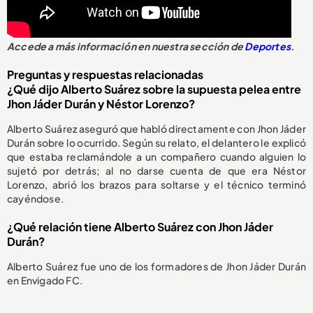
Accede a más información en nuestra sección de
Deportes
.
Preguntas y respuestas relacionadas
¿Qué dijo Alberto Suárez sobre la supuesta pelea entre
Jhon Jáder Durán y Néstor Lorenzo?
Alberto Suárez aseguró que habló directamente con Jhon Jáder
Durán sobre lo ocurrido. Según su relato, el delantero le explicó
que estaba reclamándole a un compañero cuando alguien lo
sujetó por detrás; al no darse cuenta de que era Néstor
Lorenzo, abrió los brazos para soltarse y el técnico terminó
cayéndose.
¿Qué relación tiene Alberto Suárez con Jhon Jáder
Durán?
Alberto Suárez fue uno de los formadores de Jhon Jáder Durán
en Envigado FC.