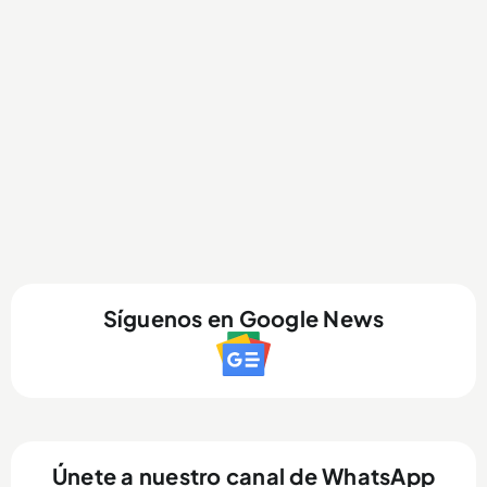
Síguenos en Google News
Únete a nuestro canal de WhatsApp