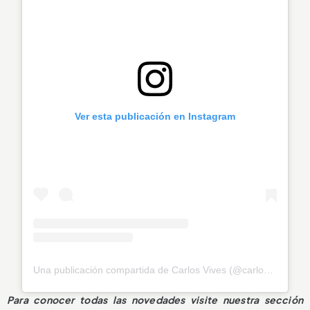
Ver esta publicación en Instagram
Una publicación compartida de Carlos Vives (@carlosvives)
Para conocer todas las novedades visite nuestra sección