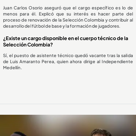
Juan Carlos Osorio aseguró que el cargo específico es lo de
menos para él. Explicó que su interés es hacer parte del
proceso de renovación de la Selección Colombia y contribuir al
desarrollo del fútbol de base y la formación de jugadores.
¿Existe un cargo disponible en el cuerpo técnico de la
Selección Colombia?
Sí, el puesto de asistente técnico quedó vacante tras la salida
de Luis Amaranto Perea, quien ahora dirige al Independiente
Medellín.