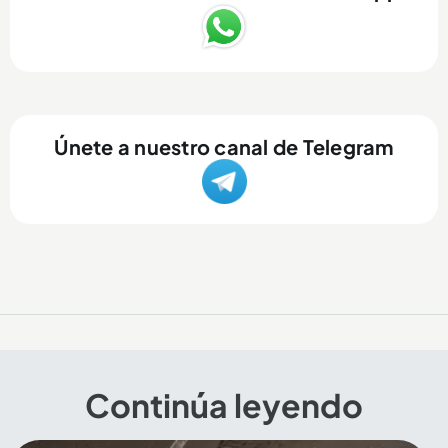
Únete a nuestro canal de Telegram
Continúa leyendo