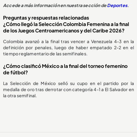
Accede a más información en nuestra sección de
Deportes
.
Preguntas y respuestas relacionadas
¿Cómo llegó la Selección Colombia Femenina a la final
de los Juegos Centroamericanos y del Caribe 2026?
Colombia avanzó a la final tras vencer a Venezuela 4-3 en la
definición por penales, luego de haber empatado 2-2 en el
tiempo reglamentario de las semifinales.
¿Cómo clasificó México a la final del torneo femenino
de fútbol?
La Selección de México selló su cupo en el partido por la
medalla de oro tras derrotar con categoría 4-1 a El Salvador en
la otra semifinal.