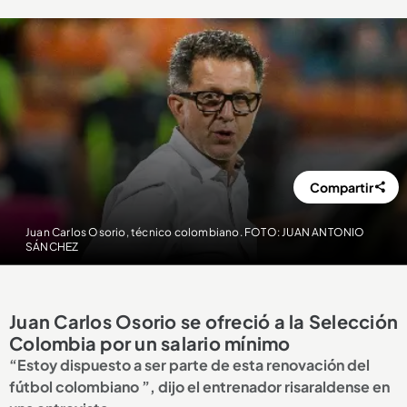
Compartir
Juan Carlos Osorio, técnico colombiano. FOTO: JUAN ANTONIO
SÁNCHEZ
Juan Carlos Osorio se ofreció a la Selección
Colombia por un salario mínimo
“Estoy dispuesto a ser parte de esta renovación del
fútbol colombiano ”, dijo el entrenador risaraldense en