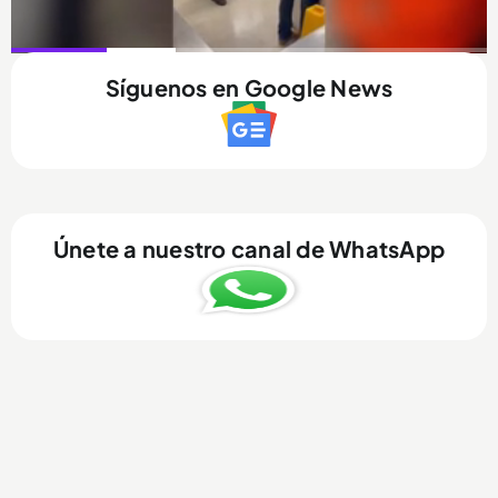
0:14 / 1:00
Síguenos en Google News
Únete a nuestro canal de WhatsApp