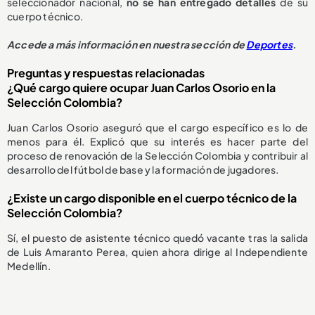
seleccionador nacional,
no se han entregado detalles
de su
cuerpo técnico.
Accede a más información en nuestra sección de
Deportes
.
Preguntas y respuestas relacionadas
¿Qué cargo quiere ocupar Juan Carlos Osorio en la
Selección Colombia?
Juan Carlos Osorio aseguró que el cargo específico es lo de
menos para él. Explicó que su interés es hacer parte del
proceso de renovación de la Selección Colombia y contribuir al
desarrollo del fútbol de base y la formación de jugadores.
¿Existe un cargo disponible en el cuerpo técnico de la
Selección Colombia?
Sí, el puesto de asistente técnico quedó vacante tras la salida
de Luis Amaranto Perea, quien ahora dirige al Independiente
Medellín.