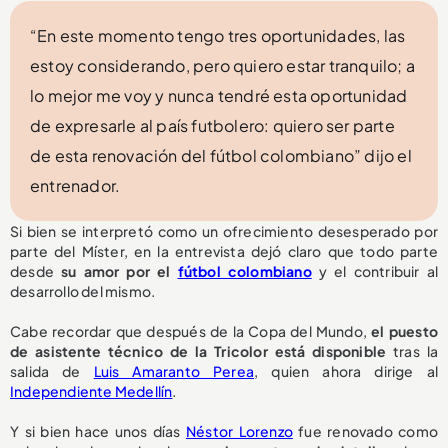
“En este momento tengo tres oportunidades, las
estoy considerando, pero quiero estar tranquilo; a
lo mejor me voy y nunca tendré esta oportunidad
de expresarle al país futbolero: quiero ser parte
de esta renovación del fútbol colombiano” dijo el
entrenador.
Si bien se interpretó como un ofrecimiento desesperado por
parte del Míster, en la entrevista dejó claro que todo parte
desde
su amor por el
fútbol colombiano
y el contribuir al
desarrollo del mismo.
Cabe recordar que después de la Copa del Mundo,
el puesto
de asistente técnico de la Tricolor
está disponible
tras la
salida de
Luis Amaranto Perea
, quien ahora dirige al
Independiente Medellín
.
Y si bien hace unos días
Néstor Lorenzo
fue renovado como