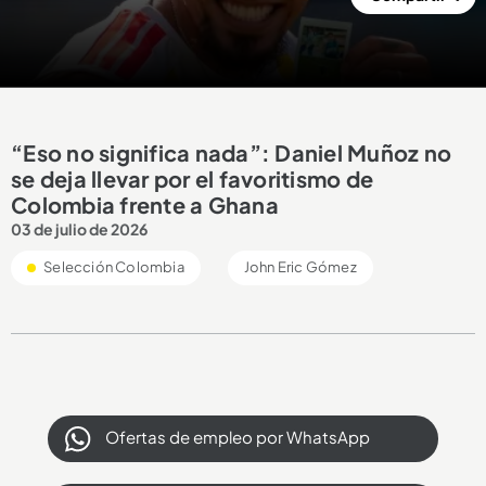
“Eso no significa nada”: Daniel Muñoz no
se deja llevar por el favoritismo de
Colombia frente a Ghana
03 de julio de 2026
Selección Colombia
John Eric Gómez
Ofertas de empleo por WhatsApp