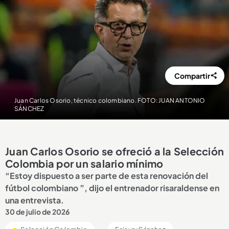
Compartir
Juan Carlos Osorio, técnico colombiano. FOTO: JUAN ANTONIO
SÁNCHEZ
Juan Carlos Osorio se ofreció a la Selección
Colombia por un salario mínimo
“Estoy dispuesto a ser parte de esta renovación del
fútbol colombiano ”, dijo el entrenador risaraldense en
una entrevista.
30 de julio de 2026