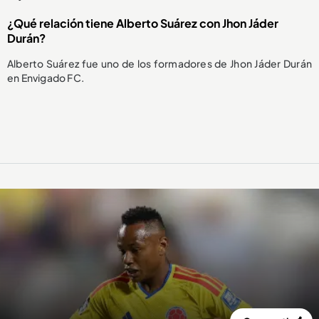
¿Qué relación tiene Alberto Suárez con Jhon Jáder
Durán?
Alberto Suárez fue uno de los formadores de Jhon Jáder Durán
en Envigado FC.