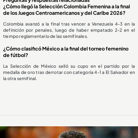
¿Cómo llegó la Selección Colombia Femenina a la final
de los Juegos Centroamericanos y del Caribe 2026?
Colombia avanzó a la final tras vencer a Venezuela 4-3 en la
definición por penales, luego de haber empatado 2-2 en el
tiempo reglamentario de las semifinales.
¿Cómo clasificó México a la final del torneo femenino
de fútbol?
La Selección de México selló su cupo en el partido por la
medalla de oro tras derrotar con categoría 4-1 a El Salvador en
la otra semifinal.