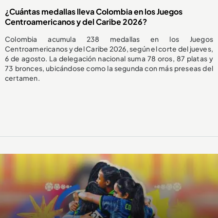
¿Cuántas medallas lleva Colombia en los Juegos
Centroamericanos y del Caribe 2026?
Colombia acumula 238 medallas en los Juegos
Centroamericanos y del Caribe 2026, según el corte del jueves,
6 de agosto. La delegación nacional suma 78 oros, 87 platas y
73 bronces, ubicándose como la segunda con más preseas del
certamen.