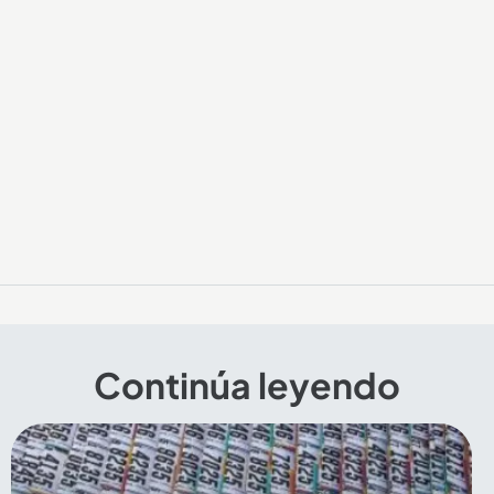
Continúa leyendo