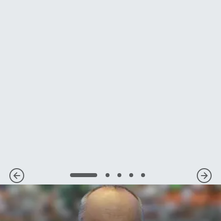
1
2
3
4
5