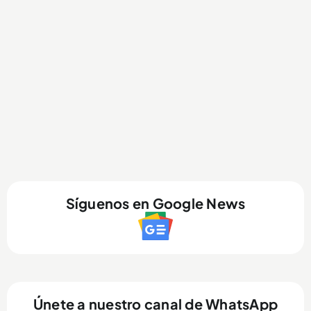
Síguenos en Google News
Únete a nuestro canal de WhatsApp