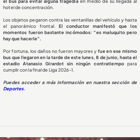
el bus para evitar alguna tragedia
en medio de su llegada al
hotel de concentración.
Los objetos pegaron contra las ventanillas del vehículo y hasta
el panorámico frontal.
El conductor manifestó que los
momentos fueron bastante incómodos: “es maluquito pero
hay que hacerle”.
Por fortuna, los daños no fueron mayores y
fue en ese mismo
bus que llegaron en la tarde de este lunes, 8 de junio, hasta el
estadio Atanasio Girardot sin ningún contratiempo
para
cumplir con la final de Liga 2026-1.
Puedes acceder a más información en nuestra sección de
Deportes
.