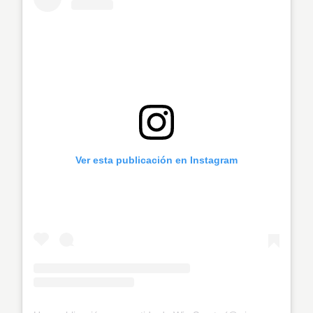
Ver esta publicación en Instagram