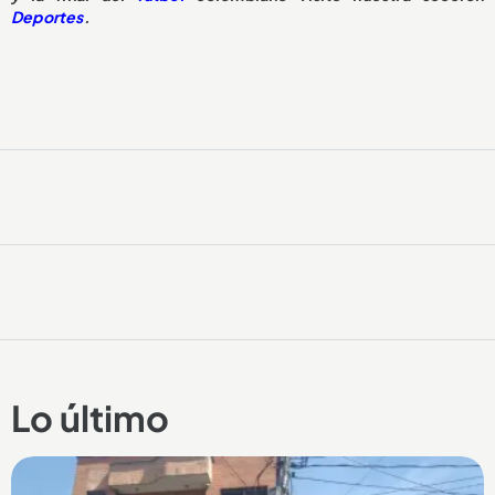
Deportes
.
Lo último