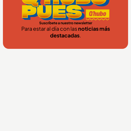
Suscríbete a nuestro newsletter
Para estar al día con las
noticias más
destacadas
.