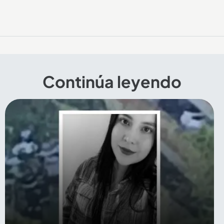
Continúa leyendo