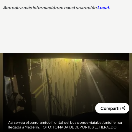
Accede a más información en nuestra sección
Local.
Compartir
Así se veía el panorámico frontal del bus donde viajaba Junior en su
llegada a Medellín. FOTO: TOMADA DE DEPORTES EL HERALDO