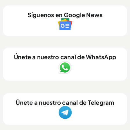
Síguenos en Google News
Únete a nuestro canal de WhatsApp
Únete a nuestro canal de Telegram