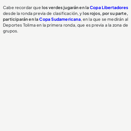
Cabe recordar que
los verdes jugarán en la
Copa Libertadores
desde la ronda previa de clasificación, y
los rojos, por su parte,
participarán en la
Copa Sudamericana
, en la que se medirán al
Deportes Tolima en la primera ronda, que es previa a la zona de
grupos.