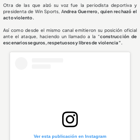
Otra de las que alzó su voz fue la periodista deportiva y
presidenta de Win Sports, A
ndrea Guerrero, quien rechazó el
acto violento.
Así como desde el mismo canal emitieron su posición oficial
ante el ataque, haciendo un llamado a la “
construcción de
escenarios seguros, respetuosos y libres de violencia”.
Ver esta publicación en Instagram