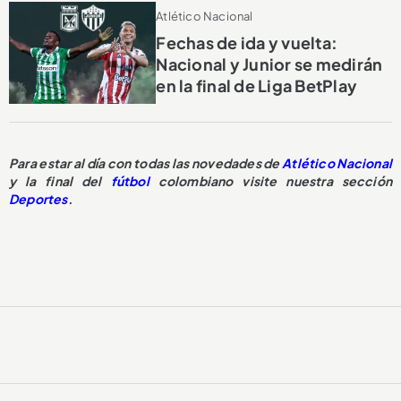
Atlético Nacional
Fechas de ida y vuelta:
Nacional y Junior se medirán
en la final de Liga BetPlay
Para estar al día con todas las novedades de
Atlético Nacional
y la final del
fútbol
colombiano visite nuestra sección
Deportes
.