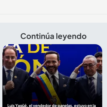
Continúa leyendo
Luis Yagüé, el vendedor de panelas, estuvo en la