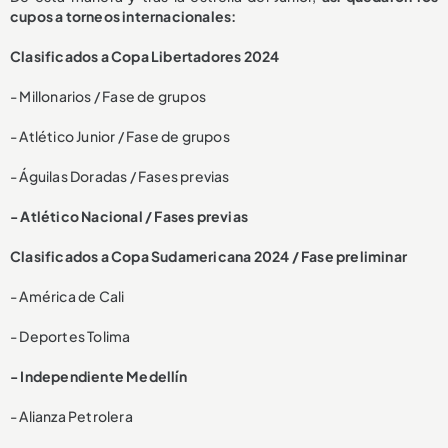
cupos a torneos internacionales:
Clasificados a Copa Libertadores 2024
- Millonarios / Fase de grupos
- Atlético Junior / Fase de grupos
- Águilas Doradas / Fases previas
- Atlético Nacional / Fases previas
Clasificados a Copa Sudamericana 2024 /
Fase preliminar
- América de Cali
- Deportes Tolima
- Independiente Medellín
- Alianza Petrolera