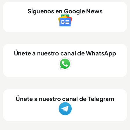
Síguenos en Google News
Únete a nuestro canal de WhatsApp
Únete a nuestro canal de Telegram