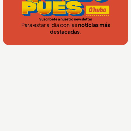
Suscríbete a nuestro newsletter
Para estar al día con las
noticias más
destacadas
.