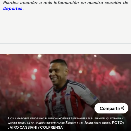
Puedes acceder a más información en nuestra sección de
Deportes
.
Compartir
Los jugadores verdes no pudieron mostrar este martes el buen nivel que traían y
ahora tienen la obligación de remontar 3 goles en el Atanasio el lunes. FOTO:
JAIRO CASSIANI / COLPRENSA