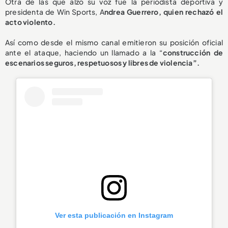
Otra de las que alzó su voz fue la periodista deportiva y
presidenta de Win Sports, A
ndrea Guerrero, quien rechazó el
acto violento.
Así como desde el mismo canal emitieron su posición oficial
ante el ataque, haciendo un llamado a la “
construcción de
escenarios seguros, respetuosos y libres de violencia”.
Ver esta publicación en Instagram