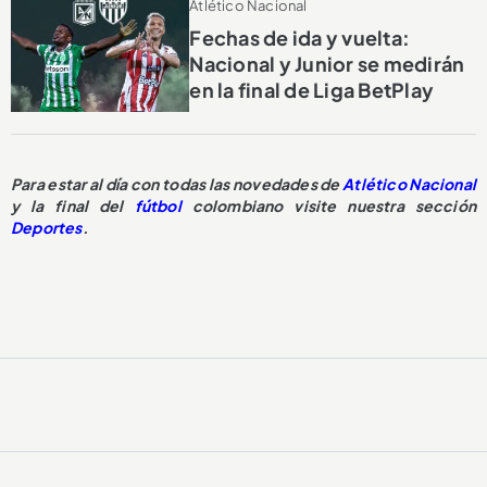
Atlético Nacional
Fechas de ida y vuelta:
Nacional y Junior se medirán
en la final de Liga BetPlay
Para estar al día con todas las novedades de
Atlético Nacional
y la final del
fútbol
colombiano visite nuestra sección
Deportes
.