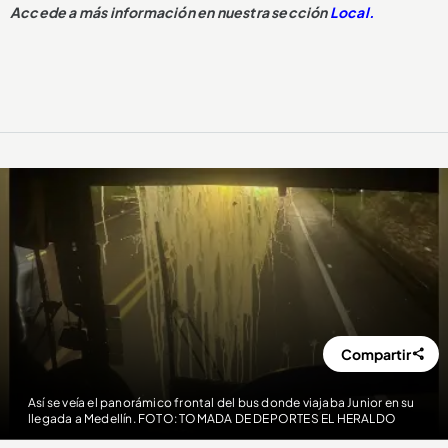
Accede a más información en nuestra sección
Local.
Compartir
Así se veía el panorámico frontal del bus donde viajaba Junior en su
llegada a Medellín. FOTO: TOMADA DE DEPORTES EL HERALDO