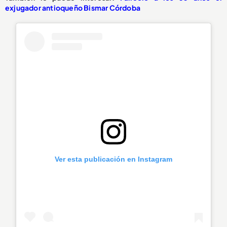
exjugador antioqueño Bismar Córdoba
Ver esta publicación en Instagram