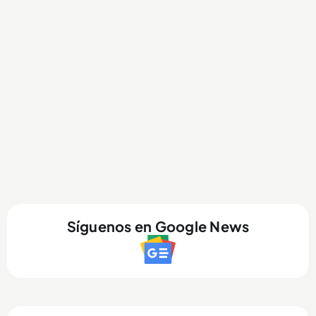
Síguenos en Google News