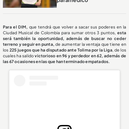
Para el DIM,
que tendrá que volver a sacar sus poderes en la
Ciudad Musical de Colombia para sumar otros 3 puntos,
esta
será también la oportunidad, además de buscar no ceder
terreno y seguir en punta,
de aumentar la ventaja que tiene en
los
225 juegos que ha disputado ante Tolima por la Liga
, de los
cuales ha salido
victorioso en 96
y perdedor en 62, además de
las 67 ocasiones en las que han terminado empatados.