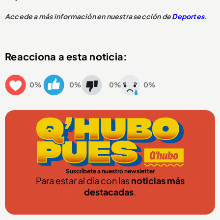
Accede a más información en nuestra sección de
Deportes
.
Reacciona a esta noticia:
0%
0%
0%
0%
Suscríbete a nuestro newsletter
Para estar al día con las
noticias más
destacadas
.