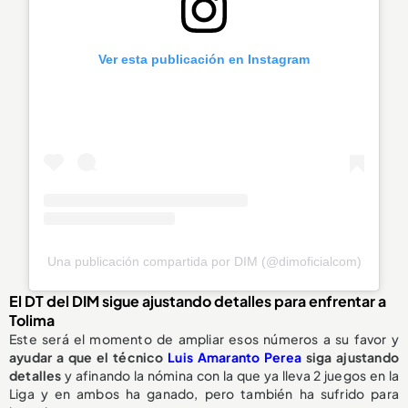
Ver esta publicación en Instagram
Una publicación compartida por DIM (@dimoficialcom)
El DT del DIM sigue ajustando detalles para enfrentar a
Tolima
Este será el momento de ampliar esos números a su favor y
ayudar a que el técnico
Luis Amaranto Perea
siga ajustando
detalles
y afinando la nómina con la que ya lleva 2 juegos en la
Liga y en ambos ha ganado, pero también ha sufrido para