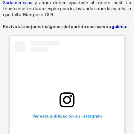
Sudamericana
y ahora deben apuntarle al torneo local. Un
triunfo que les da un respiro para ir ajustando sobre la marcha lo
que falta. Bien por el DIM.
Reviva las mejores imágenes del partido con nuestra
galería
:
Ver esta publicación en Instagram