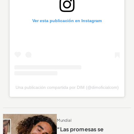
Ver esta publicación en Instagram
Una publicación compartida por DIM (@dimoficialcom)
Mundial
“Las promesas se