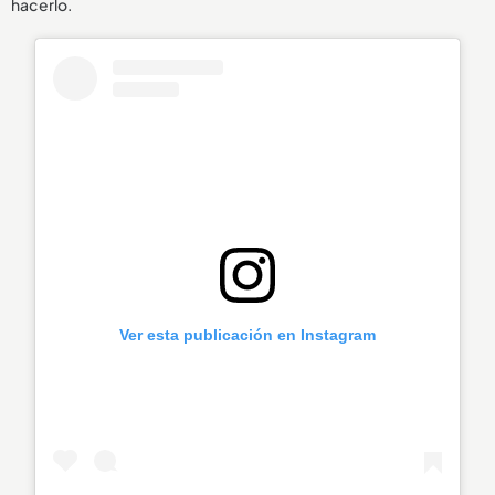
hacerlo.
Ver esta publicación en Instagram