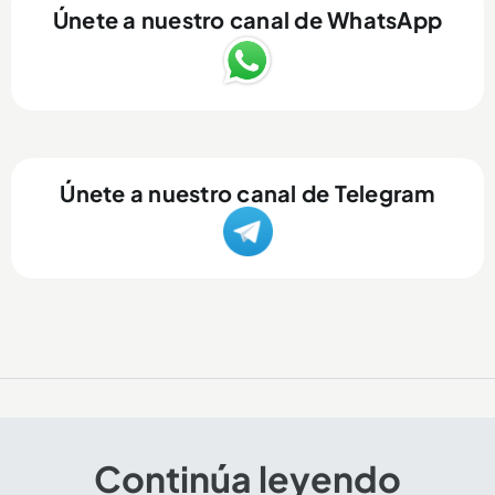
Únete a nuestro canal de WhatsApp
Únete a nuestro canal de Telegram
Continúa leyendo