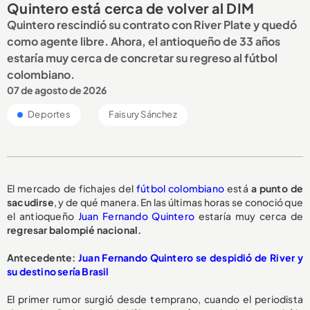
Quintero está cerca de volver al DIM
Quintero rescindió su contrato con River Plate y quedó
como agente libre. Ahora, el antioqueño de 33 años
estaría muy cerca de concretar su regreso al fútbol
colombiano.
07 de agosto de 2026
Deportes
Faisury Sánchez
El mercado de fichajes del
fútbol colombiano
está
a punto de
sacudirse
, y de qué manera. En las últimas horas se conoció que
el antioqueño
Juan Fernando Quintero
estaría muy cerca de
regresar balompié nacional.
Antecedente:
Juan Fernando Quintero se despidió de River y
su destino sería Brasil
El primer rumor surgió desde temprano, cuando el periodista