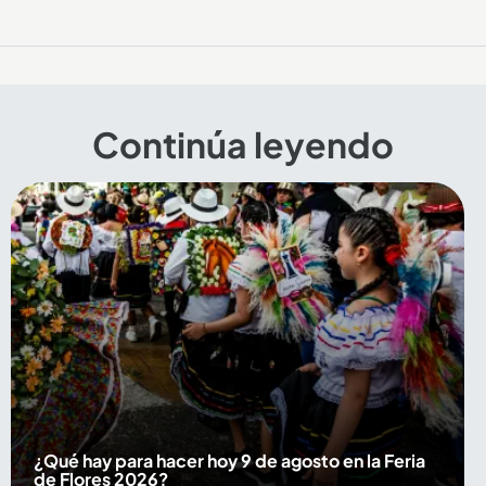
Continúa leyendo
¿Qué hay para hacer hoy 9 de agosto en la Feria
de Flores 2026?