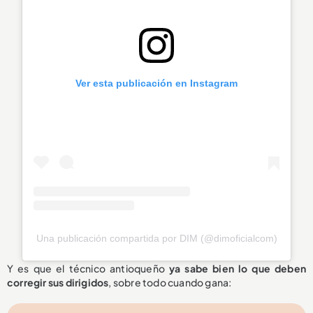
Ver esta publicación en Instagram
Una publicación compartida por DIM (@dimoficialcom)
Y es que el técnico antioqueño
ya sabe bien lo que deben
corregir sus dirigidos
, sobre todo cuando gana: