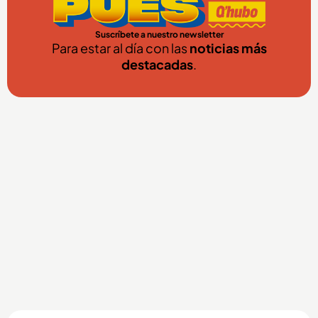
Suscríbete a nuestro newsletter
Para estar al día con las
noticias más
destacadas
.