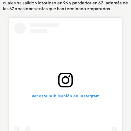
cuales ha salido
victorioso en 96
y perdedor en 62, además de
las 67 ocasiones en las que han terminado empatados.
Ver esta publicación en Instagram