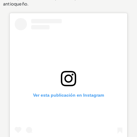
antioqueño.
Ver esta publicación en Instagram