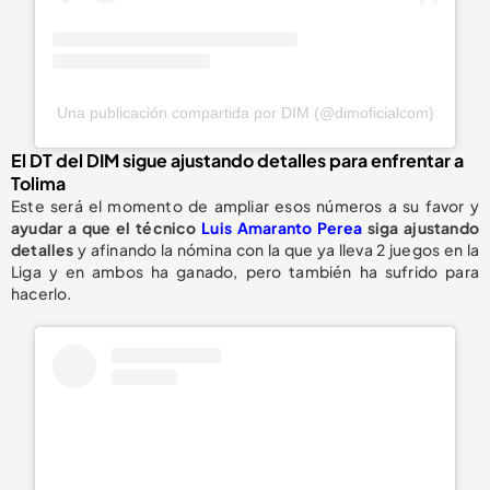
Una publicación compartida por DIM (@dimoficialcom)
El DT del DIM sigue ajustando detalles para enfrentar a
Tolima
Este será el momento de ampliar esos números a su favor y
ayudar a que el técnico
Luis Amaranto Perea
siga ajustando
detalles
y afinando la nómina con la que ya lleva 2 juegos en la
Liga y en ambos ha ganado, pero también ha sufrido para
hacerlo.