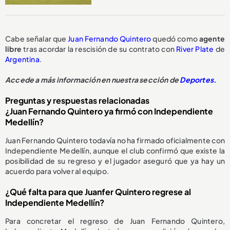
Cabe señalar que
Juan Fernando Quintero
quedó como
agente
libre
tras acordar la rescisión de su contrato con
River Plate
de
Argentina
.
Accede a más información en nuestra sección de
Deportes.
Preguntas y respuestas relacionadas
¿Juan Fernando Quintero ya firmó con Independiente
Medellín?
Juan Fernando Quintero todavía no ha firmado oficialmente con
Independiente Medellín, aunque el club confirmó que existe la
posibilidad de su regreso y el jugador aseguró que ya hay un
acuerdo para volver al equipo.
¿Qué falta para que Juanfer Quintero regrese al
Independiente Medellín?
Para concretar el regreso de Juan Fernando Quintero,