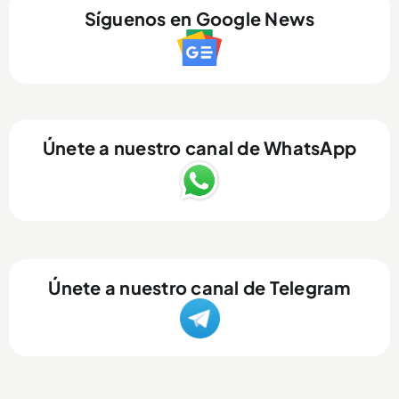
Síguenos en Google News
Únete a nuestro canal de WhatsApp
Únete a nuestro canal de Telegram