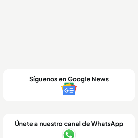
Síguenos en Google News
Únete a nuestro canal de WhatsApp