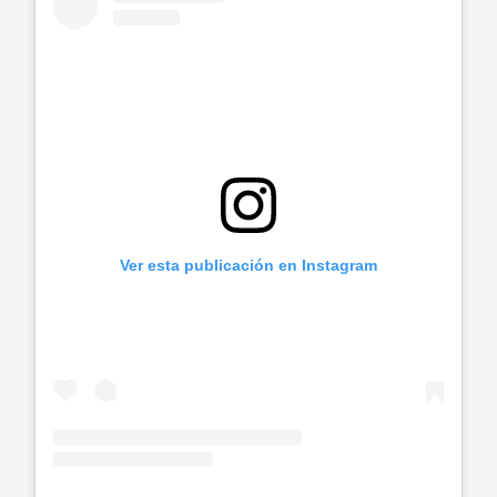
Ver esta publicación en Instagram