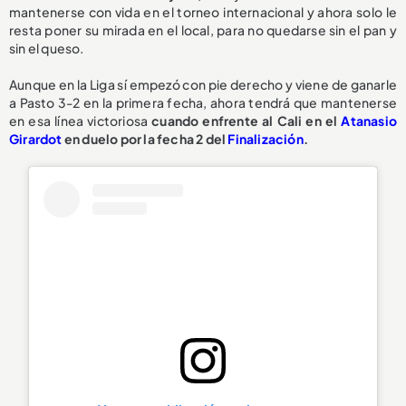
mantenerse con vida en el torneo internacional y ahora solo le
resta poner su mirada en el local, para no quedarse sin el pan y
sin el queso.
Aunque en la Liga sí empezó con pie derecho y viene de ganarle
a Pasto 3-2 en la primera fecha, ahora tendrá que mantenerse
en esa línea victoriosa
cuando enfrente al Cali en el
Atanasio
Girardot
en duelo por la fecha 2 del
Finalización
.