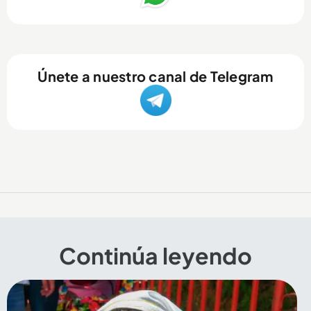
Únete a nuestro canal de Telegram
Continúa leyendo