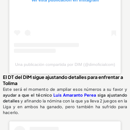
Una publicación compartida por DIM (@dimoficialcom)
El DT del DIM sigue ajustando detalles para enfrentar a
Tolima
Este será el momento de ampliar esos números a su favor y
ayudar a que el técnico
Luis Amaranto Perea
siga ajustando
detalles
y afinando la nómina con la que ya lleva 2 juegos en la
Liga y en ambos ha ganado, pero también ha sufrido para
hacerlo.