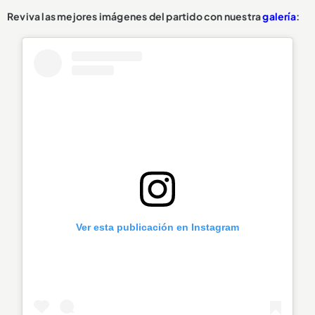
Reviva las mejores imágenes del partido con nuestra
galería
:
Ver esta publicación en Instagram