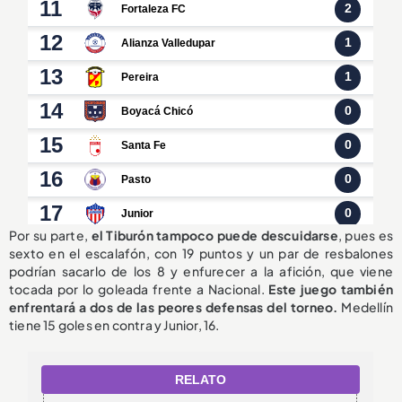
Por su parte,
el Tiburón tampoco puede descuidarse
, pues es
sexto en el escalafón, con 19 puntos y un par de resbalones
podrían sacarlo de los 8 y enfurecer a la afición, que viene
tocada por lo goleada frente a Nacional.
Este juego también
enfrentará a dos de las peores defensas del torneo.
Medellín
tiene 15 goles en contra y Junior, 16.