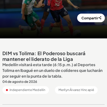
Compartir
DIM vs Tolima: El Poderoso buscará
mantener el liderato de la Liga
Medellín visitará esta tarde (6:15 p.m.) al Deportes
Tolima en Ibagué en un duelo de colíderes que lucharán
por seguir en la punta de la tabla.
04 de agosto de 2026
Independiente Medellín
Merllyn Álvarez Hincapié