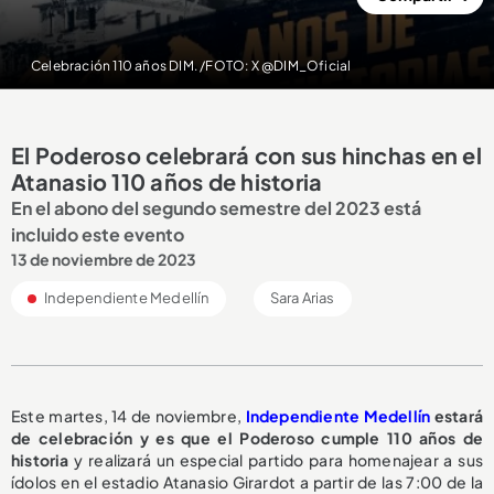
Celebración 110 años DIM. /FOTO: X @DIM_Oficial
El Poderoso celebrará con sus hinchas en el
Atanasio 110 años de historia
En el abono del segundo semestre del 2023 está
incluido este evento
13 de noviembre de 2023
Independiente Medellín
Sara Arias
Este martes, 14 de noviembre,
Independiente Medellín
estará
de celebración y es que el Poderoso cumple 110 años de
historia
y realizará un especial partido para homenajear a sus
ídolos en el estadio Atanasio Girardot a partir de las 7:00 de la