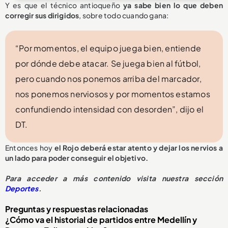
Y es que el técnico antioqueño
ya sabe bien lo que deben
corregir sus dirigidos
, sobre todo cuando gana:
“Por momentos, el equipo juega bien, entiende
por dónde debe atacar. Se juega bien al fútbol,
pero cuando nos ponemos arriba del marcador,
nos ponemos nerviosos y por momentos estamos
confundiendo intensidad con desorden”, dijo el
DT.
Entonces hoy
el Rojo deberá estar atento y dejar los nervios a
un lado para poder conseguir el objetivo.
Para acceder a más contenido visita nuestra sección
Deportes
.
Preguntas y respuestas relacionadas
¿Cómo va el historial de partidos entre Medellín y