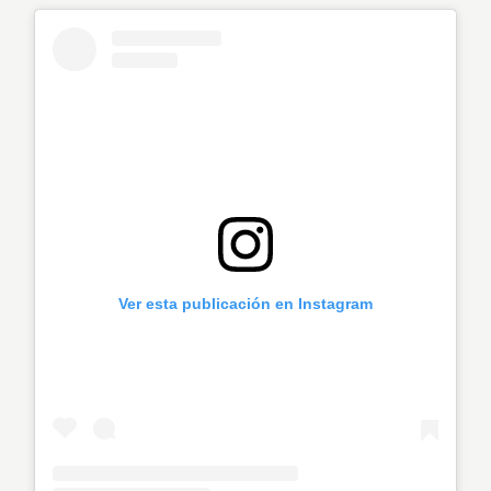
Ver esta publicación en Instagram