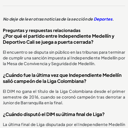
No deje de leer otras noticias de la sección de
Deportes
.
Preguntas y respuestas relacionadas
¿Por qué el partido entre Independiente Medellín y
Deportivo Cali se juega a puerta cerrada?
El encuentro se disputa sin público en las tribunas para terminar
de cumplir una sanción impuesta al Independiente Medellín por
la Mesa de Convivencia y Seguridad de Medellín.
¿Cuándo fue la última vez que Independiente Medellín
salió campeón de la Liga Colombiana?
El DIM no gana el título de la Liga Colombiana desde el primer
semestre de 2016, cuando se coronó campeón tras derrotar a
Junior de Barranquilla en la final.
¿Cuándo disputó el DIM su última final de Liga?
La última final de Liga disputada por el Independiente Medellín