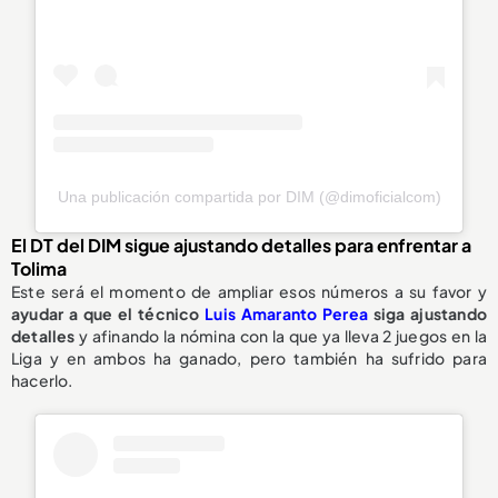
Una publicación compartida por DIM (@dimoficialcom)
El DT del DIM sigue ajustando detalles para enfrentar a
Tolima
Este será el momento de ampliar esos números a su favor y
ayudar a que el técnico
Luis Amaranto Perea
siga ajustando
detalles
y afinando la nómina con la que ya lleva 2 juegos en la
Liga y en ambos ha ganado, pero también ha sufrido para
hacerlo.