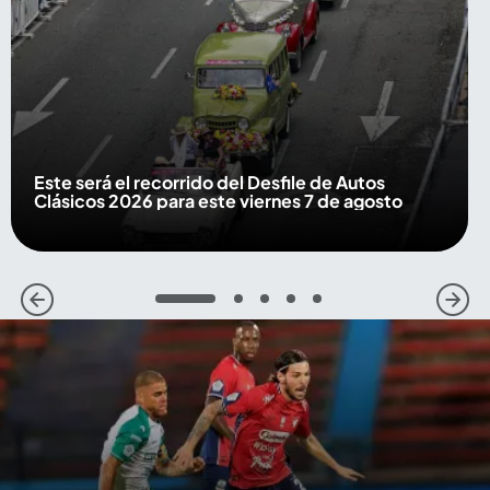
Este será el recorrido del Desfile de Autos
Clásicos 2026 para este viernes 7 de agosto
1
2
3
4
5