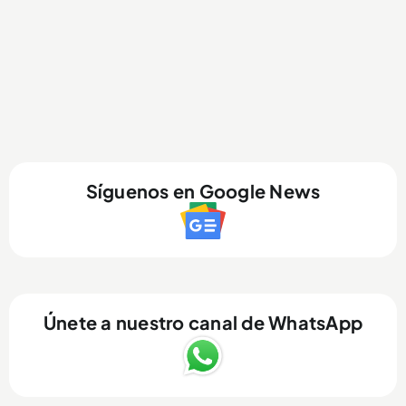
Síguenos en Google News
Únete a nuestro canal de WhatsApp