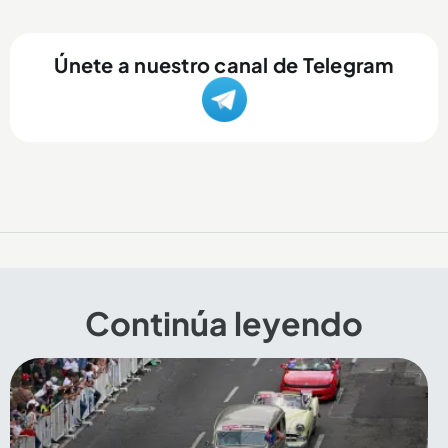
Únete a nuestro canal de Telegram
Continúa leyendo