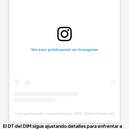
Ver esta publicación en Instagram
Una publicación compartida por DIM (@dimoficialcom)
El DT del DIM sigue ajustando detalles para enfrentar a