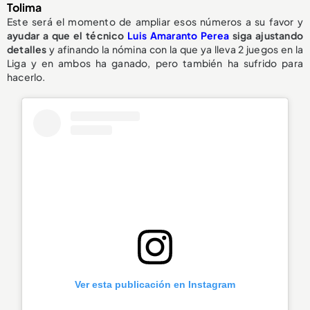
Tolima
Este será el momento de ampliar esos números a su favor y
ayudar a que el técnico
Luis Amaranto Perea
siga ajustando
detalles
y afinando la nómina con la que ya lleva 2 juegos en la
Liga y en ambos ha ganado, pero también ha sufrido para
hacerlo.
Ver esta publicación en Instagram