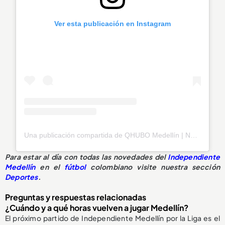
Ver esta publicación en Instagram
Una publicación compartida de QHUBO Medellín | Noticias (@qhubomedallo)
Para estar al día con todas las novedades del
Independiente
Medellín
en el
fútbol
colombiano visite nuestra sección
Deportes
.
Preguntas y respuestas relacionadas
¿Cuándo y a qué horas vuelven a jugar Medellín?
El próximo partido de Independiente Medellín por la Liga es el