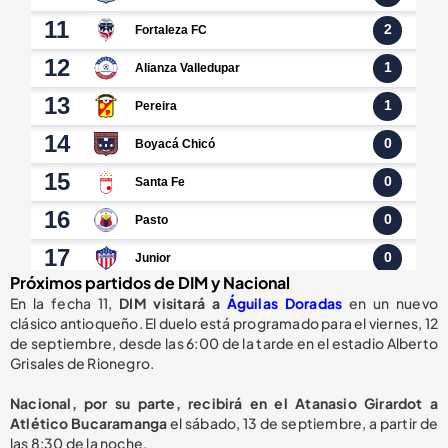
Próximos partidos de DIM y Nacional
En la fecha 11,
DIM visitará a
Águilas Doradas
en un nuevo
clásico antioqueño. El duelo está programado para el viernes, 12
de septiembre, desde las 6:00 de la tarde en el estadio Alberto
Grisales de Rionegro.
Nacional, por su parte, recibirá en el Atanasio Girardot a
Atlético Bucaramanga
el sábado, 13 de septiembre, a partir de
las 8:30 de la noche.