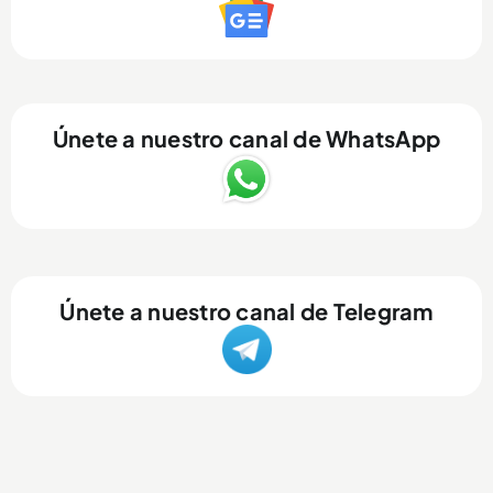
Únete a nuestro canal de WhatsApp
Únete a nuestro canal de Telegram