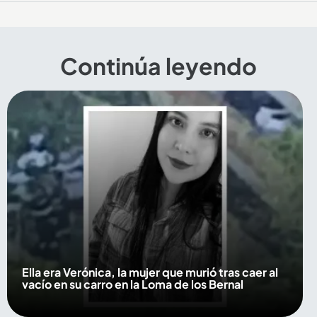
Continúa leyendo
Ella era Verónica, la mujer que murió tras caer al
vacío en su carro en la Loma de los Bernal