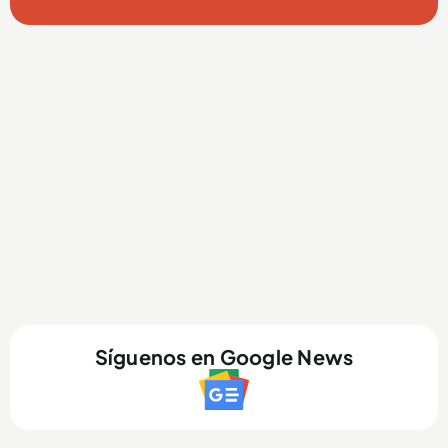
Síguenos en Google News