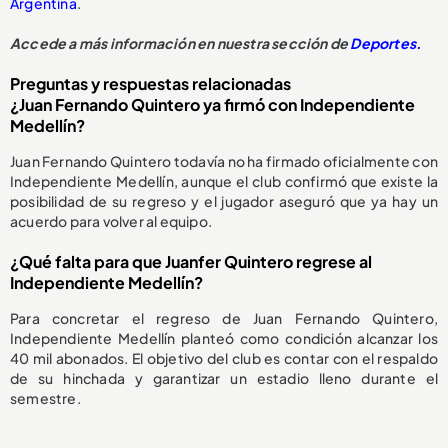
Argentina
.
Accede a más información en nuestra sección de
Deportes.
Preguntas y respuestas relacionadas
¿Juan Fernando Quintero ya firmó con Independiente
Medellín?
Juan Fernando Quintero todavía no ha firmado oficialmente con
Independiente Medellín, aunque el club confirmó que existe la
posibilidad de su regreso y el jugador aseguró que ya hay un
acuerdo para volver al equipo.
¿Qué falta para que Juanfer Quintero regrese al
Independiente Medellín?
Para concretar el regreso de Juan Fernando Quintero,
Independiente Medellín planteó como condición alcanzar los
40 mil abonados. El objetivo del club es contar con el respaldo
de su hinchada y garantizar un estadio lleno durante el
semestre.