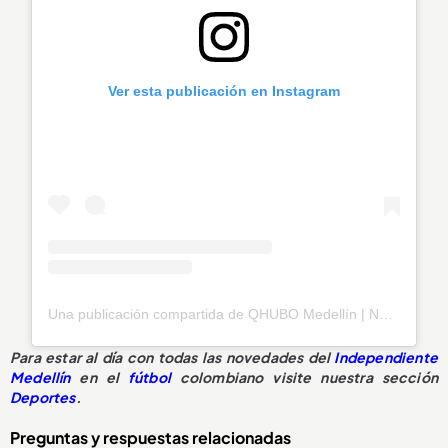
Ver esta publicación en Instagram
Una publicación compartida de QHUBO Medellín | Noticias (@qhubomedallo)
Para estar al día con todas las novedades del
Independiente
Medellín
en el
fútbol
colombiano visite nuestra sección
Deportes
.
Preguntas y respuestas relacionadas