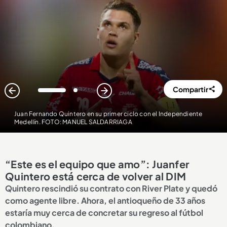
Compartir
1
2
Juan Fernando Quintero en su primer ciclo con el Independiente
Medellín. FOTO: MANUEL SALDARRIAGA
“Este es el equipo que amo”: Juanfer
Quintero está cerca de volver al DIM
Quintero rescindió su contrato con River Plate y quedó
como agente libre. Ahora, el antioqueño de 33 años
estaría muy cerca de concretar su regreso al fútbol
colombiano.