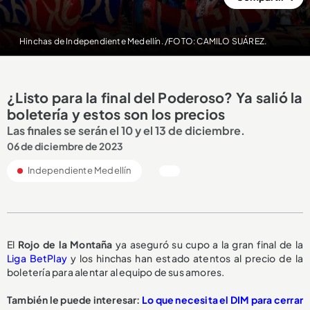
Hinchas de Independiente Medellín. /FOTO: CAMILO SUÁREZ.
¿Listo para la final del Poderoso? Ya salió la
boletería y estos son los precios
Las finales se serán el 10 y el 13 de diciembre.
06 de diciembre de 2023
Independiente Medellín
El
Rojo de la Montaña
ya aseguró su cupo a la gran final de la
Liga BetPlay
y los hinchas han estado atentos al precio de la
boletería para alentar al equipo de sus amores.
También le puede interesar:
Lo que necesita el DIM para cerrar