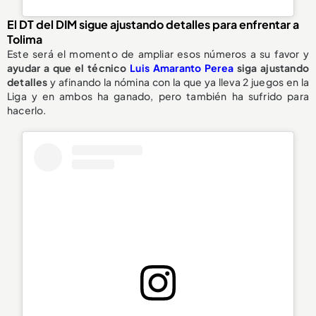
El DT del DIM sigue ajustando detalles para enfrentar a
Tolima
Este será el momento de ampliar esos números a su favor y
ayudar a que el técnico
Luis Amaranto Perea
siga ajustando
detalles
y afinando la nómina con la que ya lleva 2 juegos en la
Liga y en ambos ha ganado, pero también ha sufrido para
hacerlo.