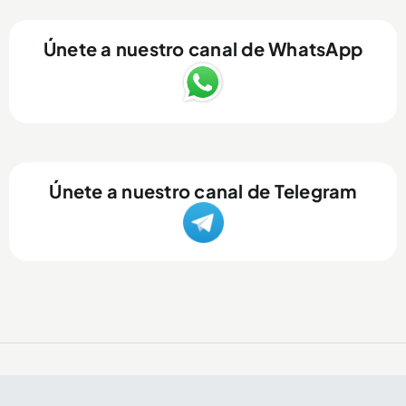
Únete a nuestro canal de WhatsApp
Únete a nuestro canal de Telegram