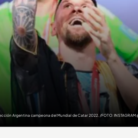
ección Argentina campeona del Mundial de Catar 2022. /FOTO: INSTAGRAM