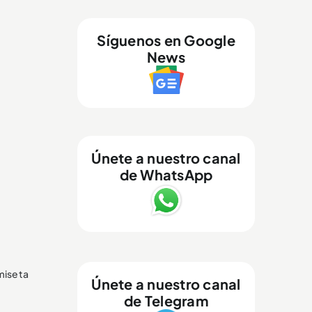
Síguenos en Google
News
Únete a nuestro canal
de WhatsApp
amiseta
Únete a nuestro canal
de Telegram