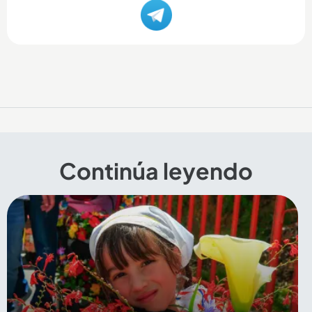
Continúa leyendo