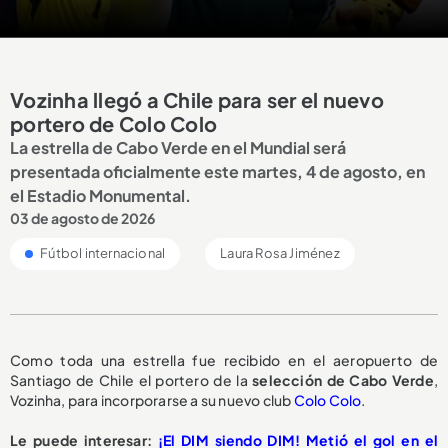
Vozinha llegó a Chile para ser el nuevo
portero de Colo Colo
La estrella de Cabo Verde en el Mundial será
presentada oficialmente este martes, 4 de agosto, en
el Estadio Monumental.
03 de agosto de 2026
Fútbol internacional
Laura Rosa Jiménez
Como toda una estrella fue recibido en el aeropuerto de
Santiago de Chile el portero de la
selección de Cabo Verde
,
Vozinha, para incorporarse a su nuevo club
Colo Colo
.
Le puede interesar:
¡El DIM siendo DIM! Metió el gol en el