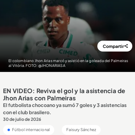
Compartir
El colombiano Jhon Arias marcó y asistió en la goleada del Palmeiras
al Vitória. FOTO: @JHONARIASA
EN VIDEO: Reviva el gol y la asistencia de
Jhon Arias con Palmeiras
El futbolista chocoano ya sumó 7 goles y 3 asistencias
con el club brasilero.
30 de julio de 2026
Fútbol internacional
Faisury Sánchez