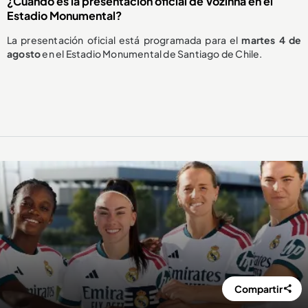
¿Cuándo es la presentación oficial de Vozinha en el
Estadio Monumental?
La presentación oficial está programada para el
martes 4 de
agosto
en el Estadio Monumental de Santiago de Chile.
Compartir