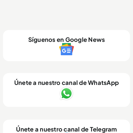
Síguenos en Google News
Únete a nuestro canal de WhatsApp
Únete a nuestro canal de Telegram