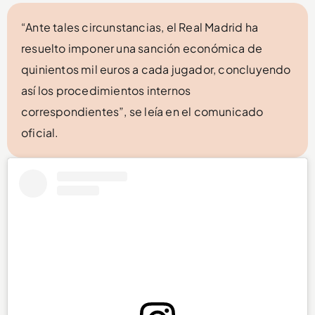
“Ante tales circunstancias, el Real Madrid ha
resuelto imponer una sanción económica de
quinientos mil euros a cada jugador, concluyendo
así los procedimientos internos
correspondientes”, se leía en el comunicado
oficial.