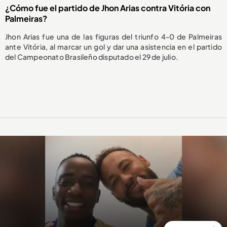
¿Cómo fue el partido de Jhon Arias contra Vitória con
Palmeiras?
Jhon Arias fue una de las figuras del triunfo 4-0 de Palmeiras
ante Vitória, al marcar un gol y dar una asistencia en el partido
del Campeonato Brasileño disputado el 29 de julio.