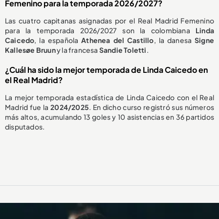
Femenino para la temporada 2026/2027?
Las cuatro capitanas asignadas por el Real Madrid Femenino
para la temporada 2026/2027 son la colombiana
Linda
Caicedo
, la española
Athenea del Castillo
, la danesa
Signe
Kallesøe Bruun
y la francesa
Sandie Toletti
.
¿Cuál ha sido la mejor temporada de Linda Caicedo en
el Real Madrid?
La mejor temporada estadística de Linda Caicedo con el Real
Madrid fue la
2024/2025
. En dicho curso registró sus números
más altos, acumulando 13 goles y 10 asistencias en 36 partidos
disputados.