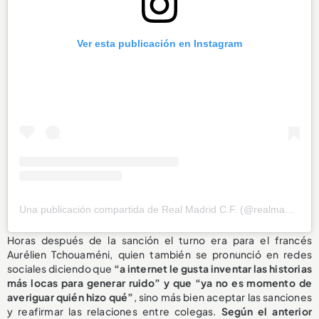
Ver esta publicación en Instagram
Una publicación compartida de Real Madrid C.F. (@realmadrid)
Horas después de la sanción el turno era para el francés
Aurélien Tchouaméni, quien también se pronunció en redes
sociales diciendo que
“a internet le gusta inventar las historias
más locas para generar ruido” y que “ya no es momento de
averiguar quién hizo qué”
, sino más bien aceptar las sanciones
y reafirmar las relaciones entre colegas.
Según el anterior