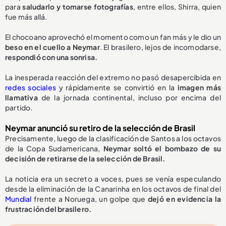
para
saludarlo y tomarse fotografías
, entre ellos, Shirra, quien
fue más allá.
El chocoano aprovechó el momento como un fan más y le dio un
beso en el cuello a Neymar
. El brasilero, lejos de incomodarse,
respondió con una sonrisa.
La inesperada reacción del extremo no pasó desapercibida en
redes sociales
y rápidamente se convirtió en la
imagen más
llamativa
de la jornada continental, incluso por encima del
partido.
Neymar anunció su retiro de la selección de Brasil
Precisamente, luego de la clasificación de Santos a los octavos
de la Copa Sudamericana,
Neymar soltó el bombazo de su
decisión de
retirarse de la selección de Brasil.
La noticia era un secreto a voces, pues se venía especulando
desde la eliminación de la Canarinha en los octavos de final del
Mundial
frente a Noruega, un golpe que
dejó en evidencia la
frustración del brasilero.