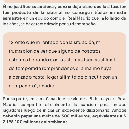
É
l no justificó su accionar, pero sí dejó claro que la situación
fue producto de la rabia al no conseguir títulos en este
semestre
en un equipo como el Real Madrid que, a lo largo de
los años, se ha caracterizado por su desempeño.
“Siento que mi enfado con la situación, mi
frustración de ver que alguno de nosotros
estamos llegando con las últimas fuerzas al final
de temporada rompiéndonos el alma me haya
alcanzado hasta llegar al límite de discutir con un
compañero”, añadió.
Por su parte, en la mañana de este viernes, 8 de mayo, el Real
Madrid compartió oficialmente la sanción para ambos
jugadores luego de iniciar un expediente disciplinario.
Ambos
deberán pagar una multa de 500 mil euros, equivalentes a $
2.198.100 millones colombianos.