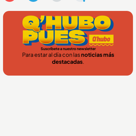
Suscríbete a nuestro newsletter
Para estar al día con las
noticias más
destacadas
.