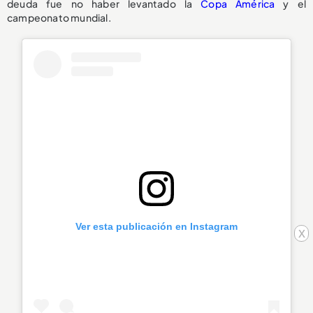
deuda fue no haber levantado la
Copa América
y el
campeonato mundial.
Ver esta publicación en Instagram
x