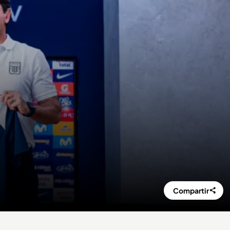
Compartir