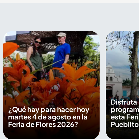
Disfruta 
¿Qué hay para hacer hoy
programa
martes 4 de agosto en la
esta Feri
Feria de Flores 2026?
Pueblito