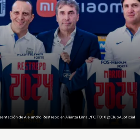
sentación de Alejandro Restrepo en Alianza Lima. /FOTO: X @ClubALoficial