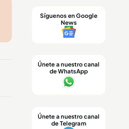
Síguenos en Google
News
Únete a nuestro canal
de WhatsApp
Únete a nuestro canal
de Telegram